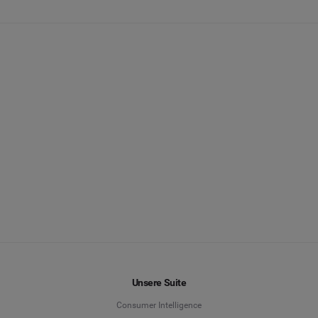
Unsere Suite
Consumer Intelligence