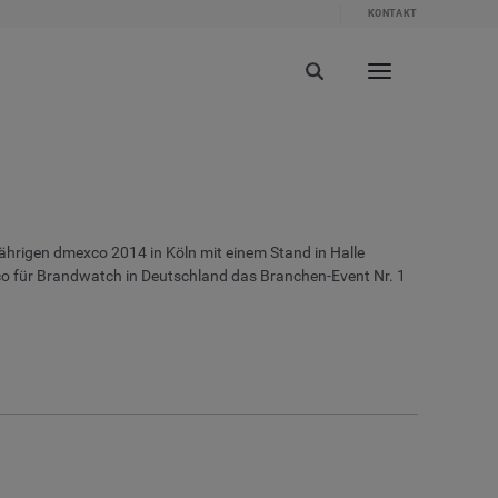
KONTAKT
jährigen dmexco 2014 in Köln mit einem Stand in Halle
exco für Brandwatch in Deutschland das Branchen-Event Nr. 1