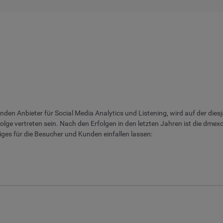
nden Anbieter für Social Media Analytics und Listening, wird auf der dies
olge vertreten sein. Nach den Erfolgen in den letzten Jahren ist die dm
iges für die Besucher und Kunden einfallen lassen: