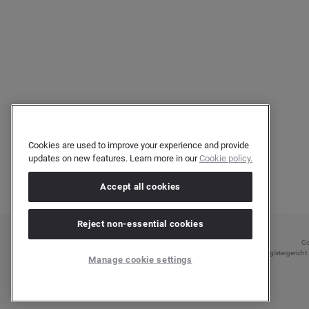
Cookies are used to improve your experience and provide
updates on new features. Learn more in our
Cookie policy.
Accept all cookies
Reject non-essential cookies
Co
Registergerich
Manage cookie settings