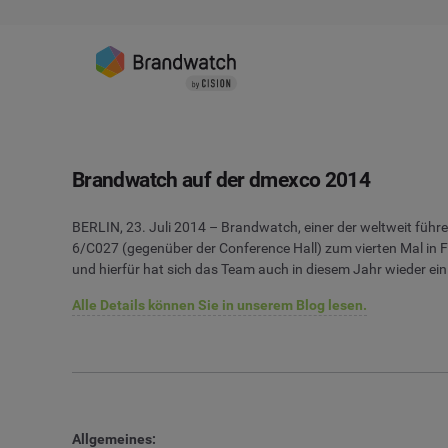
Brandwatch auf der dmexco 2014
BERLIN, 23. Juli 2014 – Brandwatch, einer der weltweit führe
6/C027 (gegenüber der Conference Hall) zum vierten Mal in F
und hierfür hat sich das Team auch in diesem Jahr wieder ein
Alle Details können Sie in unserem Blog lesen.
Allgemeines: