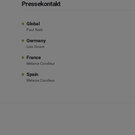
Pressekontakt
Global
Paul Netti
Germany
Lisa Sinare
France
Melanie Corolleur
Spain
Melanie Corolleur