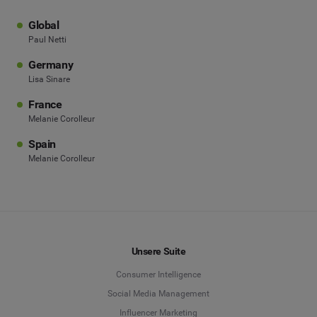
Global
Paul Netti
Germany
Lisa Sinare
France
Melanie Corolleur
Spain
Melanie Corolleur
Unsere Suite
Consumer Intelligence
Social Media Management
Influencer Marketing