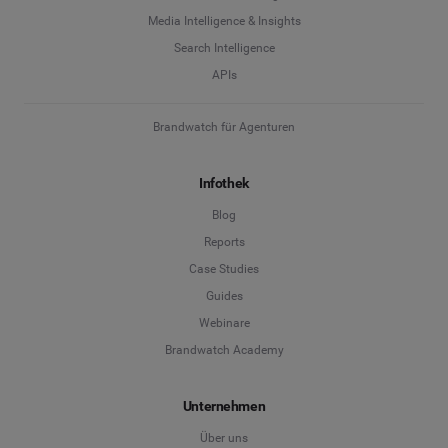
Media Intelligence & Insights
Search Intelligence
APIs
Brandwatch für Agenturen
Infothek
Blog
Reports
Case Studies
Guides
Webinare
Brandwatch Academy
Unternehmen
Über uns