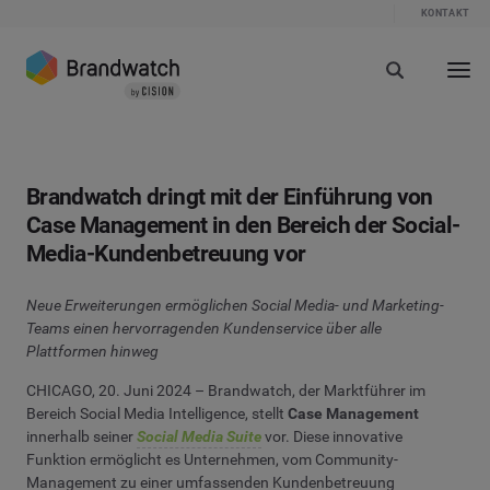
KONTAKT
Brandwatch dringt mit der Einführung von
Case Management in den Bereich der Social-
Media-Kundenbetreuung vor
Neue Erweiterungen ermöglichen Social Media- und Marketing-
Teams einen hervorragenden Kundenservice über alle
Plattformen hinweg
CHICAGO, 20. Juni 2024 – Brandwatch, der Marktführer im
Bereich Social Media Intelligence, stellt
Case Management
innerhalb seiner
Social Media Suite
vor. Diese innovative
Funktion ermöglicht es Unternehmen, vom Community-
Management zu einer umfassenden Kundenbetreuung