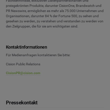
Fachkenntnisse, exklusiven Datenpartnerschaften und
preisgekrönten Produkte, darunter CisionOne, Brandwatch und
PR Newswire, ermöglichen es mehr als 75.000 Unternehmen und
Organisationen, darunter 84 % der Fortune 500, zu sehen und
gesehen zu werden, zu verstehen und verstanden zu werden von
den Zielgruppen, die für sie am wichtigsten sind.
Kontaktinformationen
Für Medienanfragen kontaktieren Sie bitte:
Cision Public Relations
CisionPR@cision.com
Pressekontakt