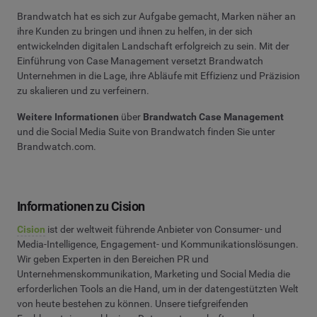
Brandwatch hat es sich zur Aufgabe gemacht, Marken näher an
ihre Kunden zu bringen und ihnen zu helfen, in der sich
entwickelnden digitalen Landschaft erfolgreich zu sein. Mit der
Einführung von Case Management versetzt Brandwatch
Unternehmen in die Lage, ihre Abläufe mit Effizienz und Präzision
zu skalieren und zu verfeinern.
Weitere Informationen
über
Brandwatch Case Management
und die Social Media Suite von Brandwatch finden Sie unter
Brandwatch.com.
Informationen zu Cision
Cision
ist der weltweit führende Anbieter von Consumer- und
Media-Intelligence, Engagement- und Kommunikationslösungen.
Wir geben Experten in den Bereichen PR und
Unternehmenskommunikation, Marketing und Social Media die
erforderlichen Tools an die Hand, um in der datengestützten Welt
von heute bestehen zu können. Unsere tiefgreifenden