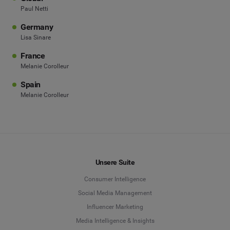
Paul Netti
Germany
Lisa Sinare
France
Melanie Corolleur
Spain
Melanie Corolleur
Unsere Suite
Consumer Intelligence
Social Media Management
Influencer Marketing
Media Intelligence & Insights