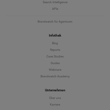
Search Intelligence
APIs
Brandwatch für Agenturen
Infothek
Blog
Reports
Case Studies
Guides
Webinare
Brandwatch Academy
Unternehmen
Über uns
Karriere