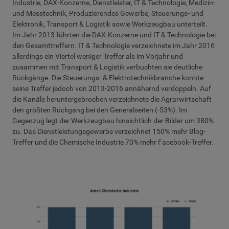
Industrie, DAX-Konzerne, Dienstleister, IT & Technologie, Medizin-
und Messtechnik, Produzierendes Gewerbe, Steuerungs- und
Elektronik, Transport & Logistik sowie Werkzeugbau unterteilt.
Im Jahr 2013 führten die DAX-Konzerne und IT & Technologie bei
den Gesamttreffern. IT & Technologie verzeichnete im Jahr 2016
allerdings ein Viertel weniger Treffer als im Vorjahr und
zusammen mit Transport & Logistik verbuchten sie deutliche
Rückgänge. Die Steuerungs- & Elektrotechnikbranche konnte
seine Treffer jedoch von 2013-2016 annähernd verdoppeln. Auf
die Kanäle heruntergebrochen verzeichnete die Agrarwirtschaft
den größten Rückgang bei den Generalseiten (-53%). Im
Gegenzug legt der Werkzeugbau hinsichtlich der Bilder um 380%
zu. Das Dienstleistungsgewerbe verzeichnet 150% mehr Blog-
Treffer und die Chemische Industrie 70% mehr Facebook-Treffer.