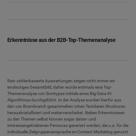
Erkenntnisse aus der B2B-Top-Themenanalyse
Rein zahlenbasierte Auswertungen zeigen nicht immer ein
eindeutiges Gesamtbild, daher wurde erstmals eine Top-
Themenanalyse von Somtypes mittels eines Big-Data-KI-
Algorithmus durchgeführt. In der Analyse wurden hierfür aus
den von Brandwatch gesammelten rohen Textdaten Strukturen
herauskristallisiert und weiterverarbeitet. Neben Erkenntnissen
zu den Themen selbst können sogar daten- und
interessengetriebenen Personas generiert werden, die u.a. für die
individuelle Zielgruppenansprache im Content Marketing genutzt