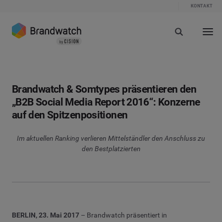
KONTAKT
Brandwatch & Somtypes präsentieren den
„B2B Social Media Report 2016“: Konzerne
auf den Spitzenpositionen
Im aktuellen Ranking verlieren Mittelständler den Anschluss zu
den Bestplatzierten
BERLIN, 23. Mai 2017
– Brandwatch präsentiert in