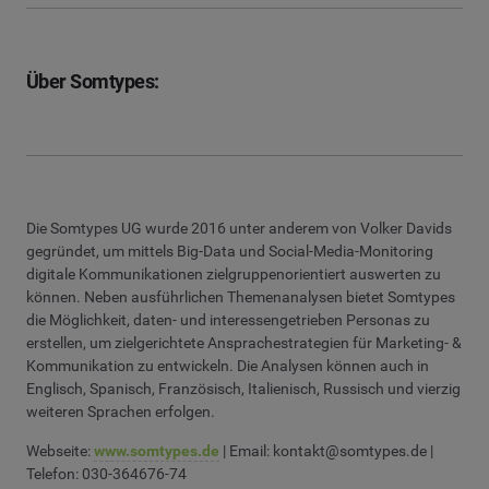
Über Somtypes:
Die Somtypes UG wurde 2016 unter anderem von Volker Davids
gegründet, um mittels Big-Data und Social-Media-Monitoring
digitale Kommunikationen zielgruppenorientiert auswerten zu
können. Neben ausführlichen Themenanalysen bietet Somtypes
die Möglichkeit, daten- und interessengetrieben Personas zu
erstellen, um zielgerichtete Ansprachestrategien für Marketing- &
Kommunikation zu entwickeln. Die Analysen können auch in
Englisch, Spanisch, Französisch, Italienisch, Russisch und vierzig
weiteren Sprachen erfolgen.
Webseite:
www.somtypes.de
| Email:
kontakt@somtypes.de
|
Telefon: 030-364676-74