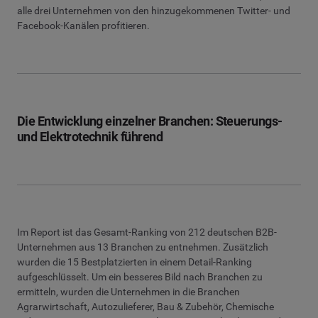
alle drei Unternehmen von den hinzugekommenen Twitter- und
Facebook-Kanälen profitieren.
Die Entwicklung einzelner Branchen: Steuerungs-
und Elektrotechnik führend
Im Report ist das Gesamt-Ranking von 212 deutschen B2B-
Unternehmen aus 13 Branchen zu entnehmen. Zusätzlich
wurden die 15 Bestplatzierten in einem Detail-Ranking
aufgeschlüsselt. Um ein besseres Bild nach Branchen zu
ermitteln, wurden die Unternehmen in die Branchen
Agrarwirtschaft, Autozulieferer, Bau & Zubehör, Chemische