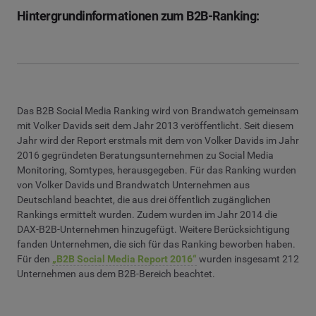
Hintergrundinformationen zum B2B-Ranking:
Das B2B Social Media Ranking wird von Brandwatch gemeinsam
mit Volker Davids seit dem Jahr 2013 veröffentlicht. Seit diesem
Jahr wird der Report erstmals mit dem von Volker Davids im Jahr
2016 gegründeten Beratungsunternehmen zu Social Media
Monitoring, Somtypes, herausgegeben. Für das Ranking wurden
von Volker Davids und Brandwatch Unternehmen aus
Deutschland beachtet, die aus drei öffentlich zugänglichen
Rankings ermittelt wurden. Zudem wurden im Jahr 2014 die
DAX-B2B-Unternehmen hinzugefügt. Weitere Berücksichtigung
fanden Unternehmen, die sich für das Ranking beworben haben.
Für den
„B2B Social Media Report 2016“
wurden insgesamt 212
Unternehmen aus dem B2B-Bereich beachtet.