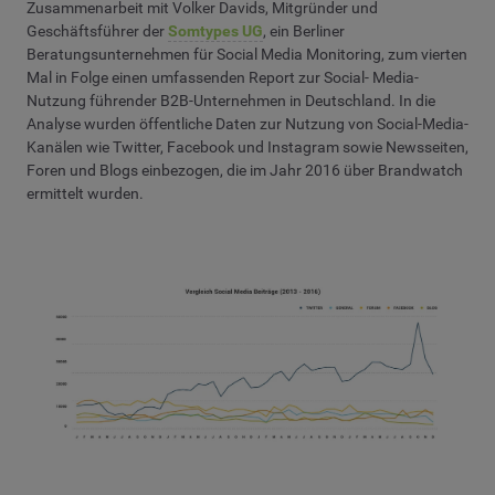
Zusammenarbeit mit Volker Davids, Mitgründer und
Geschäftsführer der
Somtypes UG
, ein Berliner
Beratungsunternehmen für Social Media Monitoring, zum vierten
Mal in Folge einen umfassenden Report zur Social- Media-
Nutzung führender B2B-Unternehmen in Deutschland. In die
Analyse wurden öffentliche Daten zur Nutzung von Social-Media-
Kanälen wie Twitter, Facebook und Instagram sowie Newsseiten,
Foren und Blogs einbezogen, die im Jahr 2016 über Brandwatch
ermittelt wurden.