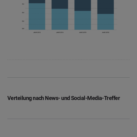
Verteilung nach News- und Social-Media-Treffer