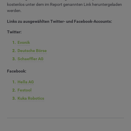
kostenlos unter dem im Report genannten Link heruntergeladen
werden.
Links zu ausgewählten Twitter- und Facebook-Accounts:
Twitter:
Evonik
Deutsche Börse
Schaeffler AG
Facebook:
Hella AG
Festool
Kuka Robotics