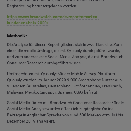
Registrierung heruntergeladen werden:
https://www.brandwatch.com/de/reports/marken-
kundenerlebnis-2020/
Methodik:
Die Analyse für diesen Report gliedert sich in zwei Bereiche: Zum
einen die mobile Umfrage, die mit Qriously durchgeführt wurde,
und zum anderen eine Social-Media-Analyse, die mit Brandwatch
Consumer Research durchgeführt wurde.
Umfragedaten mit Qriously: Mit der Mobile Survey-Plattform
Qriously wurden im Januar 2020 9.000 Smartphone Nutzer aus
9 Ländern (Australien, Deutschland, Großbritannien, Frankreich,
Malaysia, Mexiko, Singapur, Spanien, USA) befragt.
Social-Media-Daten mit Brandwatch Consumer Research: Für die
Social-Media-Analyse wurden öffentlich zugängliche Online-
Beiträge in englischer Sprache von rund 600 Marken vom Juli bis
Dezember 2019 analysiert.