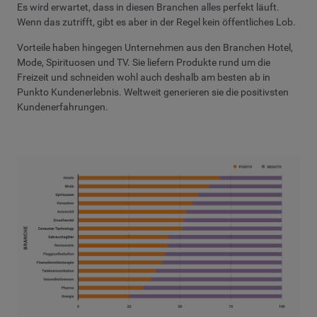
Es wird erwartet, dass in diesen Branchen alles perfekt läuft.
Wenn das zutrifft, gibt es aber in der Regel kein öffentliches Lob.
Vorteile haben hingegen Unternehmen aus den Branchen Hotel,
Mode, Spirituosen und TV. Sie liefern Produkte rund um die
Freizeit und schneiden wohl auch deshalb am besten ab in
Punkto Kundenerlebnis. Weltweit generieren sie die positivsten
Kundenerfahrungen.