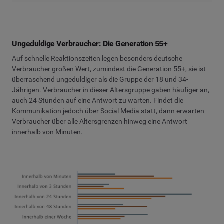
Ungeduldige Verbraucher: Die Generation 55+
Auf schnelle Reaktionszeiten legen besonders deutsche
Verbraucher großen Wert, zumindest die Generation 55+, sie ist
überraschend ungeduldiger als die Gruppe der 18 und 34-
Jährigen. Verbraucher in dieser Altersgruppe gaben häufiger an,
auch 24 Stunden auf eine Antwort zu warten. Findet die
Kommunikation jedoch über Social Media statt, dann erwarten
Verbraucher über alle Altersgrenzen hinweg eine Antwort
innerhalb von Minuten.