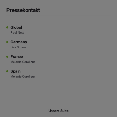
Pressekontakt
Global
Paul Netti
Germany
Lisa Sinare
France
Melanie Corolleur
Spain
Melanie Corolleur
Unsere Suite