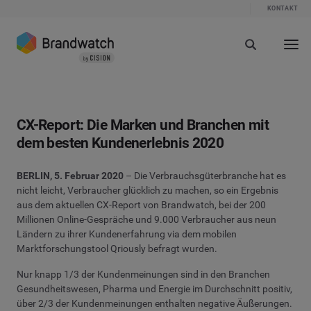
KONTAKT
CX-Report: Die Marken und Branchen mit
dem besten Kundenerlebnis 2020
BERLIN, 5. Februar 2020
– Die Verbrauchsgüterbranche hat es
nicht leicht, Verbraucher glücklich zu machen, so ein Ergebnis
aus dem aktuellen CX-Report von Brandwatch, bei der 200
Millionen Online-Gespräche und 9.000 Verbraucher aus neun
Ländern zu ihrer Kundenerfahrung via dem mobilen
Marktforschungstool Qriously befragt wurden.
Nur knapp 1/3 der Kundenmeinungen sind in den Branchen
Gesundheitswesen, Pharma und Energie im Durchschnitt positiv,
über 2/3 der Kundenmeinungen enthalten negative Äußerungen.