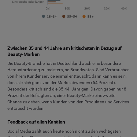
Zwischen 35 und 44 Jahre am kritischsten in Bezug auf
Beauty-Marken
Die Beauty-Branche hat in Deutschland auch eine besondere
Herausforderung zu meistern, so Brandwatch. Sind Verbraucher
von ihrem Kundenservice einmal enttäuscht, dann kann es sein,
dass sie sich ganz von der Marke abwenden (54 Prozent).
Besonders kritisch sind die 35-44- Jährigen. Davon gaben nur 8
Prozent der Befragten an, einer Beauty-Marke eine zweite
Chance zu geben, wenn Kunden von den Produkten und Services
enttäuscht wurden.
Feedback auf allen Kanälen
Social Media zählt auch heute noch nicht zu den wichtigsten