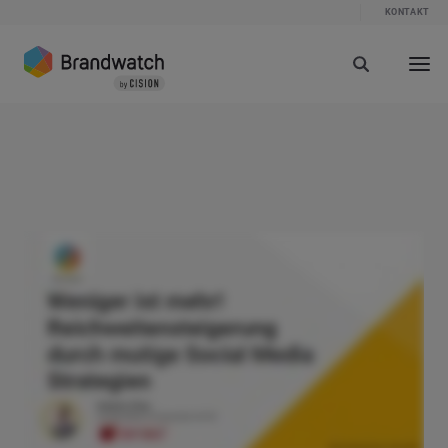
KONTAKT