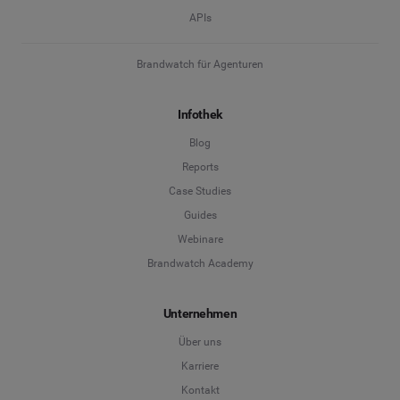
APIs
Brandwatch für Agenturen
Infothek
Blog
Reports
Case Studies
Guides
Webinare
Brandwatch Academy
Unternehmen
Über uns
Karriere
Kontakt