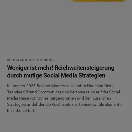
WEBINARAUFZEICHNUNG
Weniger ist mehr! Reichweitensteigerung
durch mutige Social Media Strategien
In unserer 2023 Berliner Masterclass, nahm Nadesha Dietz,
Teamlead Brand Communications bei tonies uns auf die Social
Media Reise von tonies mitgenommen und den kürzlichen
Strategiewandel, der die Reichweite der tonies-Kanäle elementar
beeinflusst hat.