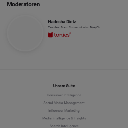
Moderatoren
Nadesha Dietz
Teamlead Brand Communication D/A/CH
Unsere Suite
Consumer Intelligence
Social Media Management
Influencer Marketing
Media Intelligence & Insights
Search Intelligence