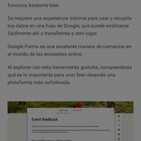
funciona bastante bien.
Se requiere una experiencia mínima para usar y recopila
tus datos en una hoja de Google, que puede analizarse
fácilmente ahí o transferirse a otro lugar.
Google Forms es una excelente manera de comenzar en
el mundo de las encuestas online.
Al explorar con esta herramienta gratuita, comprenderás
qué es lo importante para usar bien después una
plataforma más sofisticada.