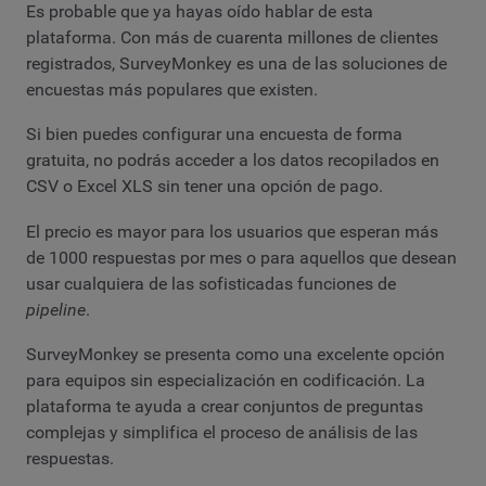
Es probable que ya hayas oído hablar de esta
plataforma. Con más de cuarenta millones de clientes
registrados, SurveyMonkey es una de las soluciones de
encuestas más populares que existen.
Si bien puedes configurar una encuesta de forma
gratuita, no podrás acceder a los datos recopilados en
CSV o Excel XLS sin tener una opción de pago.
El precio es mayor para los usuarios que esperan más
de 1000 respuestas por mes o para aquellos que desean
usar cualquiera de las sofisticadas funciones de
pipeline
.
SurveyMonkey se presenta como una excelente opción
para equipos sin especialización en codificación. La
plataforma te ayuda a crear conjuntos de preguntas
complejas y simplifica el proceso de análisis de las
respuestas.