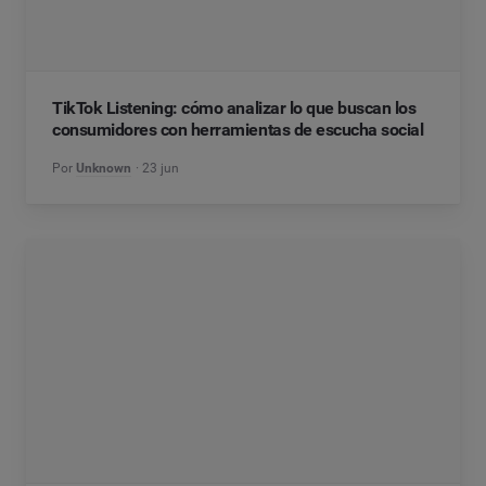
TikTok Listening: cómo analizar lo que buscan los
consumidores con herramientas de escucha social
Por
Unknown
23 jun