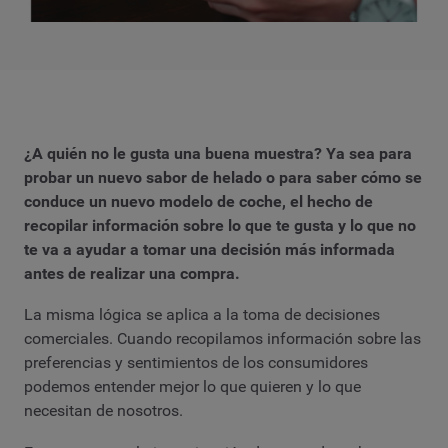
¿A quién no le gusta una buena muestra? Ya sea para
probar un nuevo sabor de helado o para saber cómo se
conduce un nuevo modelo de coche, el hecho de
recopilar información sobre lo que te gusta y lo que no
te va a ayudar a tomar una decisión más informada
antes de realizar una compra.
La misma lógica se aplica a la toma de decisiones
comerciales. Cuando recopilamos información sobre las
preferencias y sentimientos de los consumidores
podemos entender mejor lo que quieren y lo que
necesitan de nosotros.