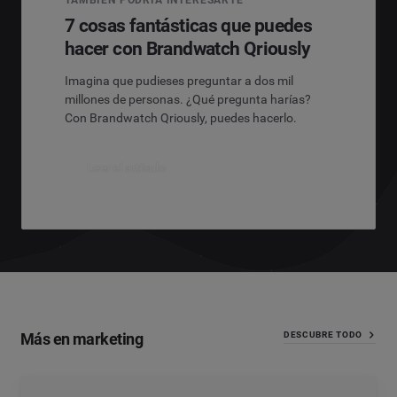
TAMBIÉN PODRÍA INTERESARTE
7 cosas fantásticas que puedes
hacer con Brandwatch Qriously
Imagina que pudieses preguntar a dos mil
millones de personas. ¿Qué pregunta harías?
Con Brandwatch Qriously, puedes hacerlo.
Leer el artículo
Más en marketing
DESCUBRE TODO