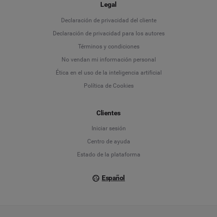
Legal
Language
Declaración de privacidad del cliente
Declaración de privacidad para los autores
Deutsch
Términos y condiciones
No vendan mi información personal
English
Ética en el uso de la inteligencia artificial
Política de Cookies
Español
Français
Clientes
Iniciar sesión
Italiano
Centro de ayuda
Estado de la plataforma
Español