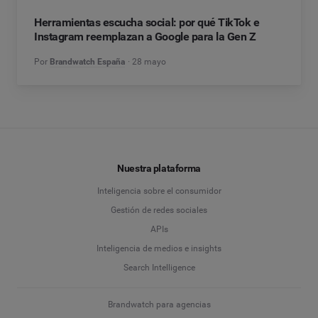
Herramientas escucha social: por qué TikTok e
Instagram reemplazan a Google para la Gen Z
Por
Brandwatch España
28 mayo
Nuestra plataforma
Inteligencia sobre el consumidor
Gestión de redes sociales
APIs
Inteligencia de medios e insights
Search Intelligence
Brandwatch para agencias