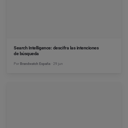
Search Intelligence: descifra las intenciones
de búsqueda
Por
Brandwatch España
29 jun