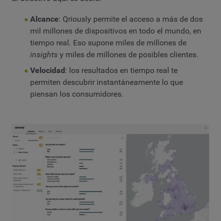
Alcance
: Qriously permite el acceso a más de dos
mil millones de dispositivos en todo el mundo, en
tiempo real. Eso supone miles de millones de
insights
y miles de millones de posibles clientes.
Velocidad
: los resultados en tiempo real te
permiten descubrir instantáneamente lo que
piensan los consumidores.