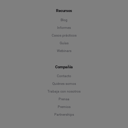
Recursos
Blog
Informes
Casos prácticos
Guías
Webinars
Compañía
Contacto
Quiénes somos
Trabaja con nosotros
Prensa
Premios
Partnerships