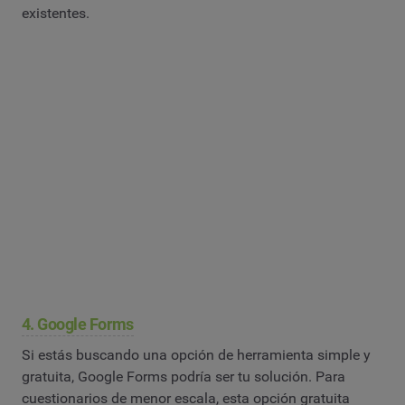
existentes.
4. Google Forms
Si estás buscando una opción de herramienta simple y
gratuita, Google Forms podría ser tu solución. Para
cuestionarios de menor escala, esta opción gratuita