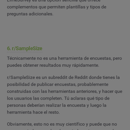
complementos que permiten plantillas y tipos de
preguntas adicionales.
6. r/SampleSize
Técnicamente no es una herramienta de encuestas, pero
puedes obtener resultados muy rápidamente.
r/SampleSize es un subreddit de Reddit donde tienes la
posibilidad de publicar encuestas, probablemente
construidas con las herramientas anteriores, y hacer que
los usuarios las completen. Tú aclaras qué tipo de
personas deberían realizar la encuesta y luego la
herramienta hace el resto.
Obviamente, esto no es muy científico y puede que no