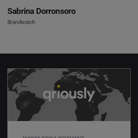
Sabrina Dorronsoro
Brandwatch