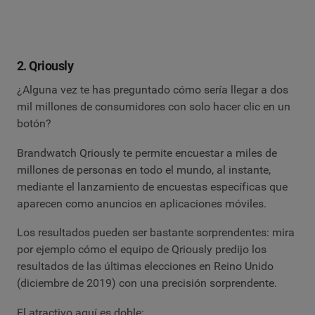
2. Qriously
¿Alguna vez te has preguntado cómo sería llegar a dos
mil millones de consumidores con solo hacer clic en un
botón?
Brandwatch Qriously te permite encuestar a miles de
millones de personas en todo el mundo, al instante,
mediante el lanzamiento de encuestas específicas que
aparecen como anuncios en aplicaciones móviles.
Los resultados pueden ser bastante sorprendentes: mira
por ejemplo cómo el equipo de Qriously predijo los
resultados de las últimas elecciones en Reino Unido
(diciembre de 2019) con una precisión sorprendente.
El atractivo aquí es doble: