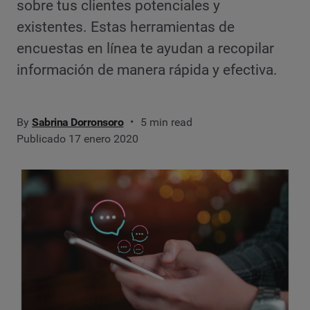
sobre tus clientes potenciales y
existentes. Estas herramientas de
encuestas en línea te ayudan a recopilar
información de manera rápida y efectiva.
By
Sabrina Dorronsoro
5 min read
Publicado 17 enero 2020