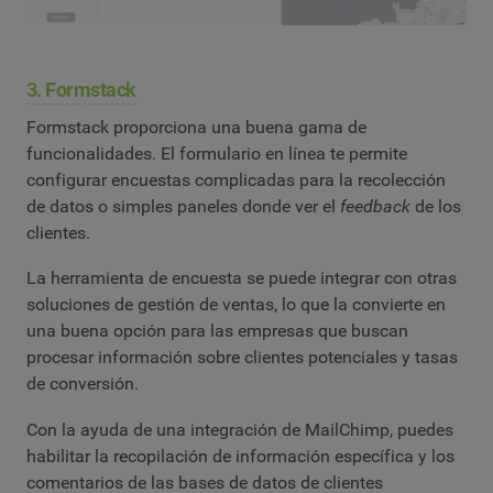
3. Formstack
Formstack proporciona una buena gama de
funcionalidades. El formulario en línea te permite
configurar encuestas complicadas para la recolección
de datos o simples paneles donde ver el
feedback
de los
clientes.
La herramienta de encuesta se puede integrar con otras
soluciones de gestión de ventas, lo que la convierte en
una buena opción para las empresas que buscan
procesar información sobre clientes potenciales y tasas
de conversión.
Con la ayuda de una integración de MailChimp, puedes
habilitar la recopilación de información específica y los
comentarios de las bases de datos de clientes