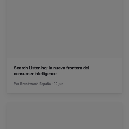
Search Listening: la nueva frontera del
consumer intelligence
Por
Brandwatch España
29 jun