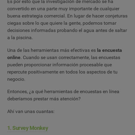
Es por esto que la investigación de mercado se ha
convertido en una parte muy importante de cualquier
buena estrategia comercial. En lugar de hacer conjeturas
ciegas sobre lo que quiere la gente, podemos tomar
decisiones informadas probando el agua antes de saltar
a la piscina.
Una de las herramientas más efectivas es
la encuesta
online
. Cuando se usan correctamente, las encuestas
pueden proporcionar información procesable que
repercute positivamente en todos los aspectos de tu
negocio.
Entonces, ¿a qué herramientas de encuestas en línea
deberíamos prestar más atención?
Ahí van unas cuantas:
1. Survey Monkey