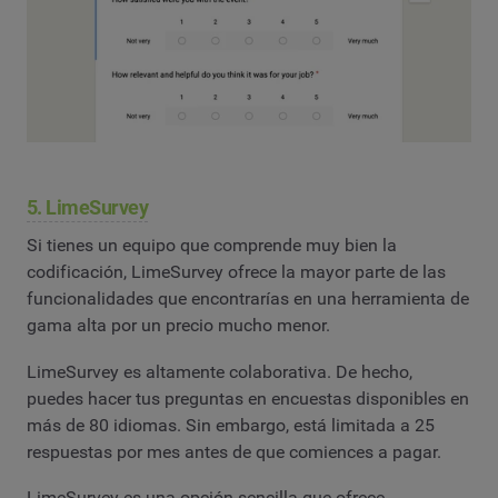
5. LimeSurvey
Si tienes un equipo que comprende muy bien la
codificación, LimeSurvey ofrece la mayor parte de las
funcionalidades que encontrarías en una herramienta de
gama alta por un precio mucho menor.
LimeSurvey es altamente colaborativa. De hecho,
puedes hacer tus preguntas en encuestas disponibles en
más de 80 idiomas. Sin embargo, está limitada a 25
respuestas por mes antes de que comiences a pagar.
LimeSurvey es una opción sencilla que ofrece