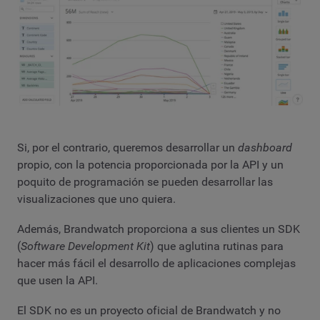
Si, por el contrario, queremos desarrollar un
dashboard
propio, con la potencia proporcionada por la API y un
poquito de programación se pueden desarrollar las
visualizaciones que uno quiera.
Además, Brandwatch proporciona a sus clientes un SDK
(
Software Development Kit
) que aglutina rutinas para
hacer más fácil el desarrollo de aplicaciones complejas
que usen la API.
El SDK no es un proyecto oficial de Brandwatch y no