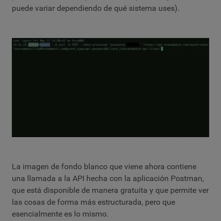
puede variar dependiendo de qué sistema uses).
La imagen de fondo blanco que viene ahora contiene
una llamada a la API hecha con la aplicación Postman,
que está disponible de manera gratuita y que permite ver
las cosas de forma más estructurada, pero que
esencialmente es lo mismo.