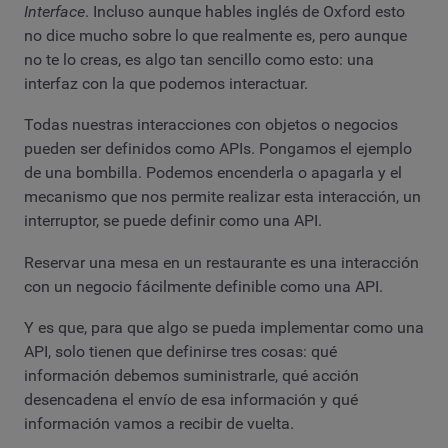
Interface
. Incluso aunque hables inglés de Oxford esto
no dice mucho sobre lo que realmente es, pero aunque
no te lo creas, es algo tan sencillo como esto: una
interfaz con la que podemos interactuar.
Todas nuestras interacciones con objetos o negocios
pueden ser definidos como APIs. Pongamos el ejemplo
de una bombilla. Podemos encenderla o apagarla y el
mecanismo que nos permite realizar esta interacción, un
interruptor, se puede definir como una API.
Reservar una mesa en un restaurante es una interacción
con un negocio fácilmente definible como una API.
Y es que, para que algo se pueda implementar como una
API, solo tienen que definirse tres cosas: qué
información debemos suministrarle, qué acción
desencadena el envío de esa información y qué
información vamos a recibir de vuelta.