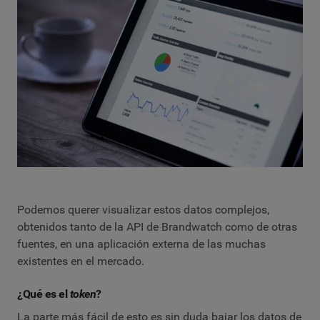
Podemos querer visualizar estos datos complejos,
obtenidos tanto de la API de Brandwatch como de otras
fuentes, en una aplicación externa de las muchas
existentes en el mercado.
¿Qué es el
token
?
La parte más fácil de esto es sin duda bajar los datos de