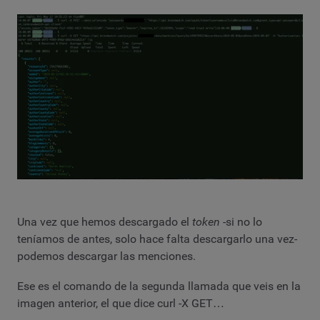
Una vez que hemos descargado el
token
-si no lo
teníamos de antes, solo hace falta descargarlo una vez-
podemos descargar las menciones.
Ese es el comando de la segunda llamada que veis en la
imagen anterior, el que dice curl -X GET…