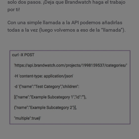
solo dos pasos. ¡Deja que Brandwatch haga el trabajo
por ti!
Con una simple llamada a la API podemos añadirlas
todas a la vez (luego volvemos a eso de la “llamada”).