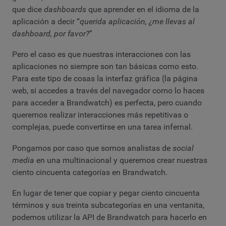
que dice
dashboards
que aprender en el idioma de la
aplicación a decir “
querida aplicación, ¿me llevas al
dashboard, por favor?
”
Pero el caso es que nuestras interacciones con las
aplicaciones no siempre son tan básicas como esto.
Para este tipo de cosas la interfaz gráfica (la página
web, si accedes a través del navegador como lo haces
para acceder a Brandwatch) es perfecta, pero cuando
queremos realizar interacciones más repetitivas o
complejas, puede convertirse en una tarea infernal.
Pongamos por caso que somos analistas de
social
media
en una multinacional y queremos crear nuestras
ciento cincuenta categorías en Brandwatch.
En lugar de tener que copiar y pegar ciento cincuenta
términos y sus treinta subcategorías en una ventanita,
podemos utilizar la API de Brandwatch para hacerlo en