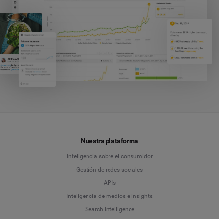
Nuestra plataforma
Inteligencia sobre el consumidor
Gestión de redes sociales
APIs
Inteligencia de medios e insights
Search Intelligence