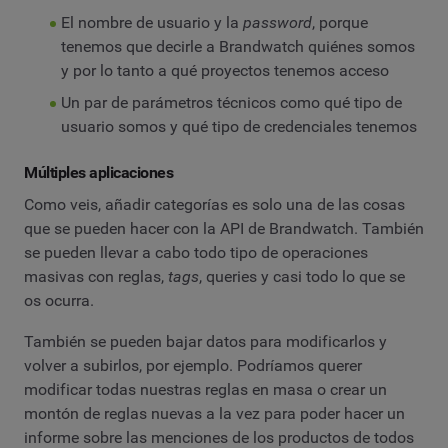
El nombre de usuario y la
password
, porque
tenemos que decirle a Brandwatch quiénes somos
y por lo tanto a qué proyectos tenemos acceso
Un par de parámetros técnicos como qué tipo de
usuario somos y qué tipo de credenciales tenemos
Múltiples aplicaciones
Como veis, añadir categorías es solo una de las cosas
que se pueden hacer con la API de Brandwatch. También
se pueden llevar a cabo todo tipo de operaciones
masivas con reglas,
tags
, queries y casi todo lo que se
os ocurra.
También se pueden bajar datos para modificarlos y
volver a subirlos, por ejemplo. Podríamos querer
modificar todas nuestras reglas en masa o crear un
montón de reglas nuevas a la vez para poder hacer un
informe sobre las menciones de los productos de todos