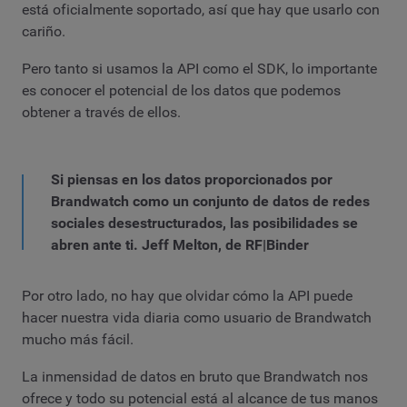
está oficialmente soportado, así que hay que usarlo con
cariño.
Pero tanto si usamos la API como el SDK, lo importante
es conocer el potencial de los datos que podemos
obtener a través de ellos.
Si piensas en los datos proporcionados por
Brandwatch como un conjunto de datos de redes
sociales desestructurados, las posibilidades se
abren ante ti.
Jeff Melton, de RF|Binder
Por otro lado, no hay que olvidar cómo la API puede
hacer nuestra vida diaria como usuario de Brandwatch
mucho más fácil.
La inmensidad de datos en bruto que Brandwatch nos
ofrece y todo su potencial está al alcance de tus manos