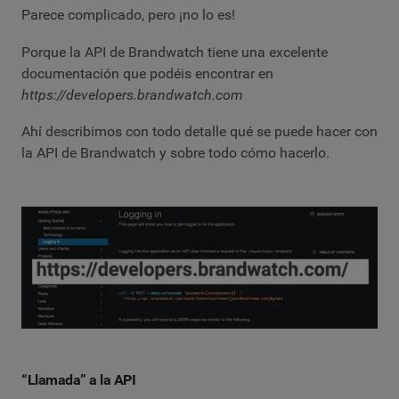
Parece complicado, pero ¡no lo es!
Porque la API de Brandwatch tiene una excelente
documentación que podéis encontrar en
https://developers.brandwatch.com
Ahí describimos con todo detalle qué se puede hacer con
la API de Brandwatch y sobre todo cómo hacerlo.
“Llamada” a la API