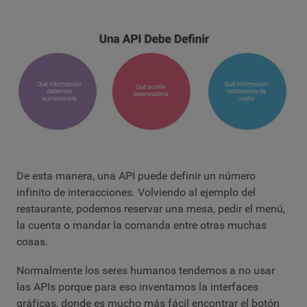
De esta manera, una API puede definir un número
infinito de interacciones. Volviendo al ejemplo del
restaurante, podemos reservar una mesa, pedir el menú,
la cuenta o mandar la comanda entre otras muchas
cosas.
Normalmente los seres humanos tendemos a no usar
las APIs porque para eso inventamos la interfaces
gráficas, donde es mucho más fácil encontrar el botón