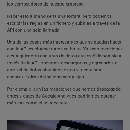
los competidores de nuestra empresa.
Hacer esto a mano sería una tortura, pero podemos
escribir las reglas en un fichero y subirlas a través de la
API con una sola llamada.
Una de las cosas más interesantes que se pueden hacer
con la API es obtener datos en bruto. Ya sean menciones
o cualquier otro conjunto de datos que esté disponible a
través de la API, podemos descargarlos y agregarlos a
otro set de datos obtenidos de otra fuente para
conseguir otros datos más complejos.
Por ejemplo, con las menciones que hemos descargado
antes y datos de Google Analytics podríamos obtener
métricas como el
bounce rate
.