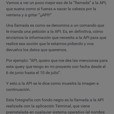
Vamos a ver un poco mejor eso de la “llamada” a la API,
que suena como si fueras a sacar la cabeza por la
ventana y a gritar “¡¡API!!”
Una llamada es como se denomina a un comando que
le manda una petición a la API. Es, en definitiva, cómo
enviamos la información que necesita a la API para que
realice esa acción que le estamos pidiendo y nos
devuelva los datos que queremos.
Por ejemplo: “API, quiero que me des las menciones para
esta query que tengo en mi proyecto con fecha desde el
6 de junio hasta el 10 de julio”.
Y esto a la API se le dice como muestra la imagen a
continuación.
Esta fotografía con fondo negro es la llamada a la API
realizada con la aplicación Terminal, que viene
preinstalada en cualquier sistema operativo (el nombre