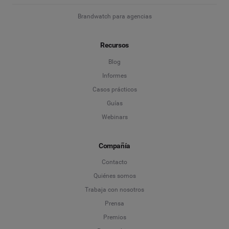
Brandwatch para agencias
Recursos
Blog
Informes
Casos prácticos
Guías
Webinars
Compañía
Contacto
Quiénes somos
Trabaja con nosotros
Prensa
Premios