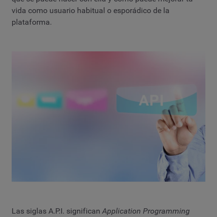
vida como usuario habitual o esporádico de la
plataforma.
Las siglas A.P.I. significan
Application Programming