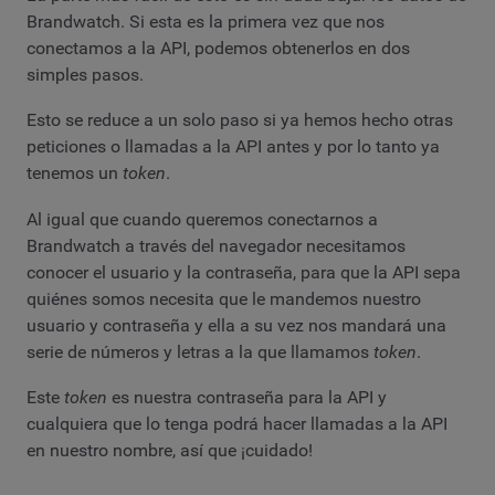
Brandwatch. Si esta es la primera vez que nos
conectamos a la API, podemos obtenerlos en dos
simples pasos.
Esto se reduce a un solo paso si ya hemos hecho otras
peticiones o llamadas a la API antes y por lo tanto ya
tenemos un
token
.
Al igual que cuando queremos conectarnos a
Brandwatch a través del navegador necesitamos
conocer el usuario y la contraseña, para que la API sepa
quiénes somos necesita que le mandemos nuestro
usuario y contraseña y ella a su vez nos mandará una
serie de números y letras a la que llamamos
token
.
Este
token
es nuestra contraseña para la API y
cualquiera que lo tenga podrá hacer llamadas a la API
en nuestro nombre, así que ¡cuidado!