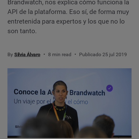
Brandwatch, nos explica cómo funciona la
API de la plataforma. Eso sí, de forma muy
entretenida para expertos y los que no lo
son tanto.
By
Silvia Álvaro
8 min read
Publicado 25 jul 2019