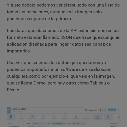
Y justo debajo podemos ver el resultado con una lista de
todas las menciones, aunque en la imagen solo
podemos ver parte de la primera.
Los datos que obtenemos de la API están siempre en un
formato estándar llamado JSON que hace que cualquier
aplicación diseñada para ingerir datos sea capaz de
importarlos.
Una vez que tenemos los datos que queríamos ya
podemos importarlos a un
software
de visualización
cualquiera como por ejemplo el que veis en la imagen,
que se llama Domo, pero hay otros como Tableau o
Plecto.