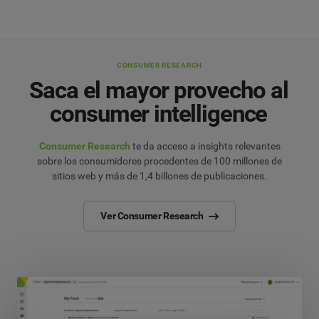
CONSUMER RESEARCH
Saca el mayor provecho al
consumer intelligence
Consumer Research
te da acceso a insights relevantes
sobre los consumidores procedentes de 100 millones de
sitios web y más de 1,4 billones de publicaciones.
Ver Consumer Research