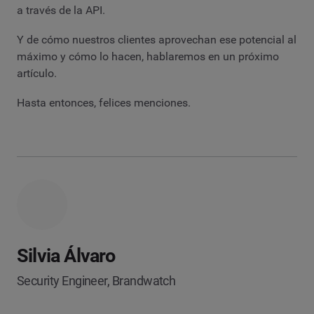
a través de la API.
Y de cómo nuestros clientes aprovechan ese potencial al
máximo y cómo lo hacen, hablaremos en un próximo
artículo.
Hasta entonces, felices menciones.
Silvia Álvaro
Security Engineer, Brandwatch