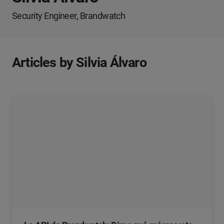
Security Engineer, Brandwatch
Articles by Silvia Álvaro