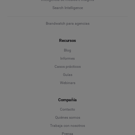
Search Intelligence
Brandwatch para agencias
Recursos
Blog
Informes
Casos prácticos
Guías
Webinars
Compañía
Contacto
Quiénes somos
Trabaja con nosotros
Prensa