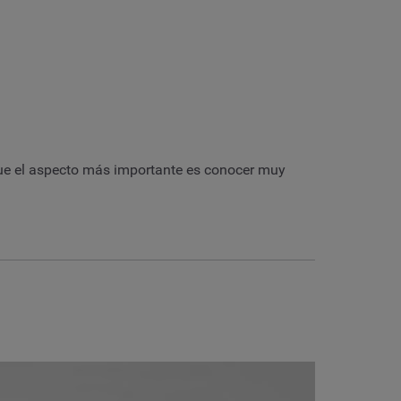
que el aspecto más importante es conocer muy