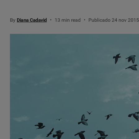
By
Diana Cadavid
13 min read
Publicado 24 nov 2015