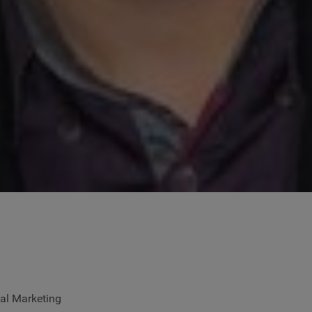
tal Marketing