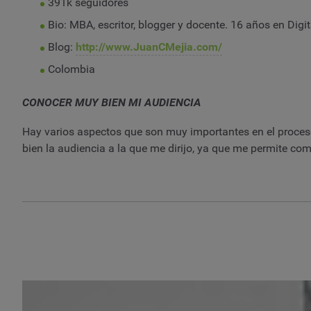
391k seguidores
Bio: MBA, escritor, blogger y docente. 16 años en Digit
Blog:
http://www.JuanCMejia.com/
Colombia
CONOCER MUY BIEN MI AUDIENCIA
Hay varios aspectos que son muy importantes en el proceso
bien la audiencia a la que me dirijo, ya que me permite com