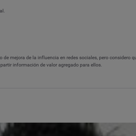
al.
 de mejora de la influencia en redes sociales, pero considero 
partir información de valor agregado para ellos.