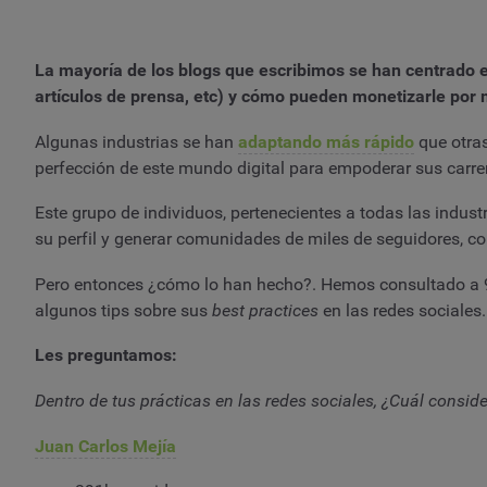
La mayoría de los blogs que escribimos se han centrado en 
artículos de prensa, etc) y cómo pueden monetizarle por
Algunas industrias se han
adaptando más rápido
que otras
perfección de este mundo digital para empoderar sus carrer
Este grupo de individuos, pertenecientes a todas las indus
su perfil y generar comunidades de miles de seguidores, co
Pero entonces ¿cómo lo han hecho?. Hemos consultado a
algunos tips sobre sus
best practices
en las redes sociales.
Les preguntamos:
Dentro de tus prácticas en las redes sociales, ¿Cuál consi
Juan Carlos Mejía