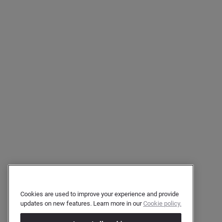
Cookies are used to improve your experience and provide
updates on new features. Learn more in our
Cookie policy.