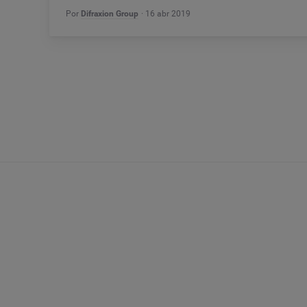
Por
Difraxion Group
16 abr 2019