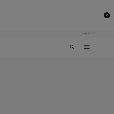
CONTACTO