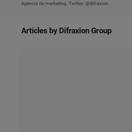
Agencia de marketing. Twitter: @difraxion
Articles by Difraxion Group