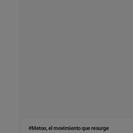
#Metoo, el movimiento que resurge