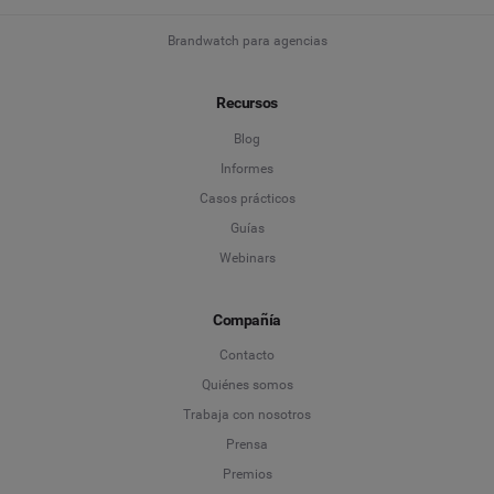
Brandwatch para agencias
Recursos
Blog
Informes
Casos prácticos
Guías
Webinars
Compañía
Contacto
Quiénes somos
Trabaja con nosotros
Prensa
Premios