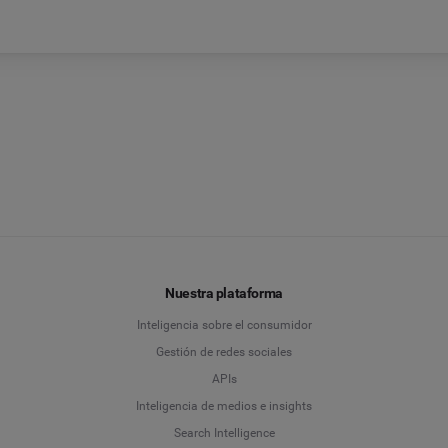
Nuestra plataforma
Inteligencia sobre el consumidor
Gestión de redes sociales
APIs
Inteligencia de medios e insights
Search Intelligence