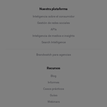
Nuestra plataforma
Inteligencia sobre el consumidor
Gestión de redes sociales
APIs
Inteligencia de medios e insights
Search Intelligence
Brandwatch para agencias
Recursos
Blog
Informes
Casos prácticos
Guías
Webinars