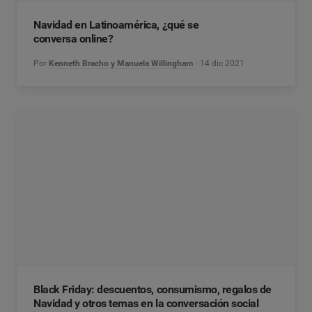
Navidad en Latinoamérica, ¿qué se
conversa online?
Por
Kenneth Bracho y Manuela Willingham
14 dic 2021
Black Friday: descuentos, consumismo, regalos de
Navidad y otros temas en la conversación social