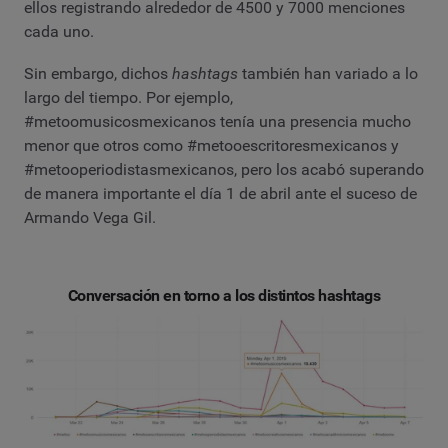
ellos registrando alrededor de 4500 y 7000 menciones
cada uno.
Sin embargo, dichos
hashtags
también han variado a lo
largo del tiempo. Por ejemplo,
#metoomusicosmexicanos tenía una presencia mucho
menor que otros como #metooescritoresmexicanos y
#metooperiodistasmexicanos, pero los acabó superando
de manera importante el día 1 de abril ante el suceso de
Armando Vega Gil.
Conversación en torno a los distintos hashtags