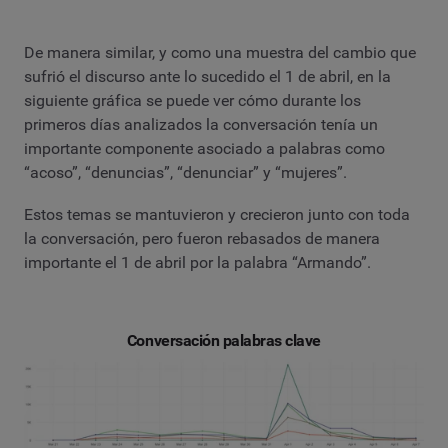
De manera similar, y como una muestra del cambio que
sufrió el discurso ante lo sucedido el 1 de abril, en la
siguiente gráfica se puede ver cómo durante los
primeros días analizados la conversación tenía un
importante componente asociado a palabras como
“acoso”, “denuncias”, “denunciar” y “mujeres”.
Estos temas se mantuvieron y crecieron junto con toda
la conversación, pero fueron rebasados de manera
importante el 1 de abril por la palabra “Armando”.
Conversación palabras clave