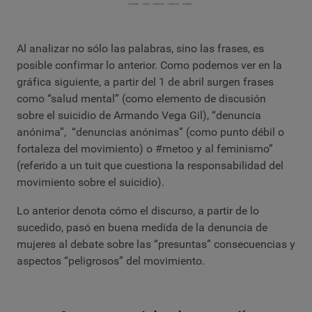
Al analizar no sólo las palabras, sino las frases, es
posible confirmar lo anterior. Como podemos ver en la
gráfica siguiente, a partir del 1 de abril surgen frases
como “salud mental” (como elemento de discusión
sobre el suicidio de Armando Vega Gil), “denuncia
anónima”, “denuncias anónimas” (como punto débil o
fortaleza del movimiento) o #metoo y al feminismo”
(referido a un tuit que cuestiona la responsabilidad del
movimiento sobre el suicidio).
Lo anterior denota cómo el discurso, a partir de lo
sucedido, pasó en buena medida de la denuncia de
mujeres al debate sobre las “presuntas” consecuencias y
aspectos “peligrosos” del movimiento.