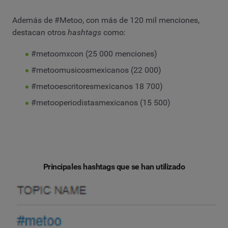
Además de #Metoo, con más de 120 mil menciones,
destacan otros
hashtags
como:
#metoomxcon (25 000 menciones)
#metoomusicosmexicanos (22 000)
#metooescritoresmexicanos 18 700)
#metooperiodistasmexicanos (15 500)
Principales hashtags que se han utilizado