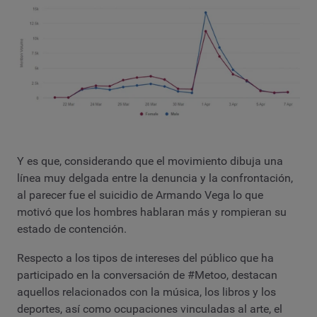
Y es que, considerando que el movimiento dibuja una
línea muy delgada entre la denuncia y la confrontación,
al parecer fue el suicidio de Armando Vega lo que
motivó que los hombres hablaran más y rompieran su
estado de contención.
Respecto a los tipos de intereses del público que ha
participado en la conversación de #Metoo, destacan
aquellos relacionados con la música, los libros y los
deportes, así como ocupaciones vinculadas al arte, el