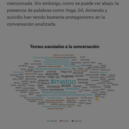
mencionada. Sin embargo, como se puede ver abajo, la
presencia de palabras como Vega, Gil, Armando y
suicidio han tenido bastante protagonismo en la
conversación analizada.
Temas asociados a la conversación