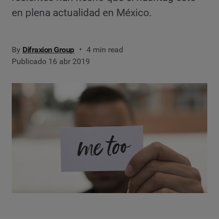
en plena actualidad en México.
By
Difraxion Group
4 min read
Publicado 16 abr 2019