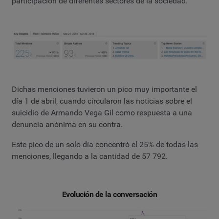
participación de diferentes sectores de la sociedad.
Dichas menciones tuvieron un pico muy importante el
día 1 de abril, cuando circularon las noticias sobre el
suicidio de Armando Vega Gil como respuesta a una
denuncia anónima en su contra.
Este pico de un solo día concentró el 25% de todas las
menciones, llegando a la cantidad de 57 792.
Evolución de la conversación