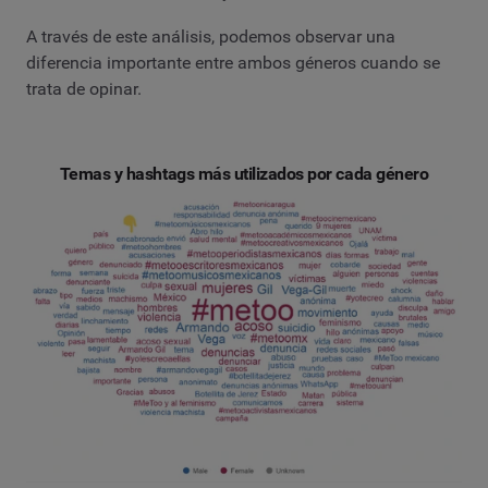
A través de este análisis, podemos observar una
diferencia importante entre ambos géneros cuando se
trata de opinar.
Temas y hashtags más utilizados por cada género