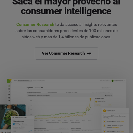
Saca el mayor provecho al
consumer intelligence
Consumer Research
te da acceso a insights relevantes
sobre los consumidores procedentes de 100 millones de
sitios web y más de 1,4 billones de publicaciones.
Ver Consumer Research