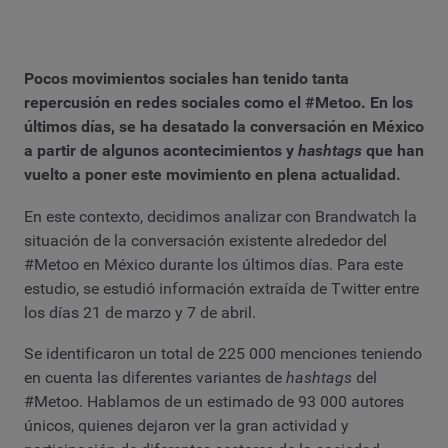
Pocos movimientos sociales han tenido tanta
repercusión en redes sociales como el
#Metoo
. En los
últimos días, se ha desatado la conversación en México
a partir de algunos acontecimientos y
hashtags
que han
vuelto a poner este movimiento en plena actualidad.
En este contexto, decidimos analizar con Brandwatch la
situación de la conversación existente alrededor del
#Metoo en México durante los últimos días. Para este
estudio, se estudió información extraída de Twitter entre
los días 21 de marzo y 7 de abril.
Se identificaron un total de 225 000 menciones teniendo
en cuenta las diferentes variantes de
hashtags
del
#Metoo. Hablamos de un estimado de 93 000 autores
únicos, quienes dejaron ver la gran actividad y