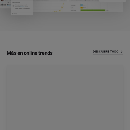
Más en online trends
DESCUBRE TODO