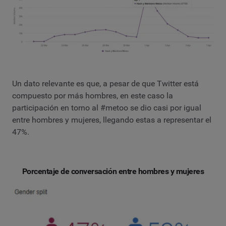
Un dato relevante es que, a pesar de que Twitter está
compuesto por más hombres, en este caso la
participación en torno al #metoo se dio casi por igual
entre hombres y mujeres, llegando estas a representar el
47%.
Porcentaje de conversación entre hombres y mujeres