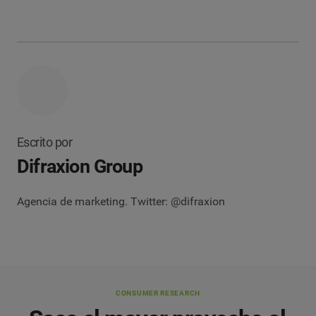
Escrito por
Difraxion Group
Agencia de marketing. Twitter: @difraxion
CONSUMER RESEARCH