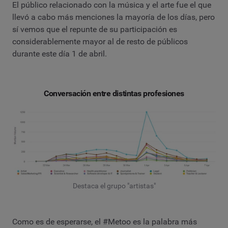
El público relacionado con la música y el arte fue el que
llevó a cabo más menciones la mayoría de los días, pero
sí vemos que el repunte de su participación es
considerablemente mayor al de resto de públicos
durante este día 1 de abril.
Conversación entre distintas profesiones
Destaca el grupo "artistas"
Como es de esperarse, el #Metoo es la palabra más