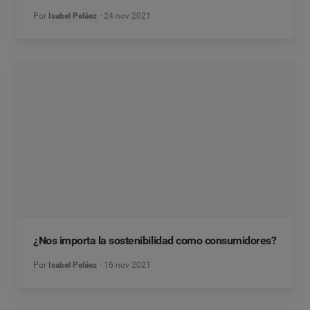
Por
Isabel Peláez
24 nov 2021
¿Nos importa la sostenibilidad como consumidores?
Por
Isabel Peláez
16 nov 2021