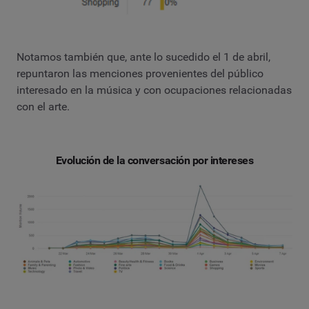
Notamos también que, ante lo sucedido el 1 de abril,
repuntaron las menciones provenientes del público
interesado en la música y con ocupaciones relacionadas
con el arte.
Evolución de la conversación por intereses