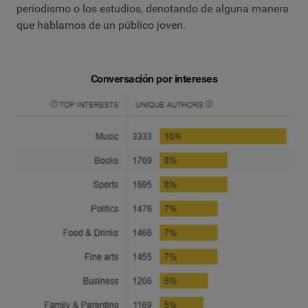
periodismo o los estudios, denotando de alguna manera
que hablamos de un público joven.
Conversación por intereses