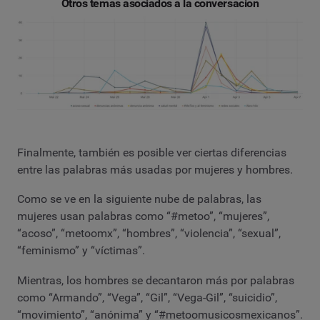
Otros temas asociados a la conversación
Finalmente, también es posible ver ciertas diferencias
entre las palabras más usadas por mujeres y hombres.
Como se ve en la siguiente nube de palabras, las
mujeres usan palabras como “#metoo”, “mujeres”,
“acoso”, “metoomx”, “hombres”, “violencia”, “sexual”,
“feminismo” y “víctimas”.
Mientras, los hombres se decantaron más por palabras
como “Armando”, “Vega”, “Gil”, “Vega-Gil”, “suicidio”,
“movimiento”, “anónima” y “#metoomusicosmexicanos”.