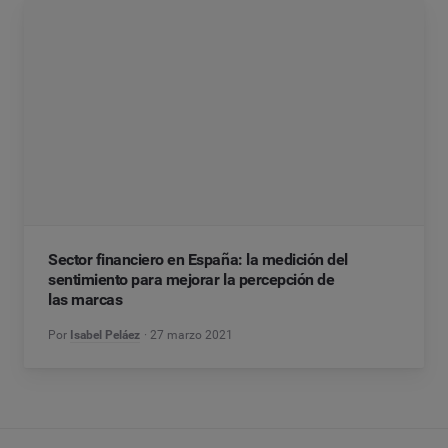
Sector financiero en España: la medición del
sentimiento para mejorar la percepción de
las marcas
Por
Isabel Peláez
27 marzo 2021