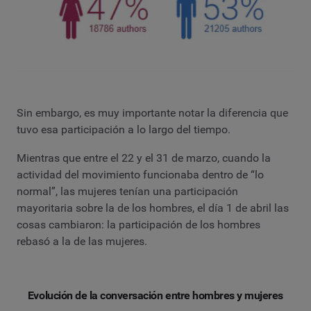
Sin embargo, es muy importante notar la diferencia que
tuvo esa participación a lo largo del tiempo.
Mientras que entre el 22 y el 31 de marzo, cuando la
actividad del movimiento funcionaba dentro de “lo
normal”, las mujeres tenían una participación
mayoritaria sobre la de los hombres, el día 1 de abril las
cosas cambiaron: la participación de los hombres
rebasó a la de las mujeres.
Evolución de la conversación entre hombres y mujeres