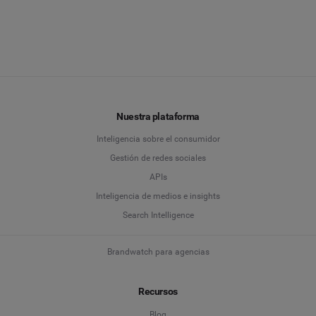
Nuestra plataforma
Inteligencia sobre el consumidor
Gestión de redes sociales
APIs
Inteligencia de medios e insights
Search Intelligence
Brandwatch para agencias
Recursos
Blog