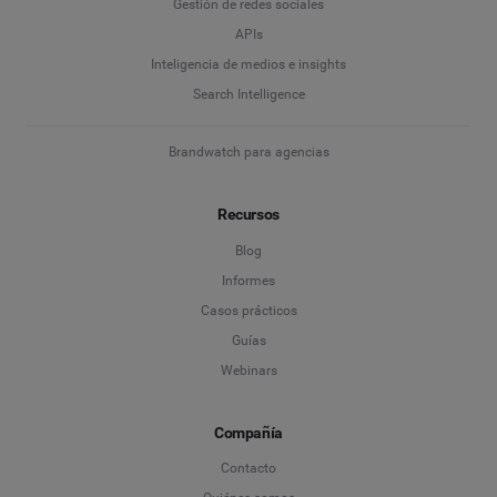
Gestión de redes sociales
APIs
Inteligencia de medios e insights
Search Intelligence
Brandwatch para agencias
Recursos
Blog
Informes
Casos prácticos
Guías
Webinars
Compañía
Contacto