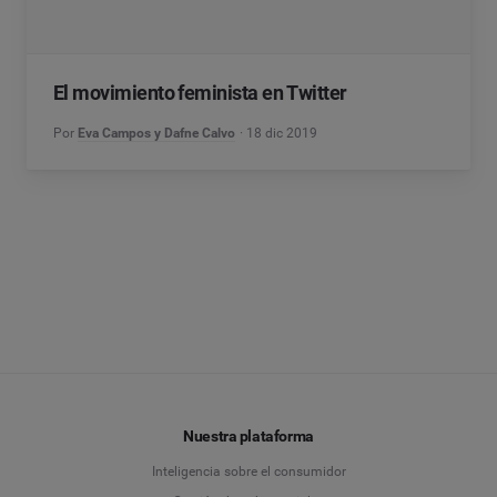
El movimiento feminista en Twitter
Por
Eva Campos y Dafne Calvo
18 dic 2019
Nuestra plataforma
Inteligencia sobre el consumidor