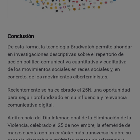
Conclusión
De esta forma, la tecnología Bradwatch permite ahondar
en investigaciones descriptivas sobre el repertorio de
acción política-comunicativa cuantitativa y cualitativa
de los movimientos sociales en redes sociales y, en
concreto, de los movimientos ciberfeministas.
Recientemente se ha celebrado el 25N, una oportunidad
para seguir profundizado en su influencia y relevancia
comunicativa digital.
A diferencia del Día Internacional de la Eliminación de la
Violencia, celebrado el 25 de noviembre, la efeméride de
marzo cuenta con un carácter más transversal y abre su