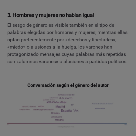
3. Hombres y mujeres no hablan igual
El sesgo de género es visible también en el tipo de
palabras elegidas por hombres y mujeres; mientras ellas
optan preferentemente por «derechos y libertades»,
«miedo» o alusiones a la huelga, los varones han
protagonizado mensajes cuyas palabras más repetidas
son «alumnos varones» o alusiones a partidos políticos.
Conversación según el género del autor