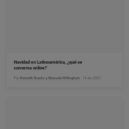
Navidad en Latinoamérica, ¿qué se
conversa online?
Por
Kenneth Bracho y Manuela Willingham
14 dic 2021