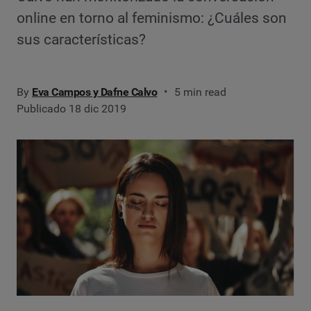
online en torno al feminismo: ¿Cuáles son
sus características?
By
Eva Campos y Dafne Calvo
5 min read
Publicado 18 dic 2019