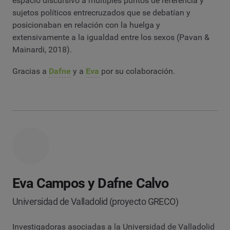
espacio discursivo a múltiples puntos de referencia y
sujetos políticos entrecruzados que se debatían y
posicionaban en relación con la huelga y
extensivamente a la igualdad entre los sexos (Pavan &
Mainardi, 2018).
Gracias a
Dafne
y a
Eva
por su colaboración.
Eva Campos y Dafne Calvo
Universidad de Valladolid (proyecto GRECO)
Investigadoras asociadas a la Universidad de Valladolid