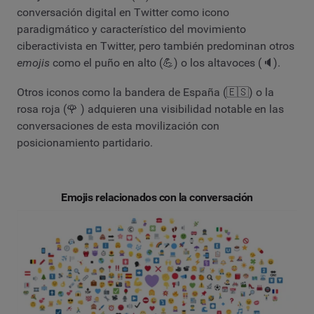
conversación digital en Twitter como icono
paradigmático y característico del movimiento
ciberactivista en Twitter, pero también predominan otros
emojis
como el puño en alto (💪) o los altavoces (🔈).
Otros iconos como la bandera de España (🇪🇸) o la
rosa roja (🌹 ) adquieren una visibilidad notable en las
conversaciones de esta movilización con
posicionamiento partidario.
Emojis relacionados con la conversación