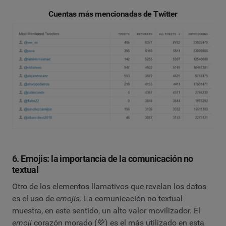
Cuentas más mencionadas de Twitter
6. Emojis: la importancia de la comunicación no
textual
Otro de los elementos llamativos que revelan los datos
es el uso de
emojis
. La comunicación no textual
muestra, en este sentido, un alto valor movilizador. El
emoji
corazón morado (💜) es el más utilizado en esta