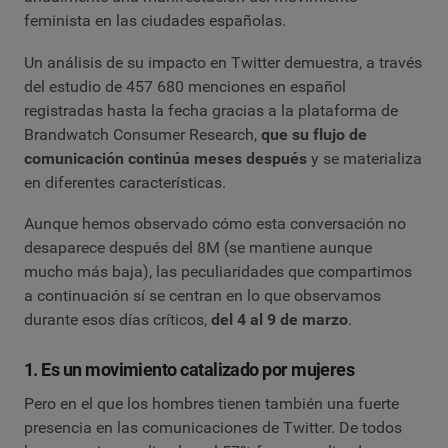
feminista en las ciudades españolas.
Un análisis de su impacto en Twitter demuestra, a través
del estudio de 457 680 menciones en español
registradas hasta la fecha gracias a la plataforma de
Brandwatch Consumer Research,
que su flujo de
comunicación continúa meses después
y se materializa
en diferentes características.
Aunque hemos observado cómo esta conversación no
desaparece después del 8M (se mantiene aunque
mucho más baja), las peculiaridades que compartimos
a continuación sí se centran en lo que observamos
durante esos días críticos,
del 4 al 9 de marzo
.
1. Es un movimiento catalizado por mujeres
Pero en el que los hombres tienen también una fuerte
presencia en las comunicaciones de Twitter. De todos