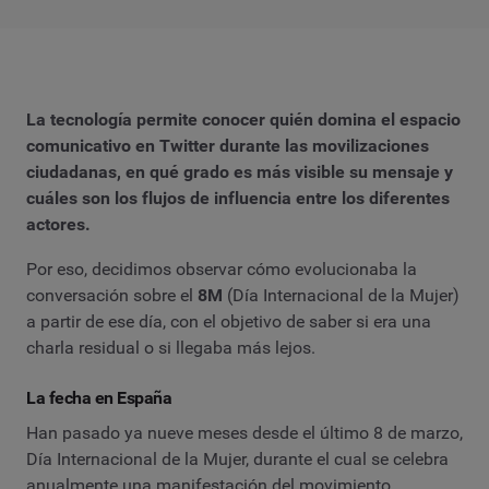
La tecnología permite conocer quién domina el espacio
comunicativo en Twitter durante las movilizaciones
ciudadanas, en qué grado es más visible su mensaje y
cuáles son los flujos de influencia entre los diferentes
actores.
Por eso, decidimos observar cómo evolucionaba la
conversación sobre el
8M
(Día Internacional de la Mujer)
a partir de ese día, con el objetivo de saber si era una
charla residual o si llegaba más lejos.
La fecha en España
Han pasado ya nueve meses desde el último 8 de marzo,
Día Internacional de la Mujer, durante el cual se celebra
anualmente una manifestación del movimiento