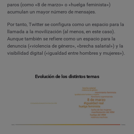
paros (como «8 de marzo» o «huelga feminista»)
acumulan un mayor número de mensajes.
Por tanto, Twitter se configura como un espacio para la
llamada a la movilización (al menos, en este caso).
Aunque también se refiere como un espacio para la
denuncia («violencia de género», «brecha salarial») y la
visibilidad digital («igualdad entre hombres y mujeres»).
Evolución de los distintos temas