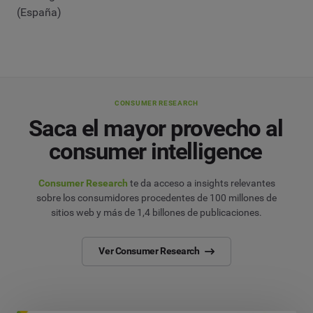
(España)
CONSUMER RESEARCH
Saca el mayor provecho al
consumer intelligence
Consumer Research
te da acceso a insights relevantes
sobre los consumidores procedentes de 100 millones de
sitios web y más de 1,4 billones de publicaciones.
Ver Consumer Research