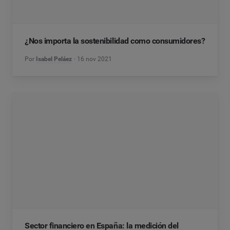
¿Nos importa la sostenibilidad como consumidores?
Por
Isabel Peláez
16 nov 2021
Sector financiero en España: la medición del