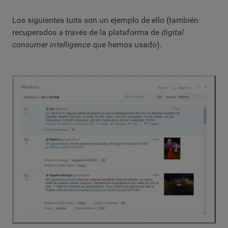
Los siguientes tuits son un ejemplo de ello (también
recuperados a través de la plataforma de
digital
consumer intelligence
que hemos usado).