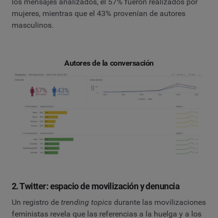
los mensajes analizados, el 57% fueron realizados por
mujeres, mientras que el 43% provenían de autores
masculinos.
Autores de la conversación
2. Twitter: espacio de movilización y denuncia
Un registro de
trending topics
durante las movilizaciones
feministas revela que las referencias a la huelga y a los