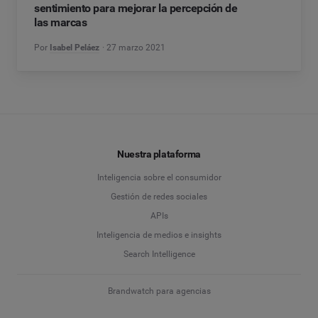
sentimiento para mejorar la percepción de
las marcas
Por
Isabel Peláez
27 marzo 2021
Nuestra plataforma
Inteligencia sobre el consumidor
Gestión de redes sociales
APIs
Inteligencia de medios e insights
Search Intelligence
Brandwatch para agencias