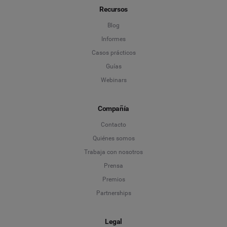
Recursos
Blog
Informes
Casos prácticos
Guías
Webinars
Compañía
Contacto
Quiénes somos
Trabaja con nosotros
Prensa
Premios
Partnerships
Legal