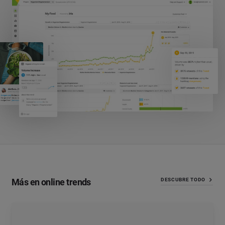
Más en online trends
DESCUBRE TODO