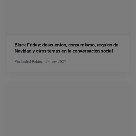
Black Friday: descuentos, consumismo, regalos de
Navidad y otros temas en la conversación social
Por
Isabel Peláez
24 nov 2021