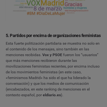
5. Partidos por encima de organizaciones feministas
Esta fuerte politización partidaria se muestra no solo en
el contenido de los mensajes, sino también en las
menciones recibidas.
Vox y PSOE
fueron los “usuarios”
que más menciones recibieron durante las
movilizaciones feministas recientes, por encima incluso
de los movimientos feministas (en este caso,
«feminismos Madrid» ha sido el que ha liderado la
conversación) y que los medios de comunicación
(encabezados, en este ranking de menciones en el
contexto español, por
eldiario.es
).