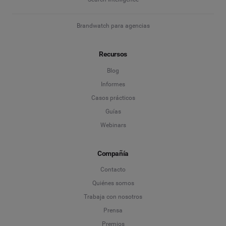
Brandwatch para agencias
Recursos
Blog
Informes
Casos prácticos
Guías
Webinars
Compañía
Contacto
Quiénes somos
Trabaja con nosotros
Prensa
Premios