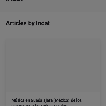
Articles by Indat
Música en Guadalajara (México), de los
escenarios a las redes sociales