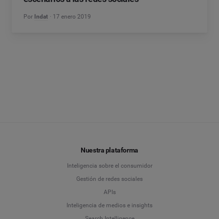
Por
Indat
17 enero 2019
Nuestra plataforma
Inteligencia sobre el consumidor
Gestión de redes sociales
APIs
Inteligencia de medios e insights
Search Intelligence