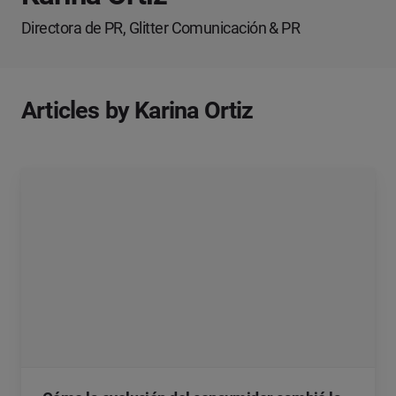
Directora de PR, Glitter Comunicación & PR
Articles by Karina Ortiz