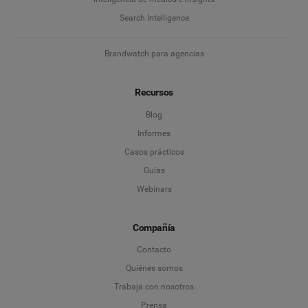
Search Intelligence
Brandwatch para agencias
Recursos
Blog
Informes
Casos prácticos
Guías
Webinars
Compañía
Contacto
Quiénes somos
Trabaja con nosotros
Prensa