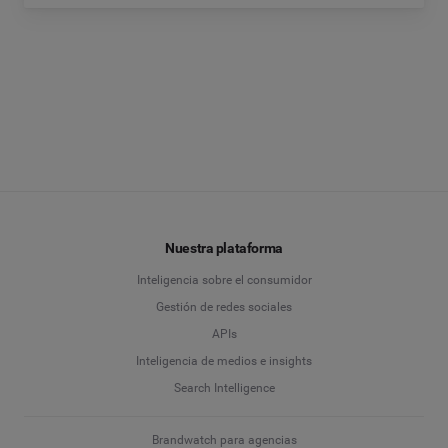
Nuestra plataforma
Inteligencia sobre el consumidor
Gestión de redes sociales
APIs
Inteligencia de medios e insights
Search Intelligence
Brandwatch para agencias