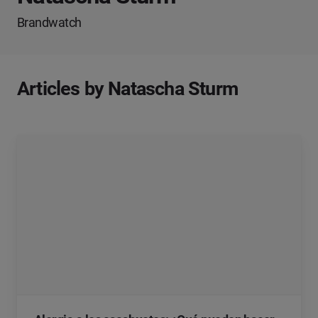
Brandwatch
Articles by Natascha Sturm