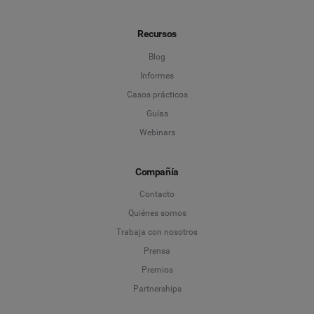
Recursos
Blog
Informes
Casos prácticos
Guías
Webinars
Compañía
Contacto
Quiénes somos
Trabaja con nosotros
Prensa
Premios
Partnerships