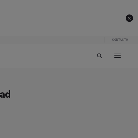
CONTACTO
dad