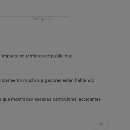
 impacto en términos de publicidad.
 lanzamiento muchos jugadores están hablando
os que mostraban escenas particulares, accidentes