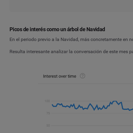
Picos de interés como un árbol de Navidad
En el periodo previo a la Navidad, más concretamente en n
Resulta interesante analizar la conversación de este mes 