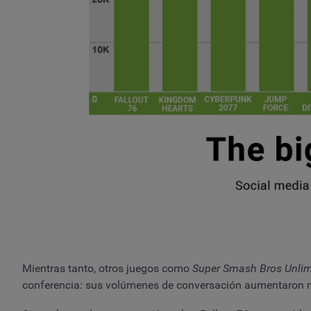
Mientras tanto, otros juegos como
Super Smash Bros Unlim
conferencia: sus volúmenes de conversación aumentaron m