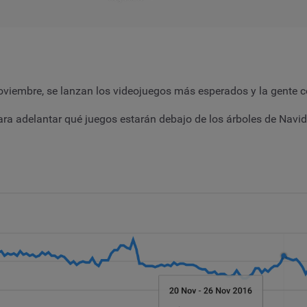
oviembre, se lanzan los videojuegos más esperados y la gente 
para adelantar qué juegos estarán debajo de los árboles de Nav