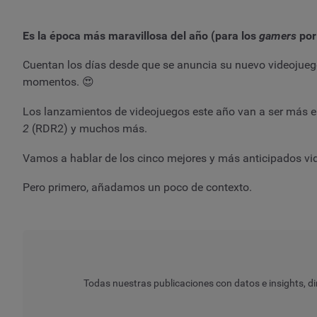
Es la época más maravillosa del año (para los
gamers
por
Cuentan los días desde que se anuncia su nuevo videojuego
momentos. 😍
Los lanzamientos de videojuegos este año van a ser más
2
(RDR2) y muchos más.
Vamos a hablar de los cinco mejores y más anticipados vi
Pero primero, añadamos un poco de contexto.
Todas nuestras publicaciones con datos e insights, di