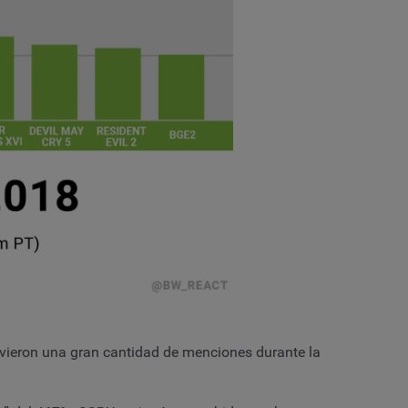
vieron una gran cantidad de menciones durante la