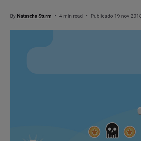
By
Natascha Sturm
4 min read
Publicado 19 nov 201