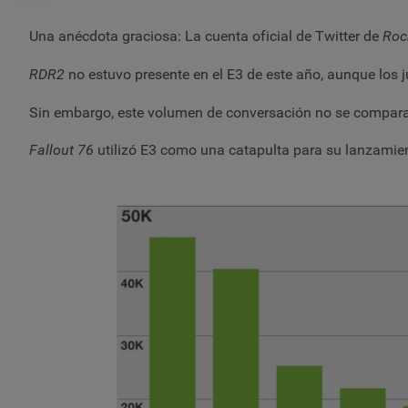
Una anécdota graciosa: La cuenta oficial de Twitter de
Roc
RDR2
no estuvo presente en el E3 de este año, aunque los 
Sin embargo, este volumen de conversación no se compara
Fallout 76
utilizó E3 como una catapulta para su lanzamien