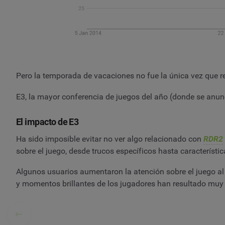
Pero la temporada de vacaciones no fue la única vez que r
E3, la mayor conferencia de juegos del año (donde se anun
El impacto de E3
Ha sido imposible evitar no ver algo relacionado con
RDR2
sobre el juego, desde trucos específicos hasta característi
Algunos usuarios aumentaron la atención sobre el juego al 
y momentos brillantes de los jugadores han resultado muy 