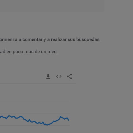
comienza a comentar y a realizar sus búsquedas.
idad en poco más de un mes.