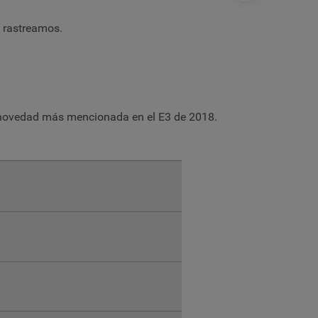
 rastreamos.
a novedad más mencionada en el E3 de 2018.