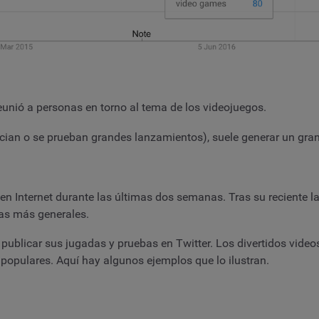
eunió a personas en torno al tema de los videojuegos.
cian o se prueban grandes lanzamientos), suele generar un gran
en Internet durante las últimas dos semanas. Tras su reciente
cas más generales.
publicar sus jugadas y pruebas en Twitter. Los divertidos vide
populares. Aquí hay algunos ejemplos que lo ilustran.