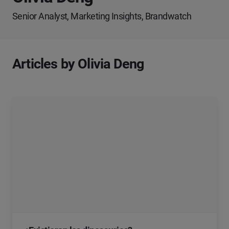
Senior Analyst, Marketing Insights, Brandwatch
Articles by Olivia Deng