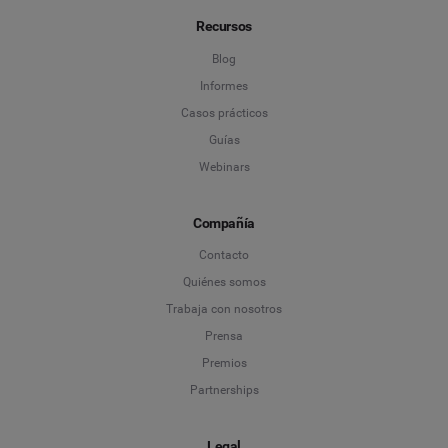
Recursos
Blog
Informes
Casos prácticos
Guías
Webinars
Compañía
Contacto
Quiénes somos
Trabaja con nosotros
Prensa
Premios
Partnerships
Legal