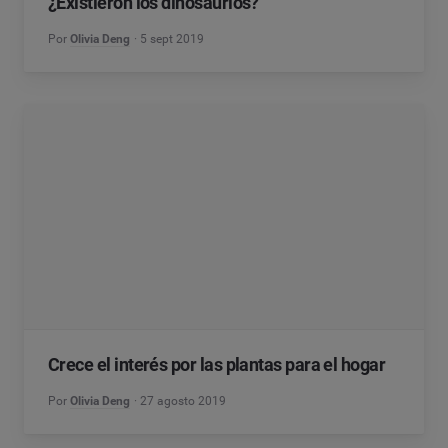
¿Existieron los dinosaurios?
Por
Olivia Deng
5 sept 2019
Crece el interés por las plantas para el hogar
Por
Olivia Deng
27 agosto 2019