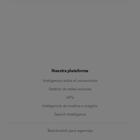
Nuestra plataforma
Inteligencia sobre el consumidor
Gestión de redes sociales
APIs
Inteligencia de medios e insights
Search Intelligence
Brandwatch para agencias