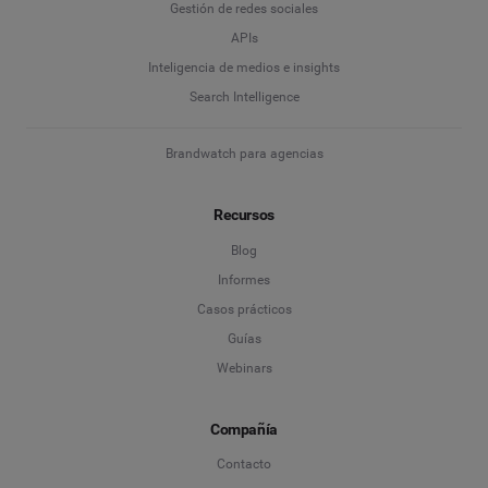
Gestión de redes sociales
APIs
Inteligencia de medios e insights
Search Intelligence
Brandwatch para agencias
Recursos
Blog
Informes
Casos prácticos
Guías
Webinars
Compañía
Contacto