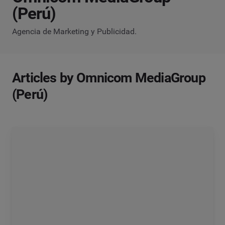
(Perú)
Agencia de Marketing y Publicidad.
Articles by Omnicom MediaGroup
(Perú)