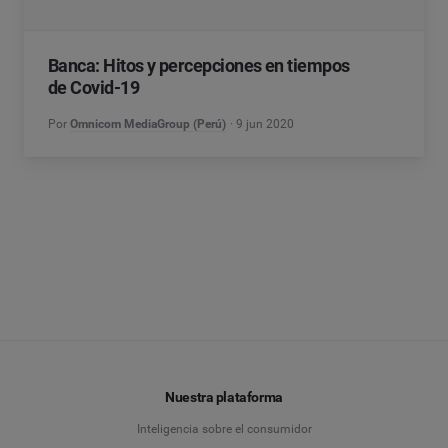
Banca: Hitos y percepciones en tiempos
de Covid-19
Por
Omnicom MediaGroup (Perú)
9 jun 2020
Nuestra plataforma
Inteligencia sobre el consumidor