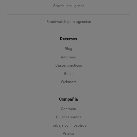
Search Intelligence
Brandwatch para agencias
Recursos
Blog
Informes
Casos prácticos
Guías
Webinars
Compañía
Contacto
Quiénes somos
Trabaja con nosotros
Prensa