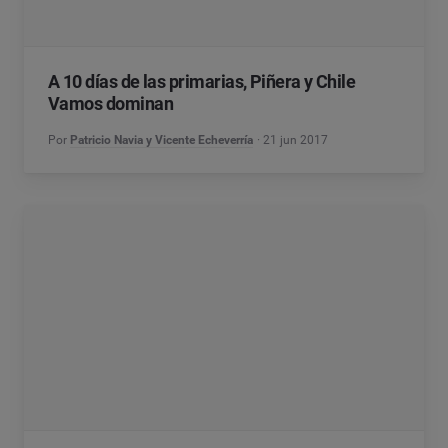
A 10 días de las primarias, Piñera y Chile
Vamos dominan
Por
Patricio Navia y Vicente Echeverría
21 jun 2017