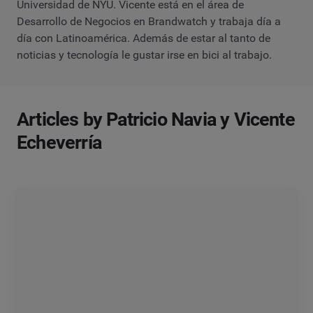
Universidad de NYU. Vicente está en el área de
Desarrollo de Negocios en Brandwatch y trabaja día a
día con Latinoamérica. Además de estar al tanto de
noticias y tecnología le gustar irse en bici al trabajo.
Articles by Patricio Navia y Vicente
Echeverría