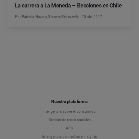
La carrera a La Moneda – Elecciones en Chile
Por
Patricio Navia y Vicente Echeverría
25 abr 2017
Nuestra plataforma
Inteligencia sobre el consumidor
Gestión de redes sociales
APIs
Inteligencia de medios e insights