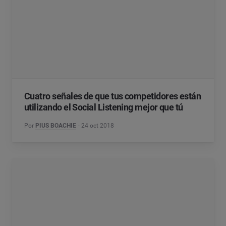
Cuatro señales de que tus competidores están
utilizando el Social Listening mejor que tú
Por
PIUS BOACHIE
24 oct 2018