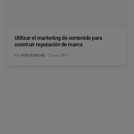
Utilizar el marketing de contenido para
construir reputación de marca
Por
PIUS BOACHIE
22 nov 2017