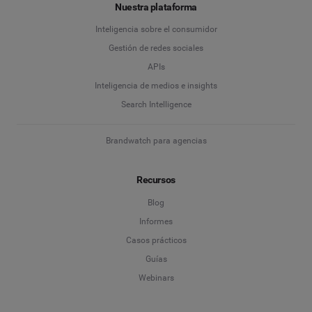
Nuestra plataforma
Inteligencia sobre el consumidor
Gestión de redes sociales
APIs
Inteligencia de medios e insights
Search Intelligence
Brandwatch para agencias
Recursos
Blog
Informes
Casos prácticos
Guías
Webinars