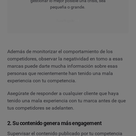
gestionar lo mejor posible una crisis, sea
pequeña o grande.
Leer la guía
Además de monitorizar el comportamiento de los
competidores, observar la negatividad en torno a esas
marcas puede darte mucha información sobre esas
personas que recientemente han tenido una mala
experiencia con tu competencia.
Asegúrate de responder a cualquier cliente que haya
tenido una mala experiencia con tu marca antes de que
tus competidores se adelanten.
2. Su contenido genera más engagement
Supervisar el contenido publicado por tu competencia