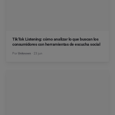
TikTok Listening: cómo analizar lo que buscan los
consumidores con herramientas de escucha social
Por
Unknown
23 jun