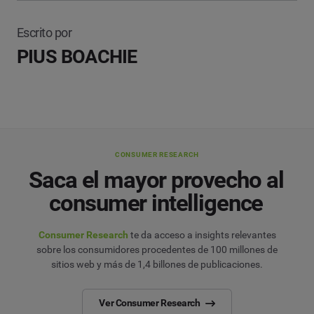
Escrito por
PIUS BOACHIE
CONSUMER RESEARCH
Saca el mayor provecho al
consumer intelligence
Consumer Research
te da acceso a insights relevantes
sobre los consumidores procedentes de 100 millones de
sitios web y más de 1,4 billones de publicaciones.
Ver Consumer Research