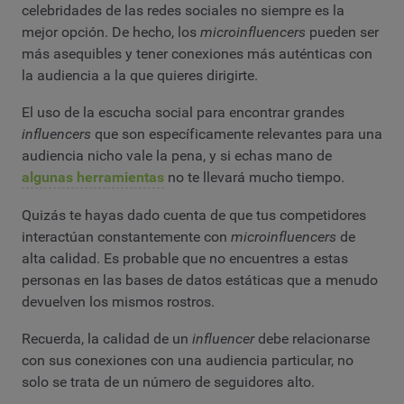
celebridades de las redes sociales no siempre es la
mejor opción. De hecho, los
microinfluencers
pueden ser
más asequibles y tener conexiones más auténticas con
la audiencia a la que quieres dirigirte.
El uso de la escucha social para encontrar grandes
influencers
que son específicamente relevantes para una
audiencia nicho vale la pena, y si echas mano de
algunas herramientas
no te llevará mucho tiempo.
Quizás te hayas dado cuenta de que tus competidores
interactúan constantemente con
microinfluencers
de
alta calidad. Es probable que no encuentres a estas
personas en las bases de datos estáticas que a menudo
devuelven los mismos rostros.
Recuerda, la calidad de un
influencer
debe relacionarse
con sus conexiones con una audiencia particular, no
solo se trata de un número de seguidores alto.