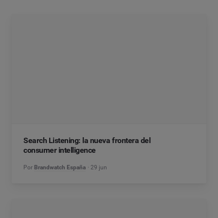
Search Listening: la nueva frontera del
consumer intelligence
Por
Brandwatch España
29 jun