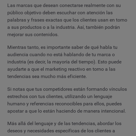
Las marcas que desean conectarse realmente con su
público objetivo deben escuchar con atención las
palabras y frases exactas que los clientes usan en torno
a sus productos o a la industria. Así, también podrán
mejorar sus contenidos.
Mientras tanto, es importante saber de qué habla tu
audiencia cuando no está hablando de tu marca o
industria (es decir, la mayoría del tiempo). Esto puede
ayudarte a que el marketing reactivo en torno a las
tendencias sea mucho más eficiente.
Si notas que tus competidores están formando vínculos
estrechos con tus clientes, utilizando un lenguaje
humano y referencias reconocibles para ellos, puedes
apostar a que lo están haciendo de manera intencional.
Más allá del lenguaje y de las tendencias, abordar los
deseos y necesidades específicas de los clientes a