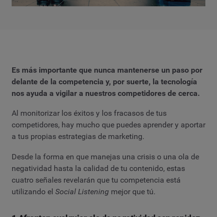
Es más importante que nunca mantenerse un paso por
delante de la competencia y, por suerte, la tecnología
nos ayuda a vigilar a nuestros competidores de cerca.
Al monitorizar los éxitos y los fracasos de tus
competidores, hay mucho que puedes aprender y aportar
a tus propias estrategias de marketing.
Desde la forma en que manejas una crisis o una ola de
negatividad hasta la calidad de tu contenido, estas
cuatro señales revelarán que tu competencia está
utilizando el
Social Listening
mejor que tú.