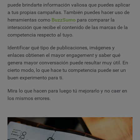
puede brindarte información valiosa que puedes aplicar
a tus propias campañas. También puedes hacer uso de
herramientas como
BuzzSumo
para comparar la
interacción que recibe el contenido de las marcas de la
competencia respecto al tuyo.
Identificar qué tipo de publicaciones, imágenes y
enlaces obtienen el mayor
engagement
y saber qué
genera mayor conversación puede resultar muy útil. En
cierto modo, lo que hace tu competencia puede ser un
buen experimento para ti.
Mira lo que hacen para luego tú mejorarlo y no caer en
los mismos errores.