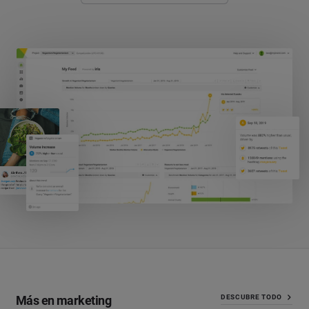
Más en marketing
DESCUBRE TODO