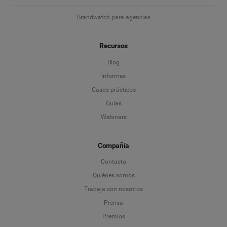
Brandwatch para agencias
Recursos
Blog
Informes
Casos prácticos
Guías
Webinars
Compañía
Contacto
Quiénes somos
Trabaja con nosotros
Prensa
Premios