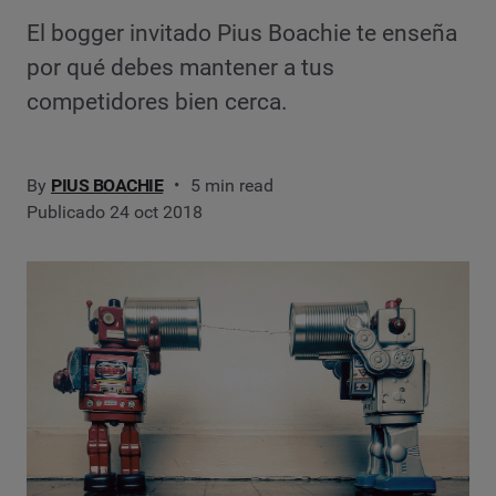
El bogger invitado Pius Boachie te enseña
por qué debes mantener a tus
competidores bien cerca.
By
PIUS BOACHIE
5 min read
Publicado 24 oct 2018