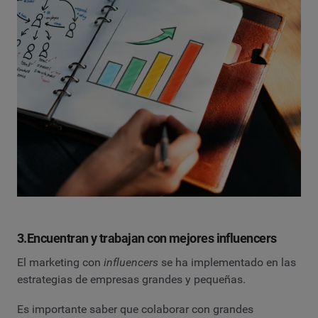
3.Encuentran y trabajan con mejores influencers
El marketing con
influencers
se ha implementado en las
estrategias de empresas grandes y pequeñas.
Es importante saber que colaborar con grandes