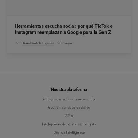
Herramientas escucha social: por qué TikTok e
Instagram reemplazan a Google para la Gen Z
Por
Brandwatch España
28 mayo
Nuestra plataforma
Inteligencia sobre el consumidor
Gestión de redes sociales
APIs
Inteligencia de medios e insights
Search Intelligence