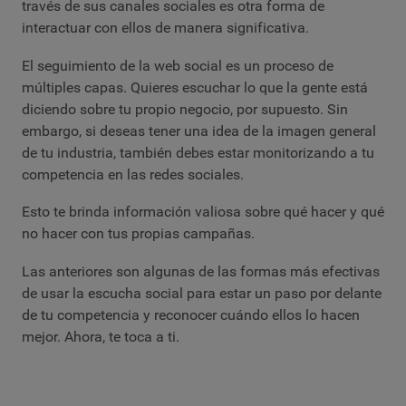
través de sus canales sociales es otra forma de
interactuar con ellos de manera significativa.
El seguimiento de la web social es un proceso de
múltiples capas. Quieres escuchar lo que la gente está
diciendo sobre tu propio negocio, por supuesto. Sin
embargo, si deseas tener una idea de la imagen general
de tu industria, también debes estar monitorizando a tu
competencia en las redes sociales.
Esto te brinda información valiosa sobre qué hacer y qué
no hacer con tus propias campañas.
Las anteriores son algunas de las formas más efectivas
de usar la escucha social para estar un paso por delante
de tu competencia y reconocer cuándo ellos lo hacen
mejor. Ahora, te toca a ti.