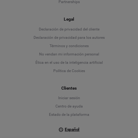
Partnerships
Legal
Language
Declaración de privacidad del cliente
Declaración de privacidad para los autores
Deutsch
Términos y condiciones
No vendan mi información personal
English
Ética en el uso de la inteligencia artificial
Política de Cookies
Español
Français
Clientes
Iniciar sesión
Italiano
Centro de ayuda
Estado de la plataforma
Español