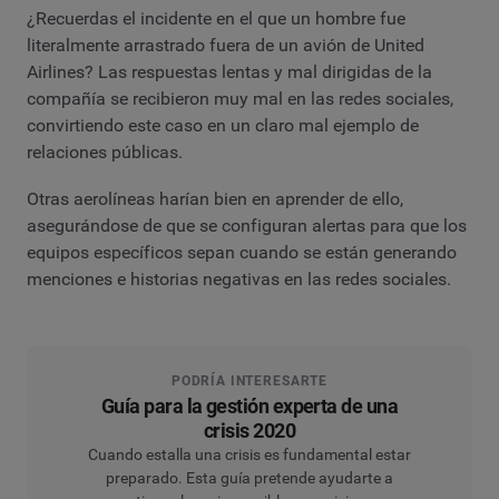
¿Recuerdas el incidente en el que un hombre fue
literalmente arrastrado fuera de un avión de United
Airlines? Las respuestas lentas y mal dirigidas de la
compañía se recibieron muy mal en las redes sociales,
convirtiendo este caso en un claro mal ejemplo de
relaciones públicas.
Otras aerolíneas harían bien en aprender de ello,
asegurándose de que se configuran alertas para que los
equipos específicos sepan cuando se están generando
menciones e historias negativas en las redes sociales.
PODRÍA INTERESARTE
Guía para la gestión experta de una
crisis 2020
Cuando estalla una crisis es fundamental estar
preparado. Esta guía pretende ayudarte a