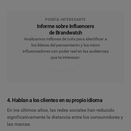
PODRÍA INTERESARTE
Informe sobre Influencers
de Brandwatch
Analizamos millones de tuits para identificar a
los líderes del pensamiento y los micro
influenciadores con poder real en las audiencias
que te interesan.
Leer el informe
4. Hablan a los clientes en su propio idioma
En los últimos años, las redes sociales han reducido
significativamente la distancia entre los consumidores y
las marcas.