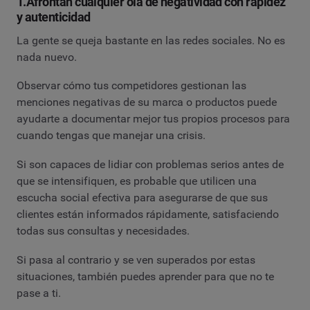
1.Afrontan cualquier ola de negatividad con rapidez
y autenticidad
La gente se queja bastante en las redes sociales. No es
nada nuevo.
Observar cómo tus competidores gestionan las
menciones negativas de su marca o productos puede
ayudarte a documentar mejor tus propios procesos para
cuando tengas que manejar una crisis.
Si son capaces de lidiar con problemas serios antes de
que se intensifiquen, es probable que utilicen una
escucha social efectiva para asegurarse de que sus
clientes están informados rápidamente, satisfaciendo
todas sus consultas y necesidades.
Si pasa al contrario y se ven superados por estas
situaciones, también puedes aprender para que no te
pase a ti.