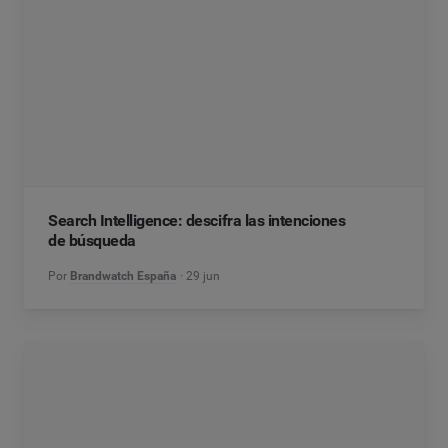
Search Intelligence: descifra las intenciones
de búsqueda
Por
Brandwatch España
29 jun