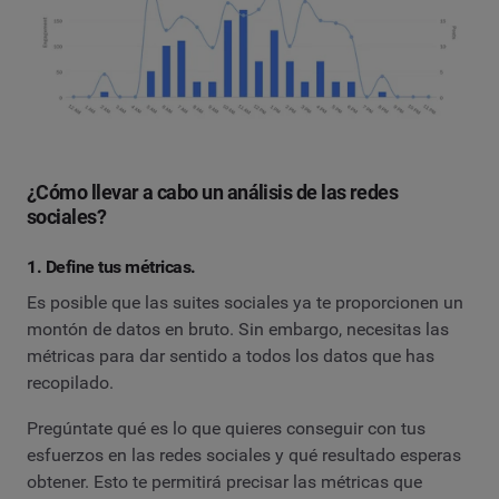
¿Cómo llevar a cabo un análisis de las redes
sociales?
1. Define tus métricas.
Es posible que las suites sociales ya te proporcionen un
montón de datos en bruto. Sin embargo, necesitas las
métricas para dar sentido a todos los datos que has
recopilado.
Pregúntate qué es lo que quieres conseguir con tus
esfuerzos en las redes sociales y qué resultado esperas
obtener. Esto te permitirá precisar las métricas que