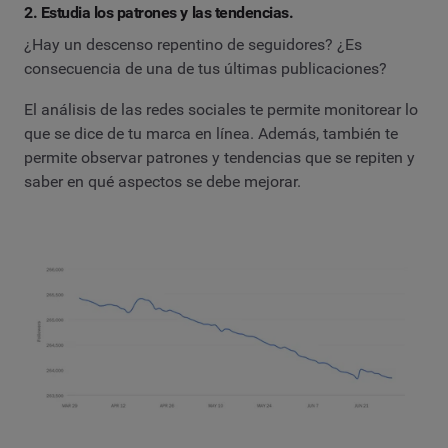
2. Estudia los patrones y las tendencias.
¿Hay un descenso repentino de seguidores? ¿Es
consecuencia de una de tus últimas publicaciones?
El análisis de las redes sociales te permite monitorear lo
que se dice de tu marca en línea. Además, también te
permite observar patrones y tendencias que se repiten y
saber en qué aspectos se debe mejorar.