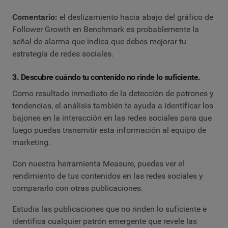
Comentario:
el deslizamiento hacia abajo del gráfico de
Follower Growth en Benchmark es probablemente la
señal de alarma que indica que debes mejorar tu
estrategia de redes sociales.
3. Descubre cuándo tu contenido no rinde lo suficiente.
Como resultado inmediato de la detección de patrones y
tendencias, el análisis también te ayuda a identificar los
bajones en la interacción en las redes sociales para que
luego puedas transmitir esta información al equipo de
marketing.
Con nuestra herramienta Measure, puedes ver el
rendimiento de tus contenidos en las redes sociales y
compararlo con otras publicaciones.
Estudia las publicaciones que no rinden lo suficiente e
identifica cualquier patrón emergente que revele las