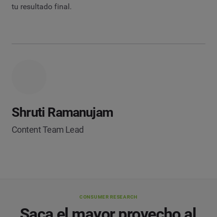
tu resultado final.
Shruti Ramanujam
Content Team Lead
CONSUMER RESEARCH
Saca el mayor provecho al