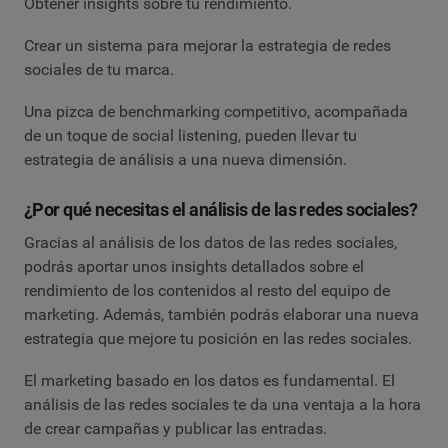
Obtener insights sobre tu rendimiento.
Crear un sistema para mejorar la estrategia de redes
sociales de tu marca.
Una pizca de benchmarking competitivo, acompañada
de un toque de social listening, pueden llevar tu
estrategia de análisis a una nueva dimensión.
¿Por qué necesitas el análisis de las redes sociales?
Gracias al análisis de los datos de las redes sociales,
podrás aportar unos insights detallados sobre el
rendimiento de los contenidos al resto del equipo de
marketing. Además, también podrás elaborar una nueva
estrategia que mejore tu posición en las redes sociales.
El marketing basado en los datos es fundamental. El
análisis de las redes sociales te da una ventaja a la hora
de crear campañas y publicar las entradas.