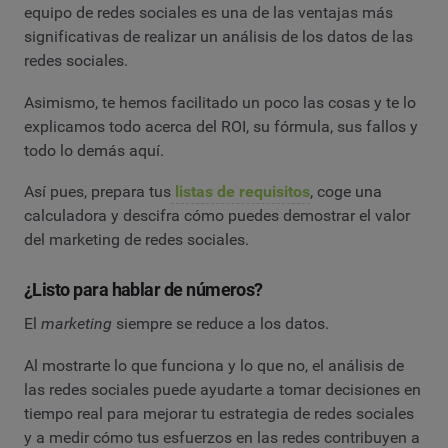
equipo de redes sociales es una de las ventajas más
significativas de realizar un análisis de los datos de las
redes sociales.
Asimismo, te hemos facilitado un poco las cosas y te lo
explicamos todo acerca del ROI, su fórmula, sus fallos y
todo lo demás aquí.
Así pues, prepara tus
listas de requisitos
, coge una
calculadora y descifra cómo puedes demostrar el valor
del marketing de redes sociales.
¿Listo para hablar de números?
El
marketing
siempre se reduce a los datos.
Al mostrarte lo que funciona y lo que no, el análisis de
las redes sociales puede ayudarte a tomar decisiones en
tiempo real para mejorar tu estrategia de redes sociales
y a medir cómo tus esfuerzos en las redes contribuyen a