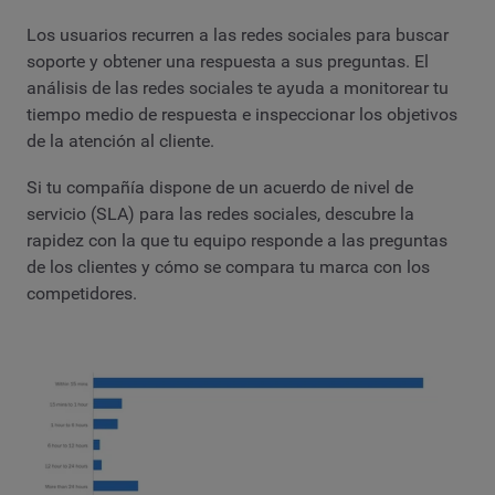
Los usuarios recurren a las redes sociales para buscar
soporte y obtener una respuesta a sus preguntas. El
análisis de las redes sociales te ayuda a monitorear tu
tiempo medio de respuesta e inspeccionar los objetivos
de la atención al cliente.
Si tu compañía dispone de un acuerdo de nivel de
servicio (SLA) para las redes sociales, descubre la
rapidez con la que tu equipo responde a las preguntas
de los clientes y cómo se compara tu marca con los
competidores.