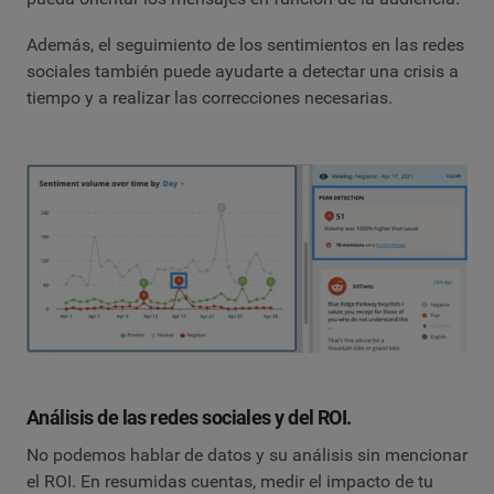
Además, el seguimiento de los sentimientos en las redes
sociales también puede ayudarte a detectar una crisis a
tiempo y a realizar las correcciones necesarias.
Análisis de las redes sociales y del ROI.
No podemos hablar de datos y su análisis sin mencionar
el ROI. En resumidas cuentas, medir el impacto de tu