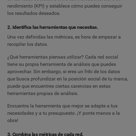
rendimiento (KPI) y establece cómo puedes conseguir
los resultados deseados.
2. Identifica las herramientas que necesitas.
Una vez definidas las métricas, es hora de empezar a
recopilar los datos.
¿Qué herramientas piensas utilizar? Cada red social
tiene su propia herramienta de análisis que puedes
aprovechar. Sin embargo, si eres un friki de los datos
que busca profundizar en la posición social de tu marca,
puede que encuentres ciertas carencias en estas
herramientas propias de análisis.
Encuentra la herramienta que mejor se adapte a tus
necesidades y a tu presupuesto. ¡Y ponte manos a la
obra!
3. Combina las métricas de cada red.