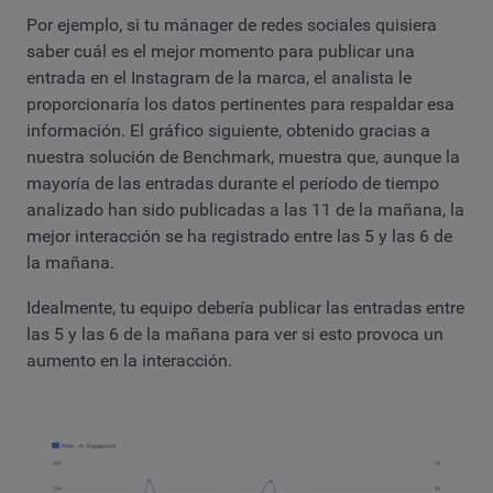
Por ejemplo, si tu mánager de redes sociales quisiera
saber cuál es el mejor momento para publicar una
entrada en el Instagram de la marca, el analista le
proporcionaría los datos pertinentes para respaldar esa
información. El gráfico siguiente, obtenido gracias a
nuestra solución de Benchmark, muestra que, aunque la
mayoría de las entradas durante el período de tiempo
analizado han sido publicadas a las 11 de la mañana, la
mejor interacción se ha registrado entre las 5 y las 6 de
la mañana.
Idealmente, tu equipo debería publicar las entradas entre
las 5 y las 6 de la mañana para ver si esto provoca un
aumento en la interacción.