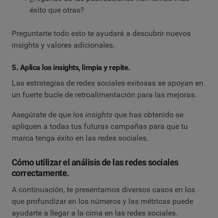
éxito que otras?
Preguntarte todo esto te ayudará a descubrir nuevos
insights y valores adicionales.
5. Aplica los insights, limpia y repite.
Las estrategias de redes sociales exitosas se apoyan en
un fuerte bucle de retroalimentación para las mejoras.
Asegúrate de que los
insights
que has obtenido se
apliquen a todas tus futuras campañas para que tu
marca tenga éxito en las redes sociales.
Cómo utilizar el análisis de las redes sociales
correctamente.
A continuación, te presentamos diversos casos en los
que profundizar en los números y las métricas puede
ayudarte a llegar a la cima en las redes sociales.