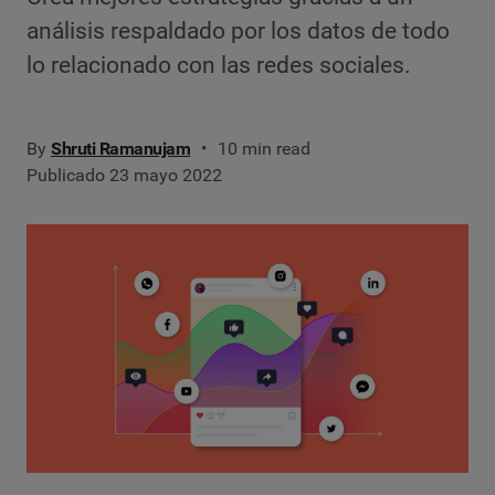
análisis respaldado por los datos de todo
lo relacionado con las redes sociales.
By
Shruti Ramanujam
10 min read
Publicado 23 mayo 2022