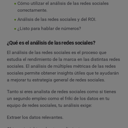
Cómo utilizar el análisis de las redes sociales
correctamente.
Análisis de las redes sociales y del ROI.
¿Listo para hablar de números?
¿Qué es el análisis de las redes sociales?
El análisis de las redes sociales es el proceso que
estudia el rendimiento de la marca en las distintas redes
sociales. El análisis de múltiples métricas de las redes
sociales permite obtener insights útiles que te ayudarán
a mejorar tu estrategia general de redes sociales.
Tanto si eres analista de redes sociales como si tienes
un segundo empleo como el friki de los datos en tu
equipo de redes sociales, tu análisis exige:
Extraer los datos relevantes.