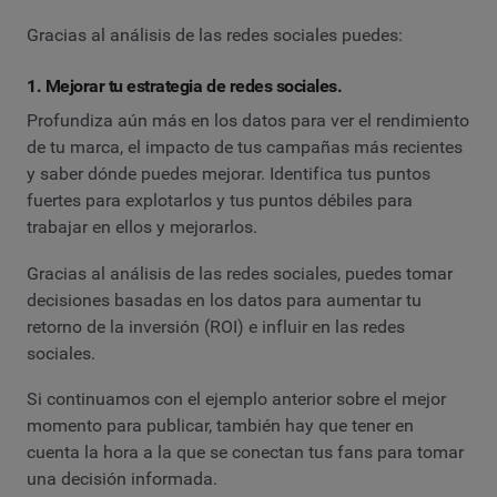
Gracias al análisis de las redes sociales puedes:
1. Mejorar tu estrategia de redes sociales.
Profundiza aún más en los datos para ver el rendimiento
de tu marca, el impacto de tus campañas más recientes
y saber dónde puedes mejorar. Identifica tus puntos
fuertes para explotarlos y tus puntos débiles para
trabajar en ellos y mejorarlos.
Gracias al análisis de las redes sociales, puedes tomar
decisiones basadas en los datos para aumentar tu
retorno de la inversión (ROI) e influir en las redes
sociales.
Si continuamos con el ejemplo anterior sobre el mejor
momento para publicar, también hay que tener en
cuenta la hora a la que se conectan tus fans para tomar
una decisión informada.