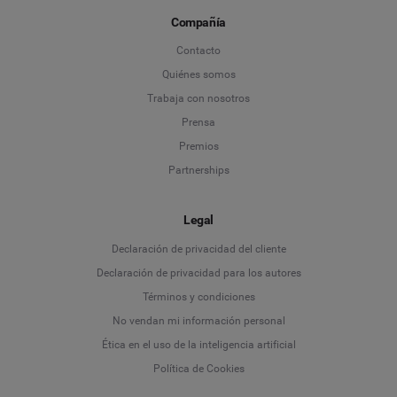
Compañía
Contacto
Quiénes somos
Trabaja con nosotros
Prensa
Premios
Partnerships
Legal
Language
Declaración de privacidad del cliente
Declaración de privacidad para los autores
Deutsch
Términos y condiciones
No vendan mi información personal
English
Ética en el uso de la inteligencia artificial
Política de Cookies
Español