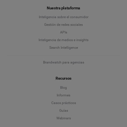
Nuestra plataforma
Inteligencia sobre el consumidor
Gestión de redes sociales
APIs
Inteligencia de medios e insights
Search Intelligence
Brandwatch para agencias
Recursos
Blog
Informes
Casos prácticos
Guías
Webinars