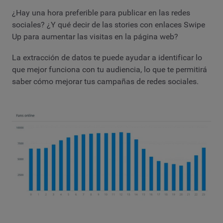
¿Hay una hora preferible para publicar en las redes
sociales? ¿Y qué decir de las stories con enlaces Swipe
Up para aumentar las visitas en la página web?
La extracción de datos te puede ayudar a identificar lo
que mejor funciona con tu audiencia, lo que te permitirá
saber cómo mejorar tus campañas de redes sociales.