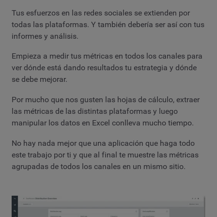
Tus esfuerzos en las redes sociales se extienden por
todas las plataformas. Y también debería ser así con tus
informes y análisis.
Empieza a medir tus métricas en todos los canales para
ver dónde está dando resultados tu estrategia y dónde
se debe mejorar.
Por mucho que nos gusten las hojas de cálculo, extraer
las métricas de las distintas plataformas y luego
manipular los datos en Excel conlleva mucho tiempo.
No hay nada mejor que una aplicación que haga todo
este trabajo por ti y que al final te muestre las métricas
agrupadas de todos los canales en un mismo sitio.