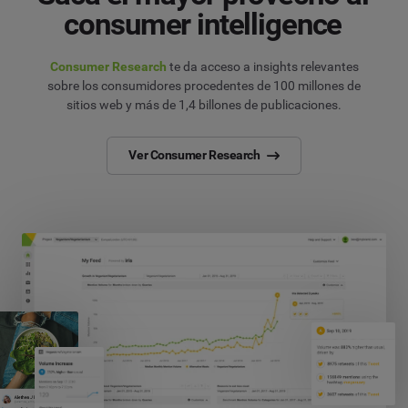
consumer intelligence
Consumer Research
te da acceso a insights relevantes
sobre los consumidores procedentes de 100 millones de
sitios web y más de 1,4 billones de publicaciones.
Ver Consumer Research