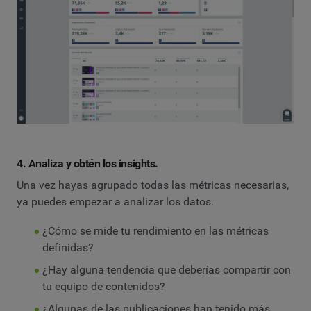
4. Analiza y obtén los insights.
Una vez hayas agrupado todas las métricas necesarias,
ya puedes empezar a analizar los datos.
¿Cómo se mide tu rendimiento en las métricas
definidas?
¿Hay alguna tendencia que deberías compartir con
tu equipo de contenidos?
¿Algunas de las publicaciones han tenido más