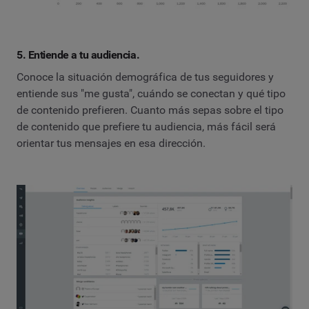
5. Entiende a tu audiencia.
Conoce la situación demográfica de tus seguidores y
entiende sus "me gusta", cuándo se conectan y qué tipo
de contenido prefieren. Cuanto más sepas sobre el tipo
de contenido que prefiere tu audiencia, más fácil será
orientar tus mensajes en esa dirección.