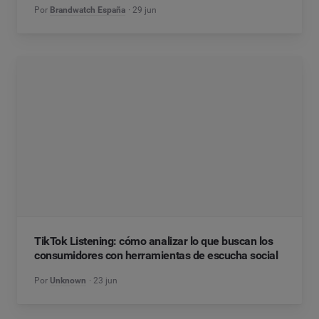
Por
Brandwatch España
29 jun
TikTok Listening: cómo analizar lo que buscan los
consumidores con herramientas de escucha social
Por
Unknown
23 jun