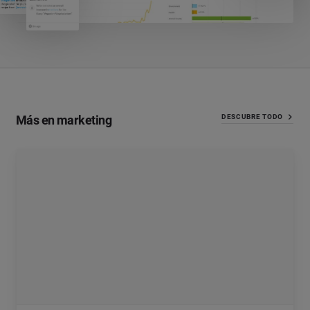
Más en marketing
DESCUBRE TODO