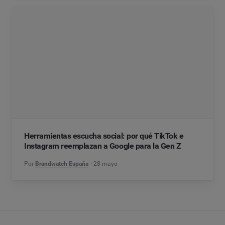
Herramientas escucha social: por qué TikTok e
Instagram reemplazan a Google para la Gen Z
Por
Brandwatch España
28 mayo