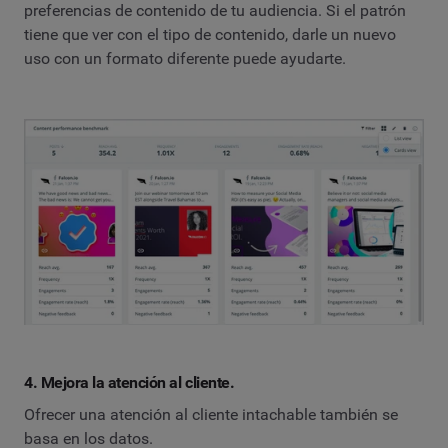
preferencias de contenido de tu audiencia. Si el patrón
tiene que ver con el tipo de contenido, darle un nuevo
uso con un formato diferente puede ayudarte.
4. Mejora la atención al cliente.
Ofrecer una atención al cliente intachable también se
basa en los datos.