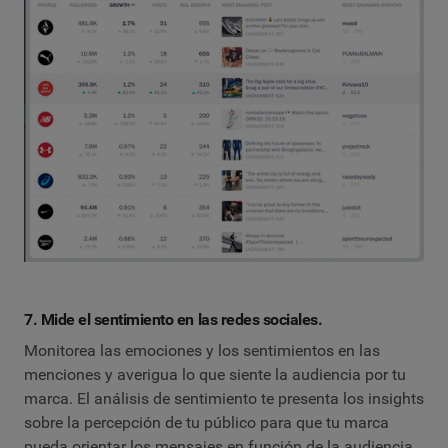
7. Mide el sentimiento en las redes sociales.
Monitorea las emociones y los sentimientos en las
menciones y averigua lo que siente la audiencia por tu
marca. El análisis de sentimiento te presenta los insights
sobre la percepción de tu público para que tu marca
pueda orientar los mensajes en función de la audiencia.