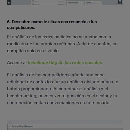
6. Descubre cómo te sitúas con respecto a tus
competidores.
El análisis de las redes sociales no se acaba con la
medición de tus propias métricas. A fin de cuentas, no
compites solo en el vacío.
Accede al
benchmarking
de las redes sociales
.
El análisis de tus competidores añade una capa
adicional de contexto que un análisis aislado nunca te
habría proporcionado. Al combinar el análisis y el
benchmarking, puedes ver tu posición en el sector y tu
contribución en las conversaciones en tu mercado.