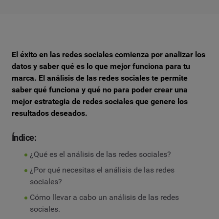
El éxito en las redes sociales comienza por analizar los
datos y saber qué es lo que mejor funciona para tu
marca. El análisis de las redes sociales te permite
saber qué funciona y qué no para poder crear una
mejor estrategia de redes sociales que genere los
resultados deseados.
Índice:
¿Qué es el análisis de las redes sociales?
¿Por qué necesitas el análisis de las redes
sociales?
Cómo llevar a cabo un análisis de las redes
sociales.