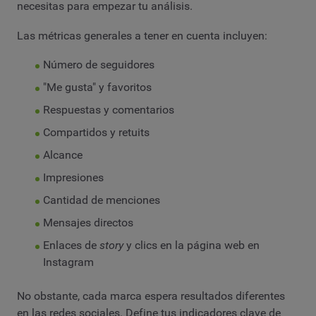
necesitas para empezar tu análisis.
Las métricas generales a tener en cuenta incluyen:
Número de seguidores
"Me gusta" y favoritos
Respuestas y comentarios
Compartidos y retuits
Alcance
Impresiones
Cantidad de menciones
Mensajes directos
Enlaces de
story
y clics en la página web en
Instagram
No obstante, cada marca espera resultados diferentes
en las redes sociales. Define tus indicadores clave de