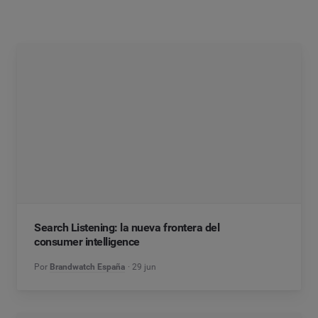
Search Listening: la nueva frontera del
consumer intelligence
Por
Brandwatch España
29 jun