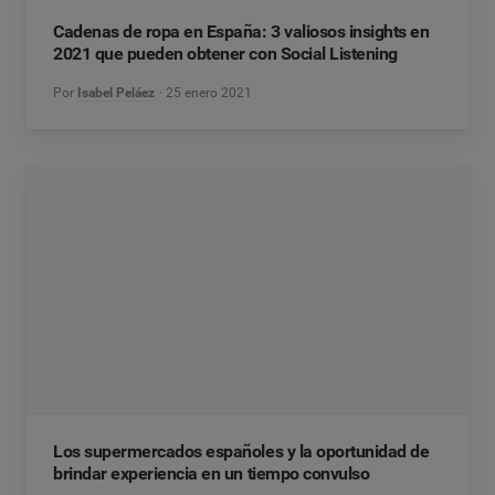
Cadenas de ropa en España: 3 valiosos insights en
2021 que pueden obtener con Social Listening
Por
Isabel Peláez
25 enero 2021
Los supermercados españoles y la oportunidad de
brindar experiencia en un tiempo convulso