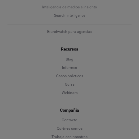
Inteligencia de medios e insights
Search Intelligence
Brandwatch para agencias
Recursos
Blog
Informes
Casos prácticos
Guías
Webinars
Compañía
Contacto
Quiénes somos
Trabaja con nosotros