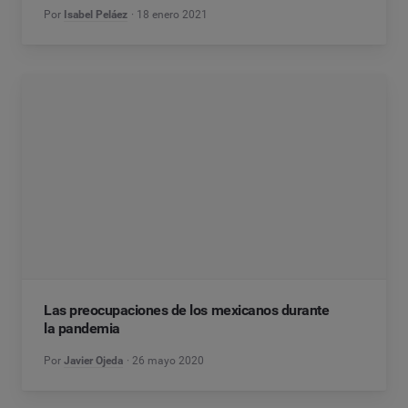
Por
Isabel Peláez
18 enero 2021
Las preocupaciones de los mexicanos durante
la pandemia
Por
Javier Ojeda
26 mayo 2020