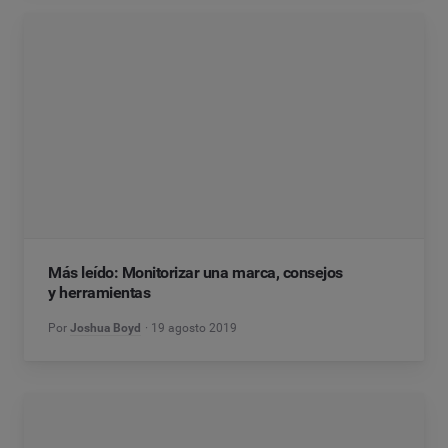
Más leído: Monitorizar una marca, consejos
y herramientas
Por
Joshua Boyd
19 agosto 2019