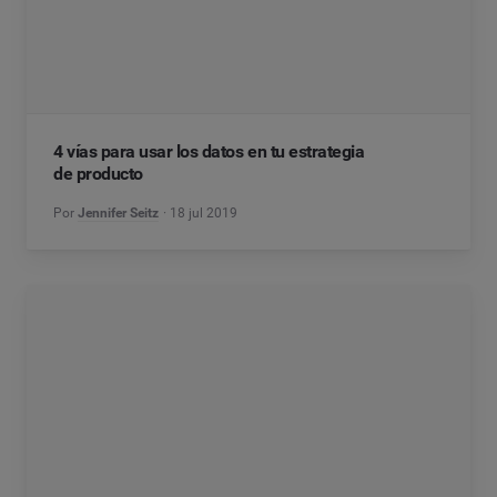
4 vías para usar los datos en tu estrategia
de producto
Por
Jennifer Seitz
18 jul 2019