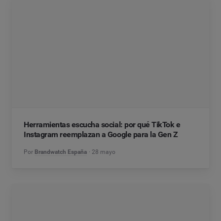
Herramientas escucha social: por qué TikTok e
Instagram reemplazan a Google para la Gen Z
Por
Brandwatch España
28 mayo