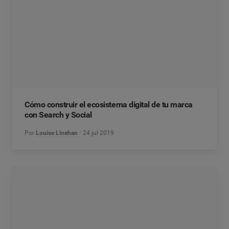
Cómo construir el ecosistema digital de tu marca
con Search y Social
Por
Louise Linehan
24 jul 2019