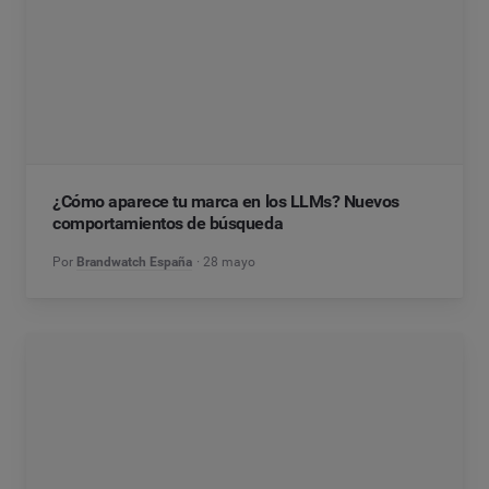
¿Cómo aparece tu marca en los LLMs? Nuevos
comportamientos de búsqueda
Por
Brandwatch España
28 mayo