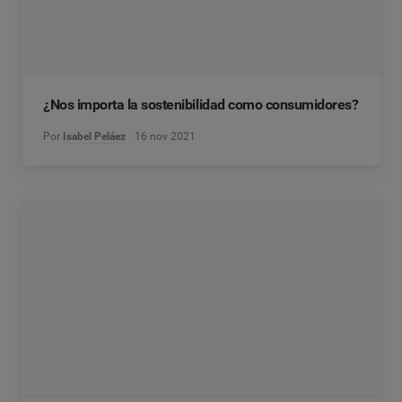
¿Nos importa la sostenibilidad como consumidores?
Por
Isabel Peláez
16 nov 2021