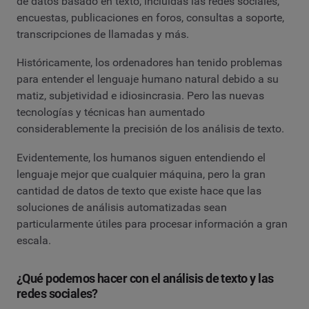
de datos basado en texto, incluidas las redes sociales,
encuestas, publicaciones en foros, consultas a soporte,
transcripciones de llamadas y más.
Históricamente, los ordenadores han tenido problemas
para entender el lenguaje humano natural debido a su
matiz, subjetividad e idiosincrasia. Pero las nuevas
tecnologías y técnicas han aumentado
considerablemente la precisión de los análisis de texto.
Evidentemente, los humanos siguen entendiendo el
lenguaje mejor que cualquier máquina, pero la gran
cantidad de datos de texto que existe hace que las
soluciones de análisis automatizadas sean
particularmente útiles para procesar información a gran
escala.
¿Qué podemos hacer con el análisis de texto y las
redes sociales?