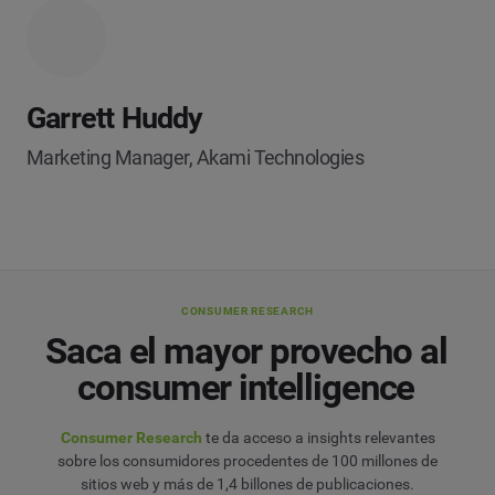
Garrett Huddy
Marketing Manager, Akami Technologies
CONSUMER RESEARCH
Saca el mayor provecho al
consumer intelligence
Consumer Research
te da acceso a insights relevantes
sobre los consumidores procedentes de 100 millones de
sitios web y más de 1,4 billones de publicaciones.