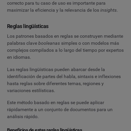
correcto para tu caso de uso es importante para
maximizar la eficiencia y la relevancia de los
insights
.
Reglas lingüísticas
Los patrones basados en reglas se construyen mediante
palabras clave
booleanas
simples o con modelos más
complejos compilados a lo largo del tiempo por expertos
en idiomas.
Las reglas lingüísticas pueden abarcar desde la
identificación de partes del habla, sintaxis e inflexiones
hasta reglas sobre diferentes temas, regiones y
variaciones estilísticas.
Este método basado en reglas se puede aplicar
rápidamente a un conjunto de documentos para un
análisis rápido.
Beneficios de estas reglas lingüísticas