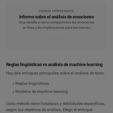
PODRÍA INTERESARTE
Informe sobre el análisis de emociones
Una mirada a cómo compartimos las emociones
en línea y las implicaciones para las marcas
Leer el informe
Reglas lingüísticas vs análisis de machine learning
Hay dos enfoques principales sobre el análisis de texto:
Reglas lingüísticas
Modelos de
machine learning
Cada método tiene fortalezas y debilidades específicas,
según tus objetivos de análisis. Elegir el enfoque