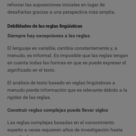
reforzar las suposiciones iniciales en lugar de
desafiarlas gracias a una perspectiva más amplia.
Debilidades de las reglas lingüísticas
Siempre hay excepciones a las reglas
El lenguaje es variable, cambia constantemente y, a
menudo, es informal. Es imposible que las reglas tengan
en cuenta todas las formas en que se puede expresar el
significado en el texto.
El análisis de texto basado en reglas lingüísticas a
menudo pierde información que es relevante debido a la
rigidez de las reglas.
Construir reglas complejas puede llevar siglos
Las reglas complejas basadas en el conocimiento
experto a veces requieren años de investigación hasta