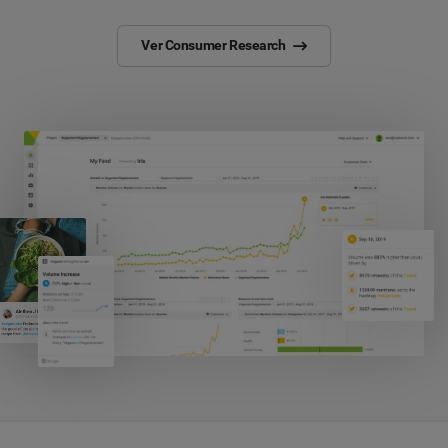
Ver Consumer Research