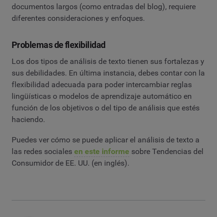
documentos largos (como entradas del blog), requiere
diferentes consideraciones y enfoques.
Problemas de flexibilidad
Los dos tipos de análisis de texto tienen sus fortalezas y
sus debilidades. En última instancia, debes contar con la
flexibilidad adecuada para poder intercambiar reglas
lingüísticas o modelos de aprendizaje automático en
función de los objetivos o del tipo de análisis que estés
haciendo.
Puedes ver cómo se puede aplicar el análisis de texto a
las redes sociales
en este informe
sobre Tendencias del
Consumidor de EE. UU. (en inglés).