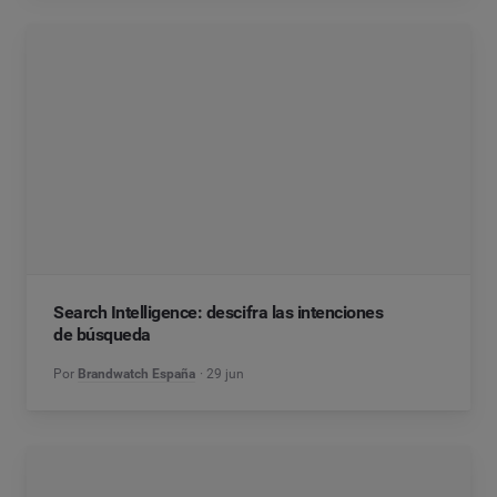
Search Intelligence: descifra las intenciones
de búsqueda
Por
Brandwatch España
29 jun