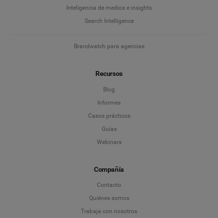
Inteligencia de medios e insights
Search Intelligence
Brandwatch para agencias
Recursos
Blog
Informes
Casos prácticos
Guías
Webinars
Compañía
Contacto
Quiénes somos
Trabaja con nosotros