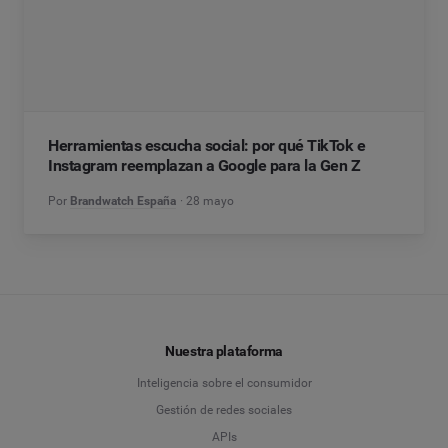
Herramientas escucha social: por qué TikTok e
Instagram reemplazan a Google para la Gen Z
Por
Brandwatch España
28 mayo
Nuestra plataforma
Inteligencia sobre el consumidor
Gestión de redes sociales
APIs