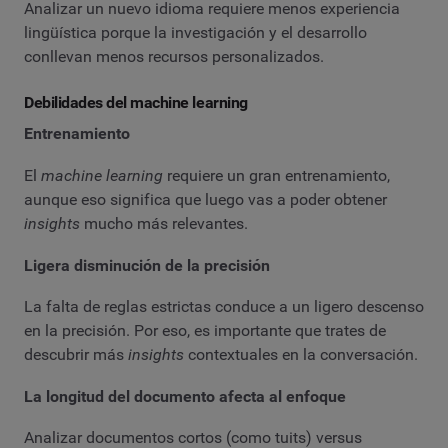
Analizar un nuevo idioma requiere menos experiencia
lingüística porque la investigación y el desarrollo
conllevan menos recursos personalizados.
Debilidades del machine learning
Entrenamiento
El
machine learning
requiere un gran entrenamiento,
aunque eso significa que luego vas a poder obtener
insights
mucho más relevantes.
Ligera disminución de la precisión
La falta de reglas estrictas conduce a un ligero descenso
en la precisión. Por eso, es importante que trates de
descubrir más
insights
contextuales en la conversación.
La longitud del documento afecta al enfoque
Analizar documentos cortos (como tuits) versus