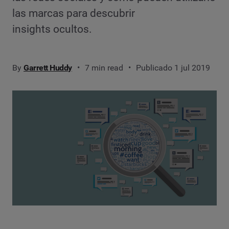
las marcas para descubrir
insights ocultos.
By
Garrett Huddy
7 min read
Publicado 1 jul 2019