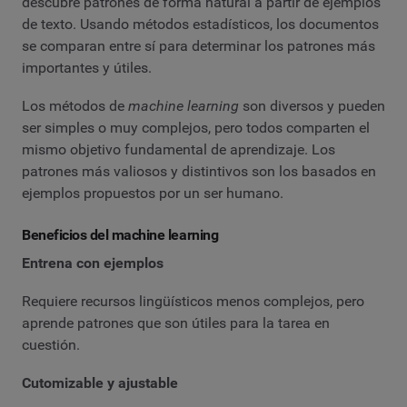
descubre patrones de forma natural a partir de ejemplos
de texto. Usando métodos estadísticos, los documentos
se comparan entre sí para determinar los patrones más
importantes y útiles.
Los métodos de
machine learning
son diversos y pueden
ser simples o muy complejos, pero todos comparten el
mismo objetivo fundamental de aprendizaje. Los
patrones más valiosos y distintivos son los basados ​​en
ejemplos propuestos por un ser humano.
Beneficios del machine learning
Entrena con ejemplos
Requiere recursos lingüísticos menos complejos, pero
aprende patrones que son útiles para la tarea en
cuestión.
Cutomizable y ajustable