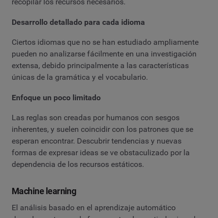
recopilar los recursos necesarios.
Desarrollo detallado para cada idioma
Ciertos idiomas que no se han estudiado ampliamente
pueden no analizarse fácilmente en una investigación
extensa, debido principalmente a las características
únicas de la gramática y el vocabulario.
Enfoque un poco limitado
Las reglas son creadas por humanos con sesgos
inherentes, y suelen coincidir con los patrones que se
esperan encontrar. Descubrir tendencias y nuevas
formas de expresar ideas se ve obstaculizado por la
dependencia de los recursos estáticos.
Machine learning
El análisis basado en el aprendizaje automático