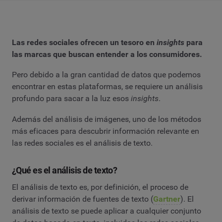
Las redes sociales ofrecen un tesoro en
insights
para
las marcas que buscan entender a los consumidores.
Pero debido a la gran cantidad de datos que podemos
encontrar en estas plataformas, se requiere un análisis
profundo para sacar a la luz esos
insights
.
Además del análisis de imágenes, uno de los métodos
más eficaces para descubrir información relevante en
las redes sociales es el análisis de texto.
¿Qué es el análisis de texto?
El análisis de texto es, por definición, el proceso de
derivar información de fuentes de texto (
Gartner
). El
análisis de texto se puede aplicar a cualquier conjunto