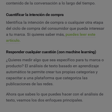
contenido de la conversación a lo largo del tiempo.
Cuantificar la intención de compra
Identifica la intención de compra o cualquier otra etapa
del ciclo de compra del consumidor que pueda interesar
a tu marca. Si quieres saber más,
puedes leer este
artículo
.
Responder cualquier cuestión (con machine learning)
¿Quieres medir algo que sea específico para tu marca o
producto? El análisis de texto basado en aprendizaje
automático te permite crear tus propias categorías y
capacitar a una plataforma que categoriza las
publicaciones de las redes.
Ahora que sabes lo que puedes hacer con el análisis de
texto, veamos los dos enfoques principales.