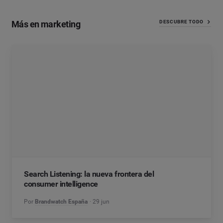
Más en marketing
DESCUBRE TODO
Search Listening: la nueva frontera del
consumer intelligence
Por
Brandwatch España
29 jun