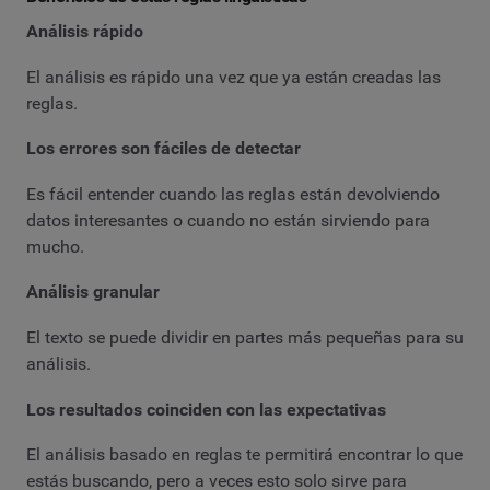
Análisis rápido
El análisis es rápido una vez que ya están creadas las
reglas.
Los errores son fáciles de detectar
Es fácil entender cuando las reglas están devolviendo
datos interesantes o cuando no están sirviendo para
mucho.
Análisis granular
El texto se puede dividir en partes más pequeñas para su
análisis.
Los resultados coinciden con las expectativas
El análisis basado en reglas te permitirá encontrar lo que
estás buscando, pero a veces esto solo sirve para