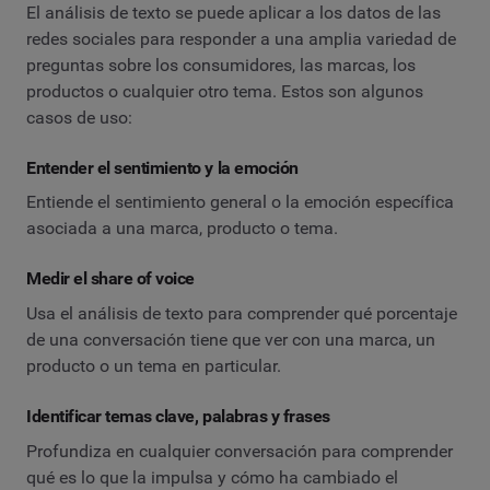
El análisis de texto se puede aplicar a los datos de las
redes sociales para responder a una amplia variedad de
preguntas sobre los consumidores, las marcas, los
productos o cualquier otro tema. Estos son algunos
casos de uso:
Entender el sentimiento y la emoción
Entiende el sentimiento general o la emoción específica
asociada a una marca, producto o tema.
Medir el share of voice
Usa el análisis de texto para comprender qué porcentaje
de una conversación tiene que ver con una marca, un
producto o un tema en particular.
Identificar temas clave, palabras y frases
Profundiza en cualquier conversación para comprender
qué es lo que la impulsa y cómo ha cambiado el