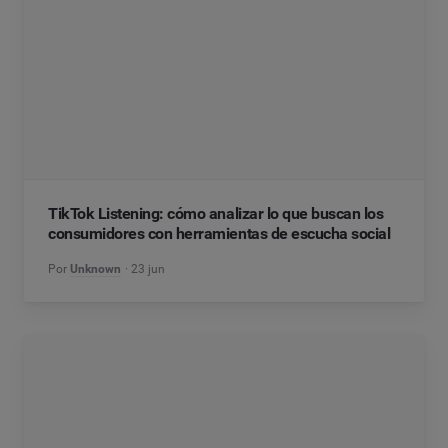
TikTok Listening: cómo analizar lo que buscan los
consumidores con herramientas de escucha social
Por
Unknown
23 jun