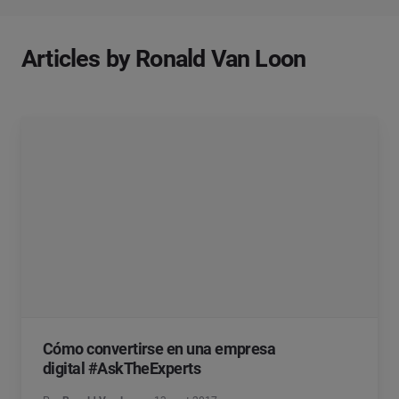
Articles by Ronald Van Loon
Cómo convertirse en una empresa
digital #AskTheExperts