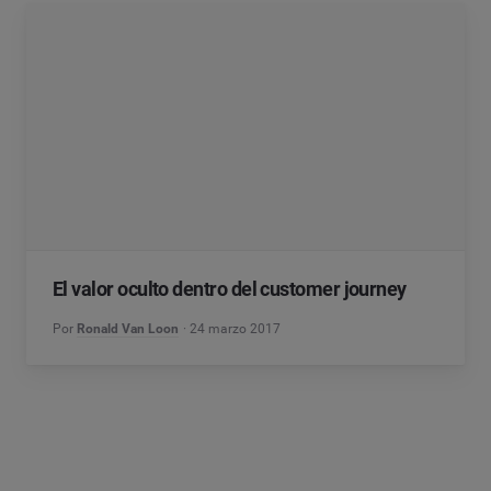
El valor oculto dentro del customer journey
Por
Ronald Van Loon
24 marzo 2017