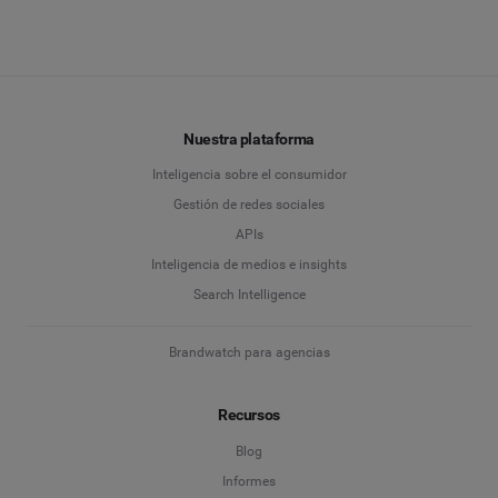
Nuestra plataforma
Inteligencia sobre el consumidor
Gestión de redes sociales
APIs
Inteligencia de medios e insights
Search Intelligence
Brandwatch para agencias
Recursos
Blog
Informes