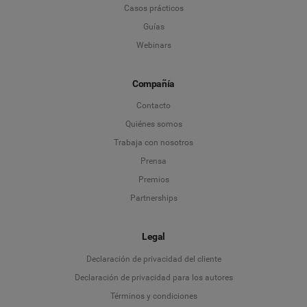
Casos prácticos
Guías
Webinars
Compañía
Contacto
Quiénes somos
Trabaja con nosotros
Prensa
Premios
Partnerships
Legal
Language
Declaración de privacidad del cliente
Declaración de privacidad para los autores
Deutsch
Términos y condiciones