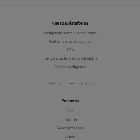
Nuestra plataforma
Inteligencia sobre el consumidor
Gestión de redes sociales
APIs
Inteligencia de medios e insights
Search Intelligence
Brandwatch para agencias
Recursos
Blog
Informes
Casos prácticos
Guías