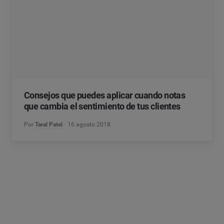
Consejos que puedes aplicar cuando notas
que cambia el sentimiento de tus clientes
Por
Taral Patel
16 agosto 2018