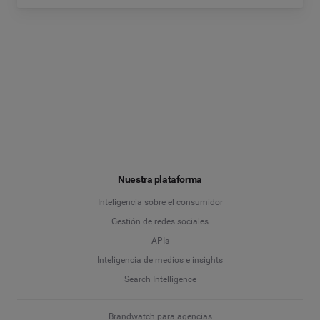
Nuestra plataforma
Inteligencia sobre el consumidor
Gestión de redes sociales
APIs
Inteligencia de medios e insights
Search Intelligence
Brandwatch para agencias