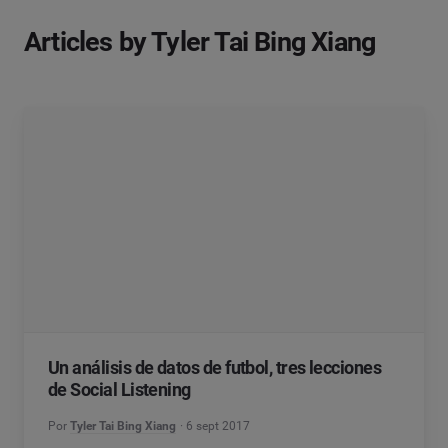
Articles by Tyler Tai Bing Xiang
Un análisis de datos de futbol, tres lecciones
de Social Listening
Por
Tyler Tai Bing Xiang
6 sept 2017