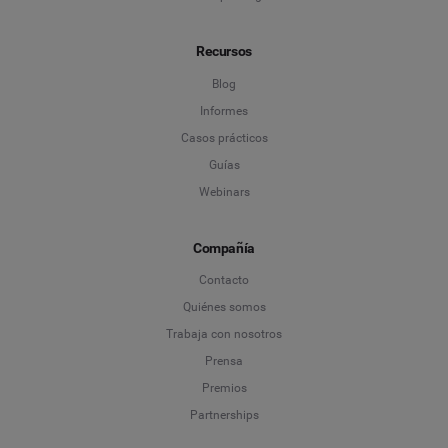
Recursos
Blog
Informes
Casos prácticos
Guías
Webinars
Compañía
Contacto
Quiénes somos
Trabaja con nosotros
Prensa
Premios
Partnerships