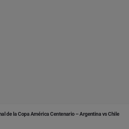
inal de la Copa América Centenario – Argentina vs Chile