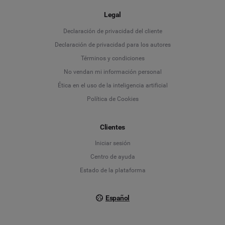
Legal
Language
Declaración de privacidad del cliente
Declaración de privacidad para los autores
Deutsch
Términos y condiciones
No vendan mi información personal
English
Ética en el uso de la inteligencia artificial
Política de Cookies
Español
Clientes
Français
Iniciar sesión
Italiano
Centro de ayuda
Estado de la plataforma
Español