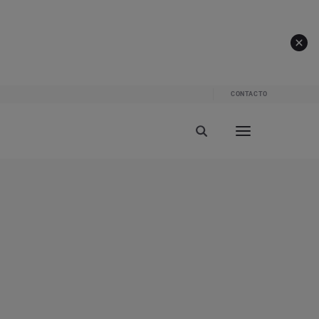
CONTACTO