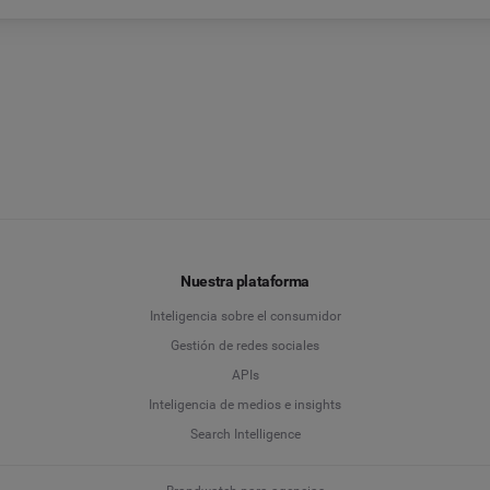
Nuestra plataforma
Inteligencia sobre el consumidor
Gestión de redes sociales
APIs
Inteligencia de medios e insights
Search Intelligence