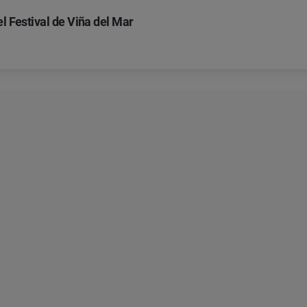
l Festival de Viña del Mar