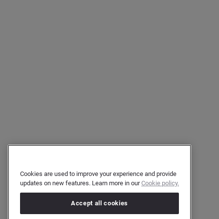
Cookies are used to improve your experience and provide
updates on new features. Learn more in our
Cookie policy.
Accept all cookies