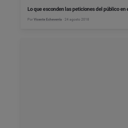
Lo que esconden las peticiones del público en e
Por
Vicente Echeverría
24 agosto 2018