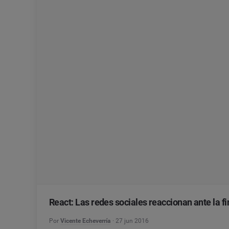
React: Las redes sociales reaccionan ante la f
Por
Vicente Echeverría
27 jun 2016