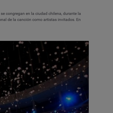
 se congregan en la ciudad chilena, durante la
al de la canción como artistas invitados. En