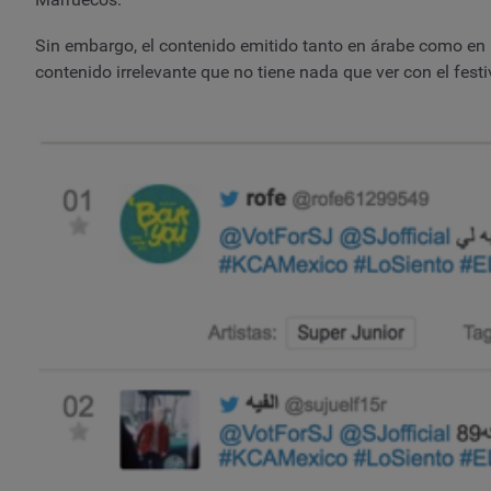
Sin embargo, el contenido emitido tanto en árabe como en
contenido irrelevante que no tiene nada que ver con el festi