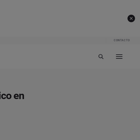
CONTACTO
ico en