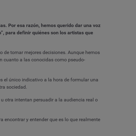
ias. Por esa razón, hemos querido dar una voz
, para definir quiénes son los artistas que
etivo de tomar mejores decisiones. Aunque hemos
en cuanto a las conocidas como pseudo-
s el único indicativo a la hora de formular una
tra sociedad.
 otra intentan persuadir a la audiencia real o
 encontrar y entender que es lo que realmente