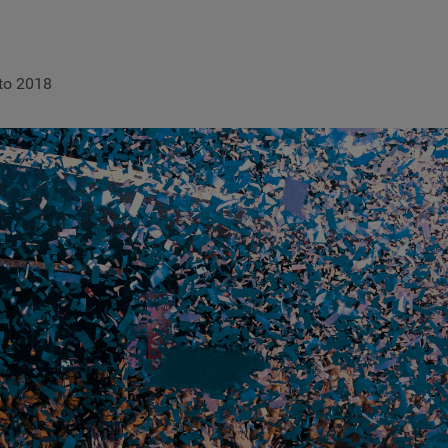
to 2018