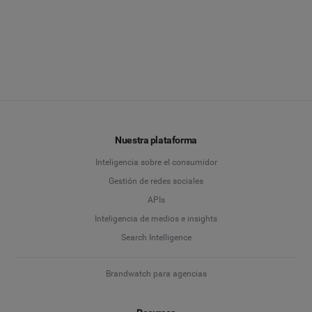
Nuestra plataforma
Inteligencia sobre el consumidor
Gestión de redes sociales
APIs
Inteligencia de medios e insights
Search Intelligence
Brandwatch para agencias