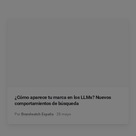
¿Cómo aparece tu marca en los LLMs? Nuevos
comportamientos de búsqueda
Por
Brandwatch España
28 mayo