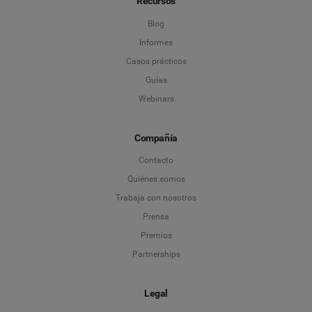
Recursos
Blog
Informes
Casos prácticos
Guías
Webinars
Compañía
Contacto
Quiénes somos
Trabaja con nosotros
Prensa
Premios
Partnerships
Legal