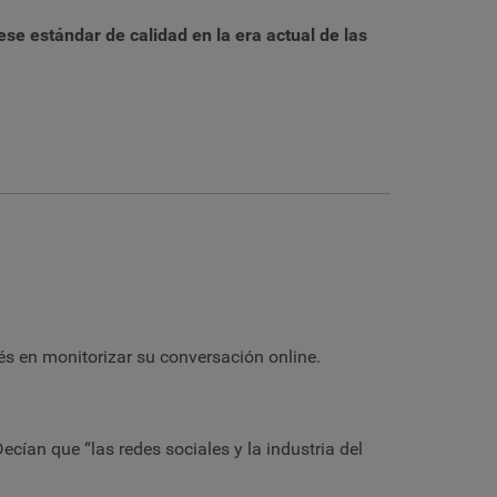
se estándar de calidad en la era actual de las
és en monitorizar su conversación online.
ían que “las redes sociales y la industria del