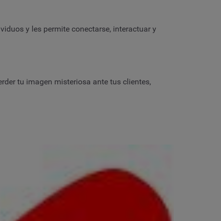
viduos y les permite conectarse, interactuar y
rder tu imagen misteriosa ante tus clientes,