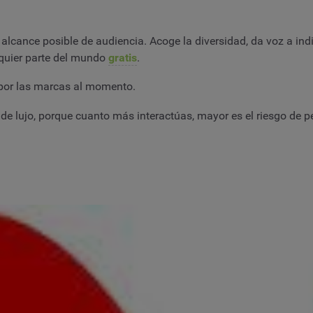
alcance posible de audiencia. Acoge la diversidad, da voz a indi
quier parte del mundo
gratis
.
a por las marcas al momento.
e lujo, porque cuanto más interactúas, mayor es el riesgo de pe