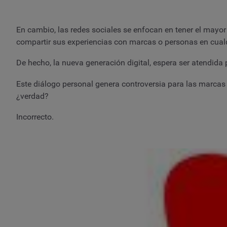
En cambio, las redes sociales se enfocan en tener el mayor 
compartir sus experiencias con marcas o personas en cual
De hecho, la nueva generación digital, espera ser atendid
Este diálogo personal genera controversia para las marcas d
¿verdad?
Incorrecto.