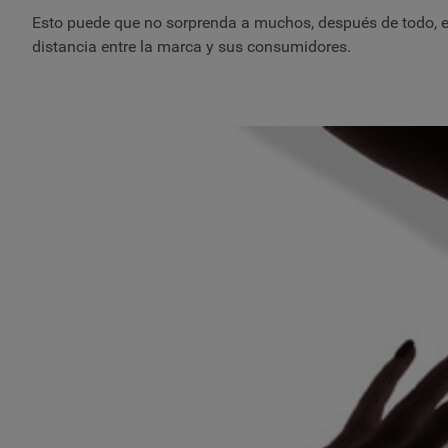
Esto puede que no sorprenda a muchos, después de todo, en 
distancia entre la marca y sus consumidores.