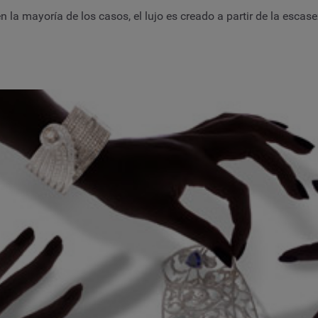
la mayoría de los casos, el lujo es creado a partir de la escas