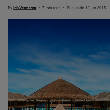
By
Iris Vermeren
7 min read
Publicado 10 jun 2015