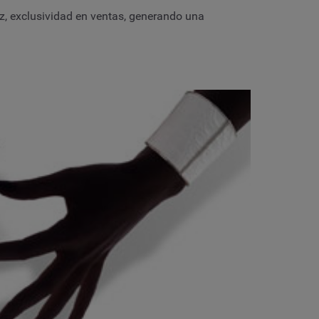
ez, exclusividad en ventas, generando una