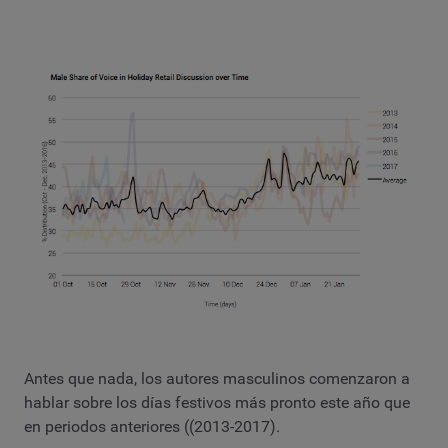
Antes que nada, los autores masculinos comenzaron a
hablar sobre los días festivos más pronto este año que
en periodos anteriores ((2013-2017).