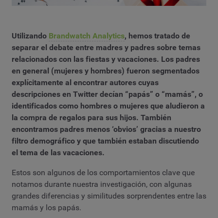
Utilizando
Brandwatch Analytics
, hemos tratado de
separar el debate entre madres y padres sobre temas
relacionados con las fiestas y vacaciones. Los padres
en general (mujeres y hombres) fueron segmentados
explícitamente al encontrar autores cuyas
descripciones en Twitter decían “papás” o “mamás”, o
identificados como hombres o mujeres que aludieron a
la compra de regalos para sus hijos. También
encontramos padres menos ‘obvios’ gracias a nuestro
filtro demográfico y que también estaban discutiendo
el tema de las vacaciones.
Estos son algunos de los comportamientos clave que
notamos durante nuestra investigación, con algunas
grandes diferencias y similitudes sorprendentes entre las
mamás y los papás.