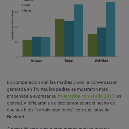
En comparación con las madres y con la conversación
generada en Twitter, los padres se mostraron más
propensos a expresar su
frustración con el año 2017
, en
general, y reflejaron un cierto temor sobre el hecho de
que sus hijos “se volvieran locos” con sus listas de
Navidad.
A pesar de esto, discutieron menos que las madres