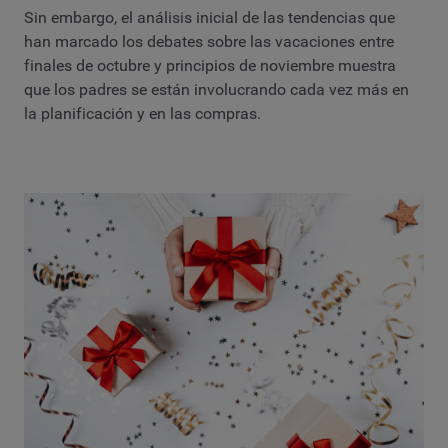
Sin embargo, el análisis inicial de las tendencias que
han marcado los debates sobre las vacaciones entre
finales de octubre y principios de noviembre muestra
que los padres se están involucrando cada vez más en
la planificación y en las compras.