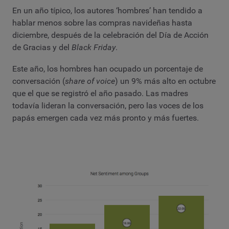
En un año típico, los autores ‘hombres’ han tendido a
hablar menos sobre las compras navideñas hasta
diciembre, después de la celebración del Día de Acción
de Gracias y del
Black Friday
.
Este año, los hombres han ocupado un porcentaje de
conversación (
share of voice
) un 9% más alto en octubre
que el que se registró el año pasado. Las madres
todavía lideran la conversación, pero las voces de los
papás emergen cada vez más pronto y más fuertes.