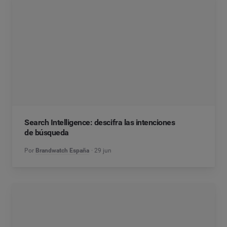
Search Intelligence: descifra las intenciones
de búsqueda
Por
Brandwatch España
29 jun