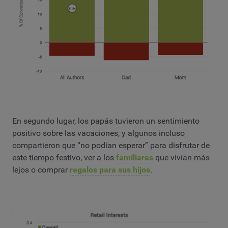
En segundo lugar, los papás tuvieron un sentimiento
positivo sobre las vacaciones, y algunos incluso
compartieron que “no podían esperar” para disfrutar de
este tiempo festivo, ver a los
familiares
que vivían más
lejos o comprar
regalos para sus hijos
.