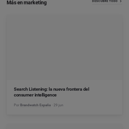
Más en marketing
DESCUBRE TODO
Search Listening: la nueva frontera del
consumer intelligence
Por
Brandwatch España
29 jun