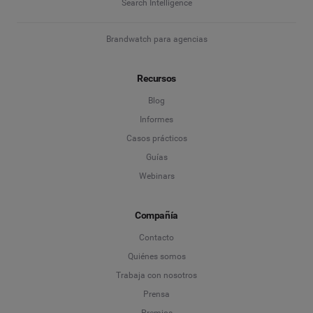
Search Intelligence
Brandwatch para agencias
Recursos
Blog
Informes
Casos prácticos
Guías
Webinars
Compañía
Contacto
Quiénes somos
Trabaja con nosotros
Prensa