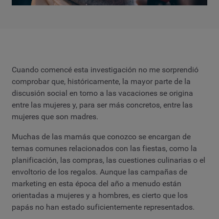
Cuando comencé esta investigación no me sorprendió
comprobar que, históricamente, la mayor parte de la
discusión social en torno a las vacaciones se origina
entre las mujeres y, para ser más concretos, entre las
mujeres que son madres.
Muchas de las mamás que conozco se encargan de
temas comunes relacionados con las fiestas, como la
planificación, las compras, las cuestiones culinarias o el
envoltorio de los regalos. Aunque las campañas de
marketing en esta época del año a menudo están
orientadas a mujeres y a hombres, es cierto que los
papás no han estado suficientemente representados.