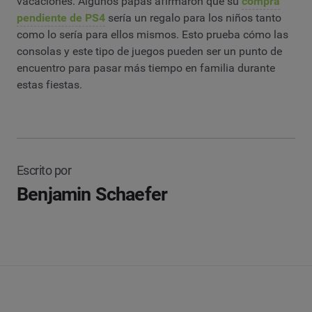
vacaciones. Algunos papás afirmaron que su
compra
pendiente de PS4
sería un regalo para los niños tanto
como lo sería para ellos mismos. Esto prueba cómo las
consolas y este tipo de juegos pueden ser un punto de
encuentro para pasar más tiempo en familia durante
estas fiestas.
Escrito por
Benjamin Schaefer