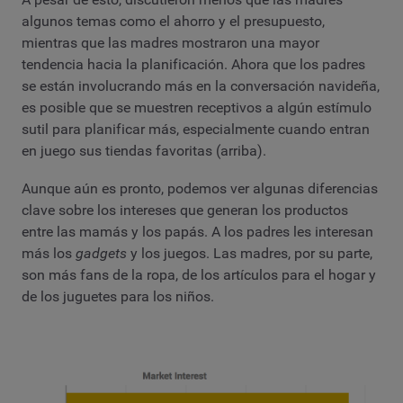
algunos temas como el ahorro y el presupuesto,
mientras que las madres mostraron una mayor
tendencia hacia la planificación. Ahora que los padres
se están involucrando más en la conversación navideña,
es posible que se muestren receptivos a algún estímulo
sutil para planificar más, especialmente cuando entran
en juego sus tiendas favoritas (arriba).
Aunque aún es pronto, podemos ver algunas diferencias
clave sobre los intereses que generan los productos
entre las mamás y los papás. A los padres les interesan
más los
gadgets
y los juegos. Las madres, por su parte,
son más fans de la ropa, de los artículos para el hogar y
de los juguetes para los niños.