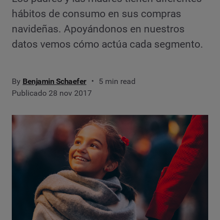
hábitos de consumo en sus compras
navideñas. Apoyándonos en nuestros
datos vemos cómo actúa cada segmento.
By
Benjamin Schaefer
5 min read
Publicado 28 nov 2017