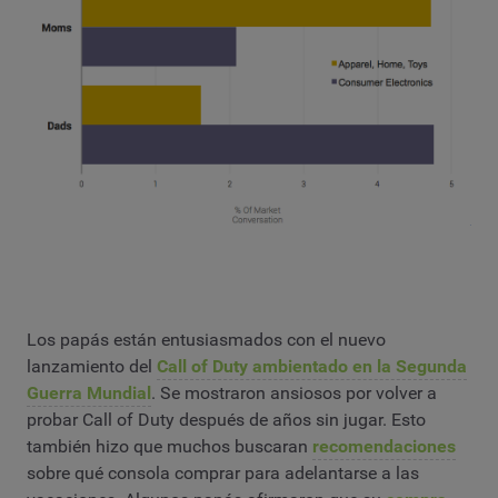
Los papás están entusiasmados con el nuevo
lanzamiento del
Call of Duty ambientado en la Segunda
Guerra Mundial
. Se mostraron ansiosos por volver a
probar Call of Duty después de años sin jugar. Esto
también hizo que muchos buscaran
recomendaciones
sobre qué consola comprar para adelantarse a las