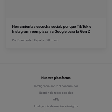
Herramientas escucha social: por qué TikTok e
Instagram reemplazan a Google para la Gen Z
Por
Brandwatch España
28 mayo
Nuestra plataforma
Inteligencia sobre el consumidor
Gestión de redes sociales
APIs
Inteligencia de medios e insights