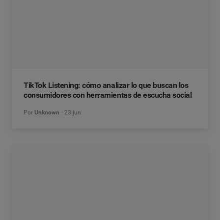
TikTok Listening: cómo analizar lo que buscan los
consumidores con herramientas de escucha social
Por
Unknown
23 jun