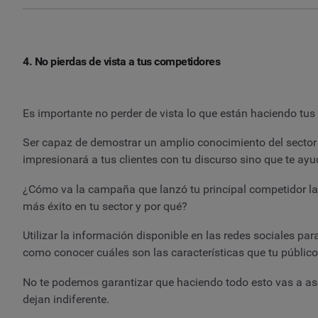
4. No pierdas de vista a tus competidores
Es importante no perder de vista lo que están haciendo tus
Ser capaz de demostrar un amplio conocimiento del sector 
impresionará a tus clientes con tu discurso sino que te ay
¿Cómo va la campaña que lanzó tu principal competidor la
más éxito en tu sector y por qué?
Utilizar la información disponible en las redes sociales pa
como conocer cuáles son las características que tu público
No te podemos garantizar que haciendo todo esto vas a ase
dejan indiferente.