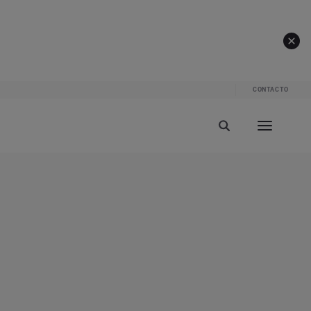
CONTACTO