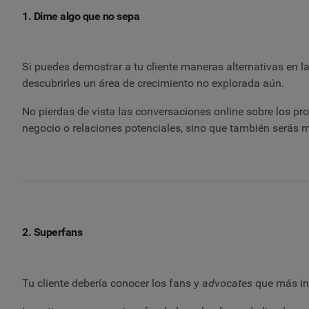
1. Dime algo que no sepa
Si puedes demostrar a tu cliente maneras alternativas en
descubrirles un área de crecimiento no explorada aún.
No pierdas de vista las conversaciones online sobre los pr
negocio o relaciones potenciales, sino que también serás 
2. Superfans
Tu cliente debería conocer los fans y
advocates
que más int