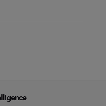
lligence