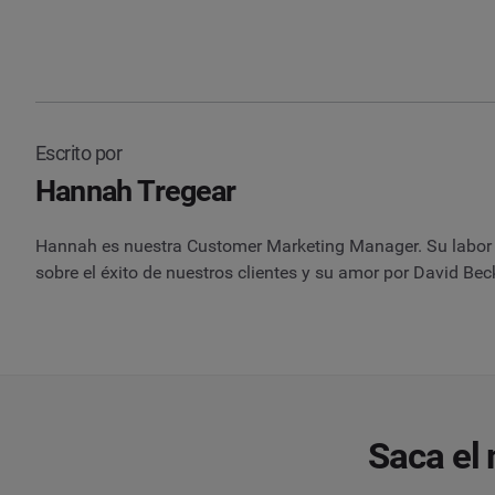
Escrito por
Hannah Tregear
Hannah es nuestra Customer Marketing Manager. Su labor e
sobre el éxito de nuestros clientes y su amor por David Be
Saca el