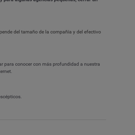
pende del tamaño de la compañía y del efectivo
ar para conocer con más profundidad a nuestra
ernet.
scépticos.