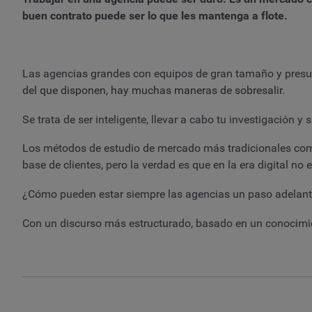
buen contrato puede ser lo que les mantenga a flote.
Las agencias grandes con equipos de gran tamaño y pres
del que disponen, hay muchas maneras de sobresalir.
Se trata de ser inteligente, llevar a cabo tu investigación 
Los métodos de estudio de mercado más tradicionales como
base de clientes, pero la verdad es que en la era digital no
¿Cómo pueden estar siempre las agencias un paso adelan
Con un discurso más estructurado, basado en un conocimie