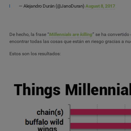
— Alejandro Durán (@JanoDuran)
August 8, 2017
De hecho, la frase “
Millennials are killing
” se ha convertido
encontrar todas las cosas que están en riesgo gracias a nue
Estos son los resultados: