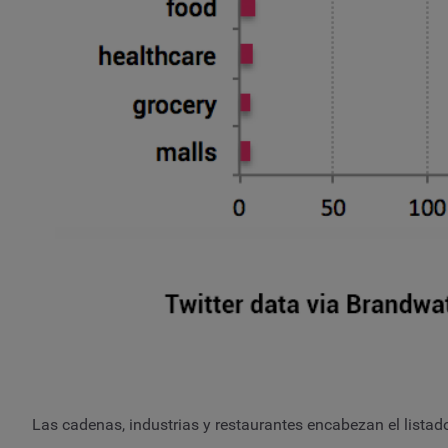
Las cadenas, industrias y restaurantes encabezan el listad