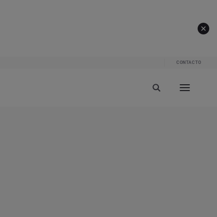
CONTACTO