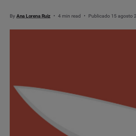
By
Ana Lorena Ruiz
4 min read
Publicado 15 agosto 