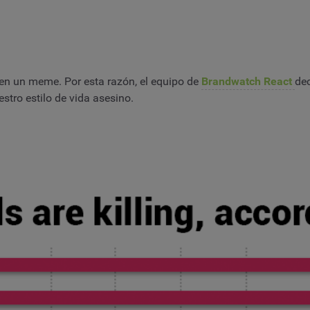
 en un meme. Por esta razón, el equipo de
Brandwatch React
dec
stro estilo de vida asesino.