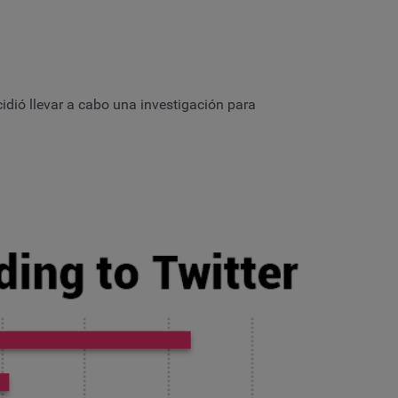
idió llevar a cabo una investigación para