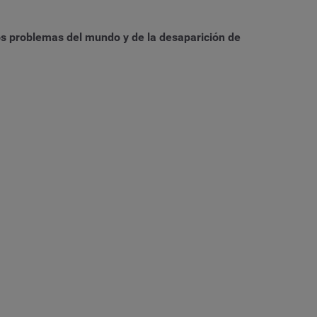
s problemas del mundo y de la desaparición de