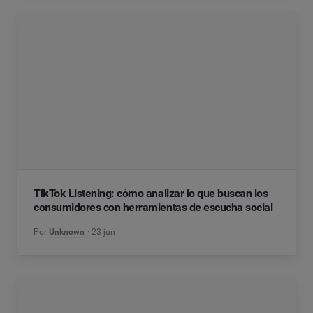
TikTok Listening: cómo analizar lo que buscan los
consumidores con herramientas de escucha social
Por
Unknown
23 jun