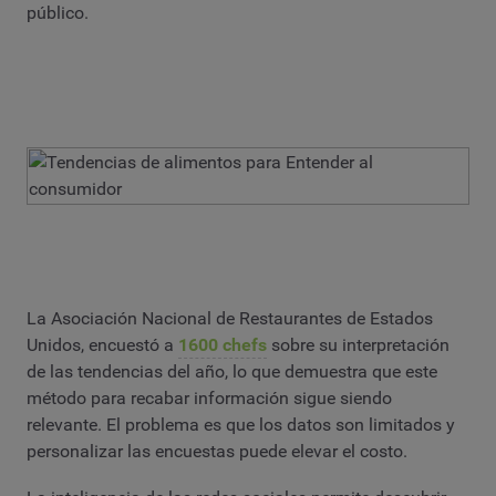
público.
La Asociación Nacional de Restaurantes de Estados
Unidos, encuestó a
1600 chefs
sobre su interpretación
de las tendencias del año, lo que demuestra que este
método para recabar información sigue siendo
relevante. El problema es que los datos son limitados y
personalizar las encuestas puede elevar el costo.