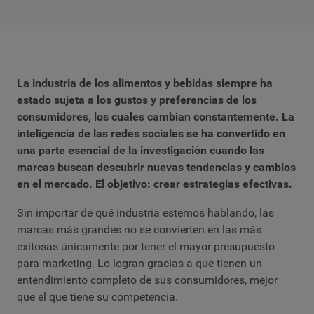
La industria de los alimentos y bebidas siempre ha
estado sujeta a los gustos y preferencias de los
consumidores, los cuales cambian constantemente. La
inteligencia de las redes sociales se ha convertido en
una parte esencial de la investigación cuando las
marcas buscan descubrir nuevas tendencias y cambios
en el mercado. El objetivo: crear estrategias efectivas.
Sin importar de qué industria estemos hablando, las
marcas más grandes no se convierten en las más
exitosas únicamente por tener el mayor presupuesto
para marketing. Lo logran gracias a que tienen un
entendimiento completo de sus consumidores, mejor
que el que tiene su competencia.