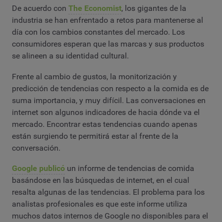
De acuerdo con
The Economist
, los gigantes de la
industria se han enfrentado a retos para mantenerse al
día con los cambios constantes del mercado. Los
consumidores esperan que las marcas y sus productos
se alineen a su identidad cultural.
Frente al cambio de gustos, la monitorización y
predicción de tendencias con respecto a la comida es de
suma importancia, y muy difícil. Las conversaciones en
internet son algunos indicadores de hacia dónde va el
mercado. Encontrar estas tendencias cuando apenas
están surgiendo te permitirá estar al frente de la
conversación.
Google publicó
un informe de tendencias de comida
basándose en las búsquedas de internet, en el cual
resalta algunas de las tendencias. El problema para los
analistas profesionales es que este informe utiliza
muchos datos internos de Google no disponibles para el