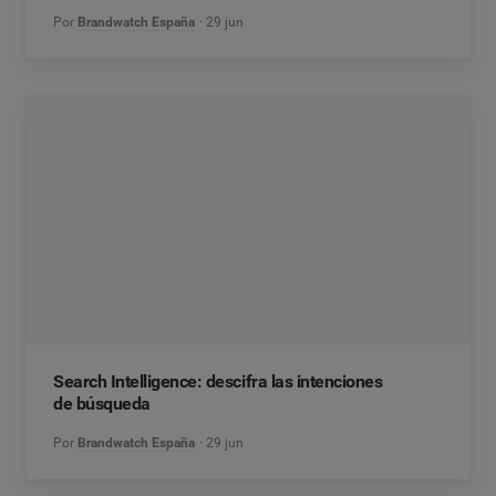
Por
Brandwatch España
29 jun
Search Intelligence: descifra las intenciones
de búsqueda
Por
Brandwatch España
29 jun