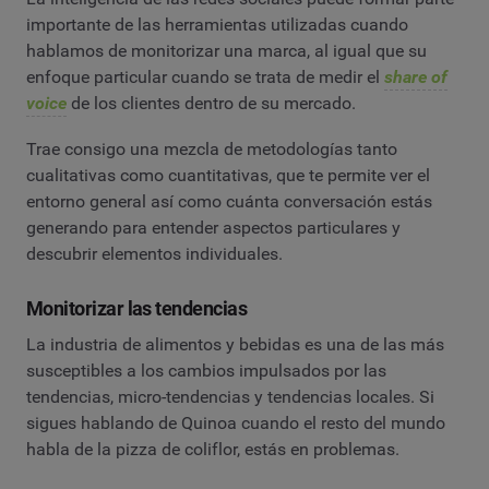
importante de las herramientas utilizadas cuando
hablamos de monitorizar una marca, al igual que su
enfoque particular cuando se trata de medir el
share of
voice
de los clientes dentro de su mercado.
Trae consigo una mezcla de metodologías tanto
cualitativas como cuantitativas, que te permite ver el
entorno general así como cuánta conversación estás
generando para entender aspectos particulares y
descubrir elementos individuales.
Monitorizar las tendencias
La industria de alimentos y bebidas es una de las más
susceptibles a los cambios impulsados por las
tendencias, micro-tendencias y tendencias locales. Si
sigues hablando de Quinoa cuando el resto del mundo
habla de la pizza de coliflor, estás en problemas.