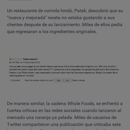
Un restaurante de comida hindú, Patak, descubrió que su
“nueva y mejorada” receta no estaba gustando a sus
clientes después de su lanzamiento. Miles de ellos pedía
que regresaran a los ingredientes originales.
De manera similar, la cadena Whole Foods, se enfrentó a
fuertes críticas en las redes sociales cuando lanzaron al
mercado una naranja ya pelada. Miles de usuarios de
Twitter compartieron una publicación que criticaba este