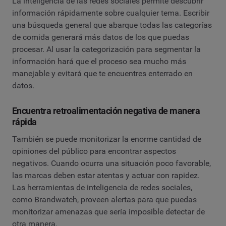
La inteligencia de las redes sociales permite descubrir
información rápidamente sobre cualquier tema. Escribir
una búsqueda general que abarque todas las categorías
de comida generará más datos de los que puedas
procesar. Al usar la categorización para segmentar la
información hará que el proceso sea mucho más
manejable y evitará que te encuentres enterrado en
datos.
Encuentra retroalimentación negativa de manera
rápida
También se puede monitorizar la enorme cantidad de
opiniones del público para encontrar aspectos
negativos. Cuando ocurra una situación poco favorable,
las marcas deben estar atentas y actuar con rapidez.
Las herramientas de inteligencia de redes sociales,
como Brandwatch, proveen alertas para que puedas
monitorizar amenazas que sería imposible detectar de
otra manera.