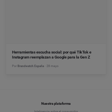
Herramientas escucha social: por qué TikTok e
Instagram reemplazan a Google para la Gen Z
Por
Brandwatch España
28 mayo
Nuestra plataforma
Inteligencia sobre el consumidor