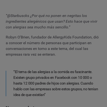
“@Starbuscks ¿Por qué no ponen en negritas los
ingredientes alergénicos que usan? Esto hace que vivir
con alergias sea mucho más sencillo.”
Robyn O’Brien, fundador de AllergyKids Foundation, dió
a conocer el número de personas que participan en
conversaciones en torno a este tema, del cual las
empresas rara vez se enteran.
“El tema de las alergias a la comida es fascinante.
Existen grupo privados en Facebook con 10 000 o
hasta 12 000 padres de hijos con alergias. Cuando
hablo con las empresas sobre estos grupos, no tenían
idea de que existían”