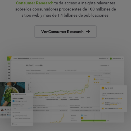
Consumer Research
te da acceso a insights relevantes
sobre los consumidores procedentes de 100 millones de
sitios web y más de 1,4 billones de publicaciones.
Ver Consumer Research