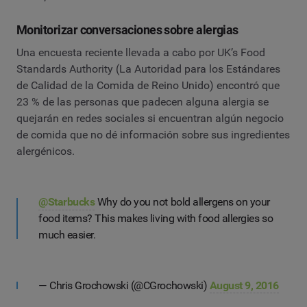
Monitorizar conversaciones sobre alergias
Una encuesta reciente llevada a cabo por UK’s Food
Standards Authority (La Autoridad para los Estándares
de Calidad de la Comida de Reino Unido) encontró que
23 % de las personas que padecen alguna alergia se
quejarán en redes sociales si encuentran algún negocio
de comida que no dé información sobre sus ingredientes
alergénicos.
@Starbucks
Why do you not bold allergens on your
food items? This makes living with food allergies so
much easier.
— Chris Grochowski (@CGrochowski)
August 9, 2016