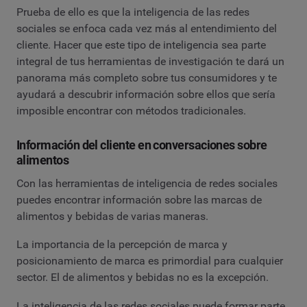
Prueba de ello es que la inteligencia de las redes
sociales se enfoca cada vez más al entendimiento del
cliente. Hacer que este tipo de inteligencia sea parte
integral de tus herramientas de investigación te dará un
panorama más completo sobre tus consumidores y te
ayudará a descubrir información sobre ellos que sería
imposible encontrar con métodos tradicionales.
Información del cliente en conversaciones sobre
alimentos
Con las herramientas de inteligencia de redes sociales
puedes encontrar información sobre las marcas de
alimentos y bebidas de varias maneras.
La importancia de la percepción de marca y
posicionamiento de marca es primordial para cualquier
sector. El de alimentos y bebidas no es la excepción.
La inteligencia de las redes sociales puede formar parte