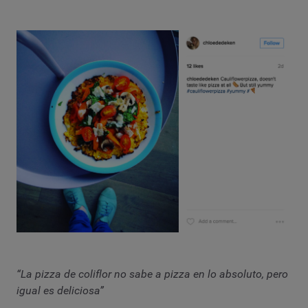
“La pizza de coliflor no sabe a pizza en lo absoluto, pero
igual es deliciosa”