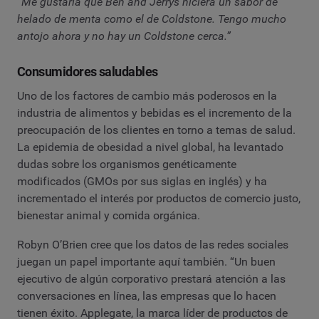
“Me gustaría que Ben and Jerrys hiciera un sabor de
helado de menta como el de Coldstone. Tengo mucho
antojo ahora y no hay un Coldstone cerca.”
Consumidores saludables
Uno de los factores de cambio más poderosos en la
industria de alimentos y bebidas es el incremento de la
preocupación de los clientes en torno a temas de salud.
La epidemia de obesidad a nivel global, ha levantado
dudas sobre los organismos genéticamente
modificados (GMOs por sus siglas en inglés) y ha
incrementado el interés por productos de comercio justo,
bienestar animal y comida orgánica.
Robyn O’Brien cree que los datos de las redes sociales
juegan un papel importante aquí también. “Un buen
ejecutivo de algún corporativo prestará atención a las
conversaciones en línea, las empresas que lo hacen
tienen éxito. Applegate, la marca líder de productos de