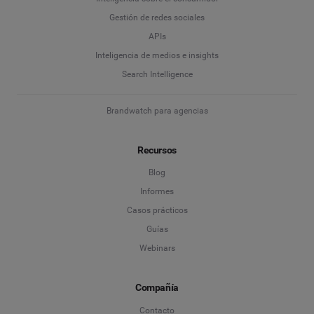
Gestión de redes sociales
APIs
Inteligencia de medios e insights
Search Intelligence
Brandwatch para agencias
Recursos
Blog
Informes
Casos prácticos
Guías
Webinars
Compañía
Contacto