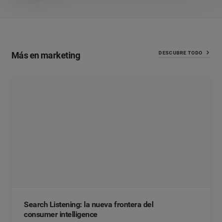
Más en marketing
DESCUBRE TODO
Search Listening: la nueva frontera del
consumer intelligence