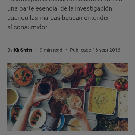
una parte esencial de la investigación
cuando las marcas buscan entender
al consumidor.
By
Kit Smith
9 min read
Publicado 16 sept 2016