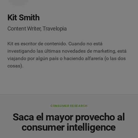
Kit Smith
Content Writer, Travelopia
Kit es escritor de contenido. Cuando no está
investigando las últimas novedades de marketing, está
viajando por algún país o haciendo alfarería (o las dos
cosas).
CONSUMER RESEARCH
Saca el mayor provecho al
consumer intelligence