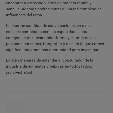
encontrar a estos individuos de manera rápida y
sencilla. Además podrás entrar a una red completa de
influencers del tema.
La enorme cantidad de conversaciones en redes
sociales combinada con las capacidades para
categorizar de nuestra plataforma y el amor de las
personas por comer, fotografiar y discutir lo que comen
significa una grandiosa oportunidad para investigar.
Existen maneras de entender al consumidor de la
industria de alimentos y bebidas en todos lados,
¡aprovéchalos!