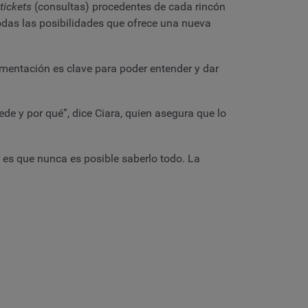
tickets
(consultas) procedentes de cada rincón
odas las posibilidades que ofrece una nueva
imentación es clave para poder entender y dar
de y por qué”, dice Ciara, quien asegura que lo
 es que nunca es posible saberlo todo. La