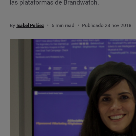
las plataformas de Brandwatch.
By
Isabel Peláez
5 min read
Publicado 23 nov 2018