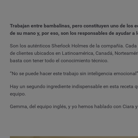
Trabajan entre bambalinas, pero constituyen uno de los 
de su mano y, por eso, son los responsables de ayudar a l
Son los auténticos Sherlock Holmes de la compañía. Cada 
de clientes ubicados en Latinoamérica, Canadá, Norteaméri
basta con tener todo el conocimiento técnico.
“No se puede hacer este trabajo sin inteligencia emocional”,
Hay un segundo ingrediente indispensable en esta receta q
equipo.
Gemma, del equipo inglés, y yo hemos hablado con Ciara y A