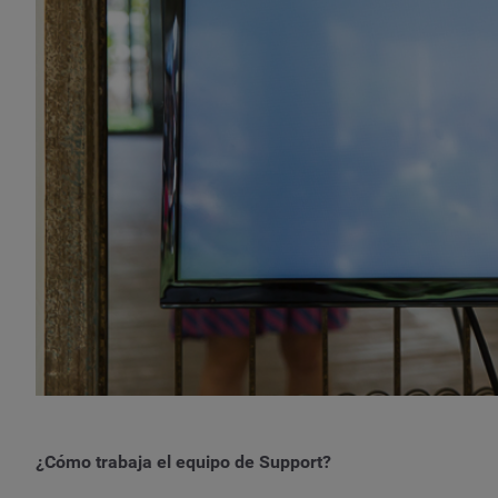
¿Cómo trabaja el equipo de Support?