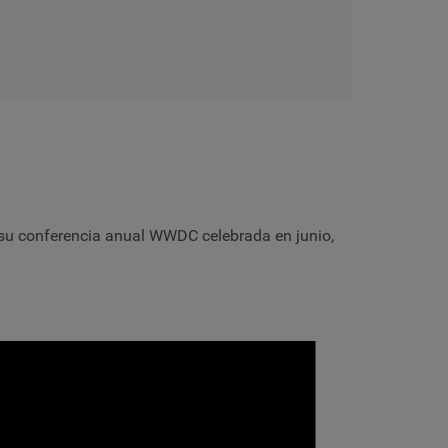
ue su conferencia anual WWDC celebrada en junio,