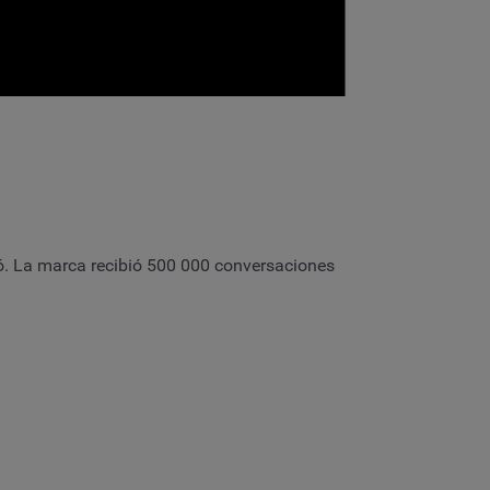
ió. La marca recibió 500 000 conversaciones