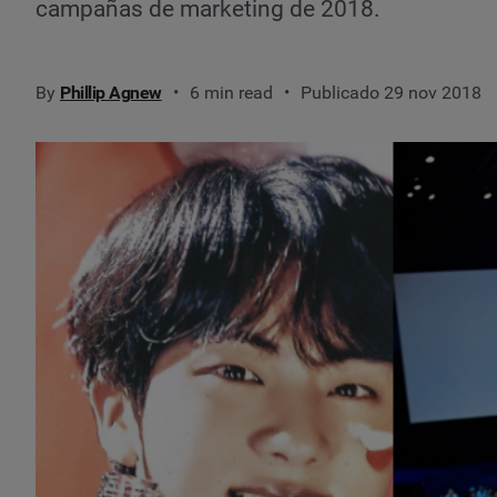
campañas de marketing de 2018.
By
Phillip Agnew
6 min read
Publicado 29 nov 2018