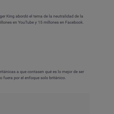
er King abordó el tema de la neutralidad de la
 millones en YouTube y 15 millones en Facebook.
ritánicas a que contasen qué es lo mejor de ser
 fuera por el enfoque solo británico.