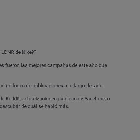
a LDNR de Nike?”
les fueron las mejores campañas de este año que
mil millones de publicaciones a lo largo del año.
 de Reddit, actualizaciones públicas de Facebook o
descubrir de cuál se habló más.