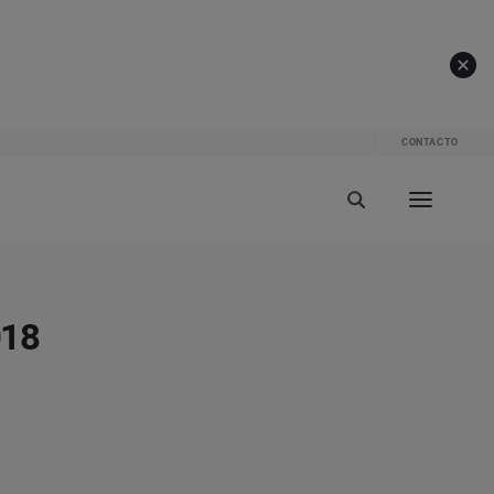
CONTACTO
018