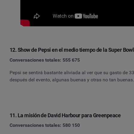
12. Show de Pepsi en el medio tiempo de la Super Bowl
Conversaciones totales: 555 675
Pepsi se sentirá bastante aliviada al ver que su gasto de 
después del evento, algunas buenas y otras no tan buenas.
11. La misión de David Harbour para Greenpeace
Conversaciones totales: 580 150