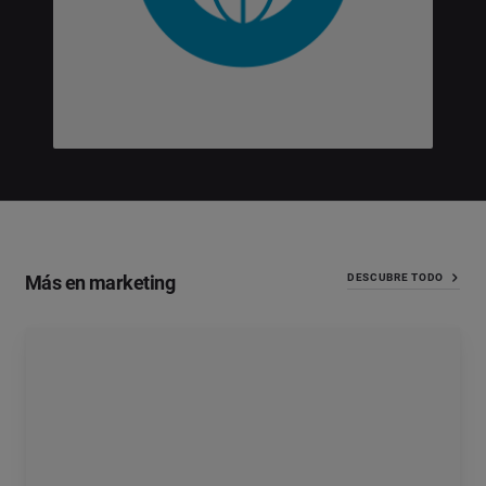
Más en marketing
DESCUBRE TODO