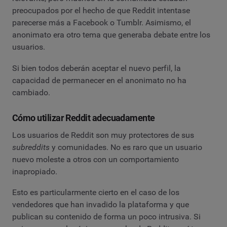
preocupados por el hecho de que Reddit intentase
parecerse más a Facebook o Tumblr. Asimismo, el
anonimato era otro tema que generaba debate entre los
usuarios.
Si bien todos deberán aceptar el nuevo perfil, la
capacidad de permanecer en el anonimato no ha
cambiado.
Cómo utilizar Reddit adecuadamente
Los usuarios de Reddit son muy protectores de sus
subreddits
y comunidades. No es raro que un usuario
nuevo moleste a otros con un comportamiento
inapropiado.
Esto es particularmente cierto en el caso de los
vendedores que han invadido la plataforma y que
publican su contenido de forma un poco intrusiva. Si