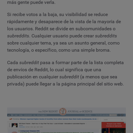
más gente puede verla.
Si recibe votos a la baja, su visibilidad se reduce
rápidamente y desaparece de la vista de la mayoría de
los usuarios. Reddit se divide en subcomunidades o
subreddits
. Cualquier usuario puede crear
subreddits
sobre cualquier tema, ya sea un asunto general, como
tecnología, o específico, como una simple broma.
Cada
subreddit
pasa a formar parte de la lista completa
de envíos de Reddit, lo cual significa que una
publicación en cualquier
subreddit
(a menos que sea
privada) puede llegar a la página principal del sitio web.