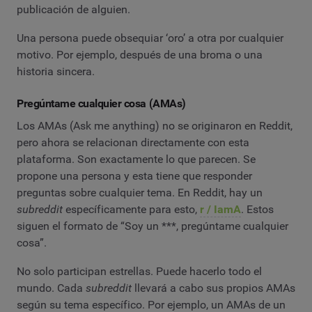
publicación de alguien.
Una persona puede obsequiar ‘oro’ a otra por cualquier
motivo. Por ejemplo, después de una broma o una
historia sincera.
Pregúntame cualquier cosa (AMAs)
Los AMAs (Ask me anything) no se originaron en Reddit,
pero ahora se relacionan directamente con esta
plataforma. Son exactamente lo que parecen. Se
propone una persona y esta tiene que responder
preguntas sobre cualquier tema. En Reddit, hay un
subreddit
específicamente para esto,
r / IamA
. Estos
siguen el formato de “Soy un ***, pregúntame cualquier
cosa”.
No solo participan estrellas. Puede hacerlo todo el
mundo. Cada
subreddit
llevará a cabo sus propios AMAs
según su tema específico. Por ejemplo, un AMAs de un