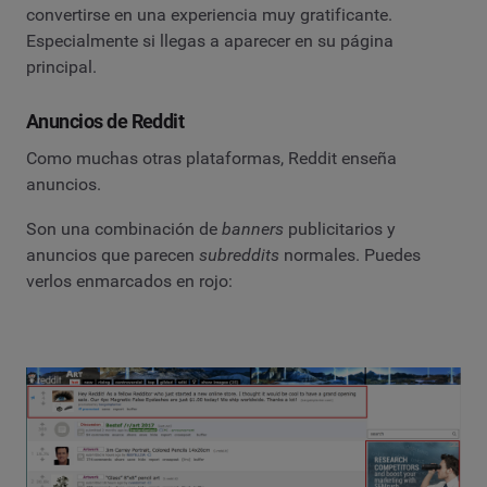
convertirse en una experiencia muy gratificante.
Especialmente si llegas a aparecer en su página
principal.
Anuncios de Reddit
Como muchas otras plataformas, Reddit enseña
anuncios.
Son una combinación de
banners
publicitarios y
anuncios que parecen
subreddits
normales. Puedes
verlos enmarcados en rojo: