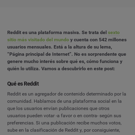
Reddit es una plataforma masiva. Se trata del
sexto
sitio más visitado del mundo
y cuenta con 542 millones
usuarios mensuales. Está a la altura de su lema,
“Página principal de Internet”. No es sorprendente que
genere mucho interés sobre qué es, cómo funciona y
quién lo utiliza. Vamos a descubrirlo en este post:
Qué es Reddit
Reddit es un agregador de contenido determinado por la
comunidad. Hablamos de una plataforma social en la
que los usuarios envían publicaciones que otros
usuarios pueden votar -a favor o en contra- según sus
preferencias. Si una publicación recibe muchos votos,
sube en la clasificación de Reddit y, por consiguiente,