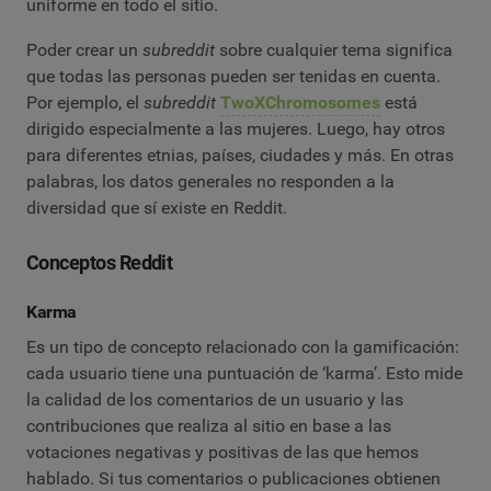
uniforme en todo el sitio.
Poder crear un
subreddit
sobre cualquier tema significa
que todas las personas pueden ser tenidas en cuenta.
Por ejemplo, el
subreddit
TwoXChromosomes
está
dirigido especialmente a las mujeres. Luego, hay otros
para diferentes etnias, países, ciudades y más. En otras
palabras, los datos generales no responden a la
diversidad que sí existe en Reddit.
Conceptos Reddit
Karma
Es un tipo de concepto relacionado con la gamificación:
cada usuario tiene una puntuación de ‘karma’. Esto mide
la calidad de los comentarios de un usuario y las
contribuciones que realiza al sitio en base a las
votaciones negativas y positivas de las que hemos
hablado. Si tus comentarios o publicaciones obtienen