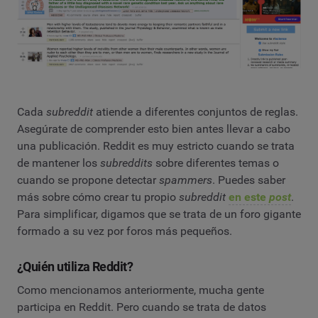
Cada
subreddit
atiende a diferentes conjuntos de reglas.
Asegúrate de comprender esto bien antes llevar a cabo
una publicación. Reddit es muy estricto cuando se trata
de mantener los
subreddits
sobre diferentes temas o
cuando se propone detectar
spammers
. Puedes saber
más sobre cómo crear tu propio
subreddit
en este
post
.
Para simplificar, digamos que se trata de un foro gigante
formado a su vez por foros más pequeños.
¿Quién utiliza Reddit?
Como mencionamos anteriormente, mucha gente
participa en Reddit. Pero cuando se trata de datos