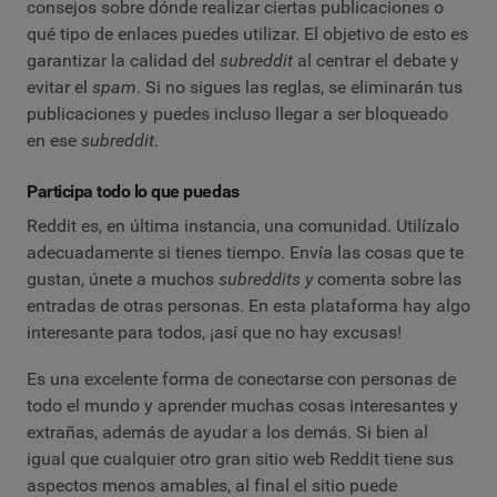
consejos sobre dónde realizar ciertas publicaciones o
qué tipo de enlaces puedes utilizar. El objetivo de esto es
garantizar la calidad del
subreddit
al centrar el debate y
evitar el
spam
. Si no sigues las reglas, se eliminarán tus
publicaciones y puedes incluso llegar a ser bloqueado
en ese
subreddit
.
Participa todo lo que puedas
Reddit es, en última instancia, una comunidad. Utilízalo
adecuadamente si tienes tiempo. Envía las cosas que te
gustan, únete a muchos
subreddits y
comenta sobre las
entradas de otras personas. En esta plataforma hay algo
interesante para todos, ¡así que no hay excusas!
Es una excelente forma de conectarse con personas de
todo el mundo y aprender muchas cosas interesantes y
extrañas, además de ayudar a los demás. Si bien al
igual que cualquier otro gran sitio web Reddit tiene sus
aspectos menos amables, al final el sitio puede