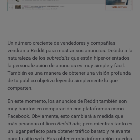
Un número creciente de vendedores y compañías
vendrán a Reddit para mostrar sus anuncios. Debido a la
naturaleza de los
subreddits
que están hiper-orientados,
la personalización de anuncios es muy simple y fácil.
También es una manera de obtener una visión profunda
de tu público objetivo leyendo simplemente lo que
comparten.
En este momento, los anuncios de Reddit también son
muy baratos en comparación con plataformas como
Facebook. Obviamente, esto cambiará a medida que
más personas utilicen
Reddit ads,
pero mientras tanto es
un lugar perfecto para obtener tráfico barato y relevante
para tu sitio web. Para obtener más información, puedes