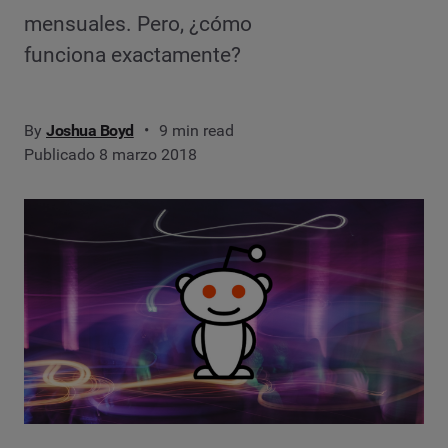
mensuales. Pero, ¿cómo
funciona exactamente?
By
Joshua Boyd
9 min read
Publicado 8 marzo 2018