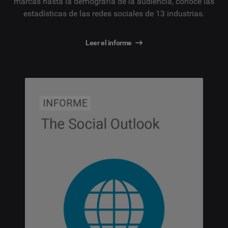
marcas hasta la demografía de la audiencia, conoce las
estadísticas de las redes sociales de 13 industrias.
Leer el informe