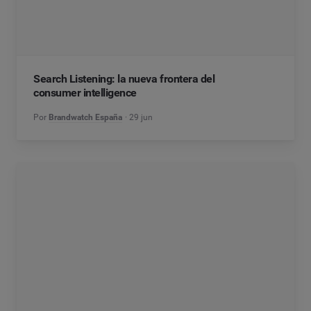
Search Listening: la nueva frontera del
consumer intelligence
Por
Brandwatch España
29 jun