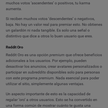
muchos votos ‘ascendentes’ o positivos, tu karma
aumenta.
Si reciben muchos votos ‘descendentes’ o negativos,
baja. No hay un valor real para premiar esto. No obtienes
un galardón ni nada tangible. Es solo una señal o
distintivo que dice a otros lo buen usuario que eres.
Reddit Oro
Reddit Oro es una opción
premium
que ofrece beneficios
adicionales a los usuarios. Por ejemplo, pueden
desactivar los anuncios, crear avatares personalizados o
participar en
subreddits
disponibles solo para personas
con este programa
premium.
Nada esencial para poder
utilizar el sitio, simplemente algunas ventajas.
Un aspecto importante de esto es la capacidad de
regalar ‘oro’ a otros usuarios. Esto se ha convertido en
una forma común de mostrar cuánto te gusta una