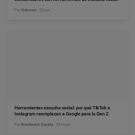
Por
Unknown
23 jun
Herramientas escucha social: por qué TikTok e
Instagram reemplazan a Google para la Gen Z
Por
Brandwatch España
28 mayo