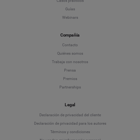
Casos prácticos
Guías
Webinars
Compañía
Contacto
Quiénes somos
Trabaja con nosotros
Prensa
Premios
Partnerships
Legal
Language
Declaración de privacidad del cliente
Declaración de privacidad para los autores
Deutsch
Términos y condiciones