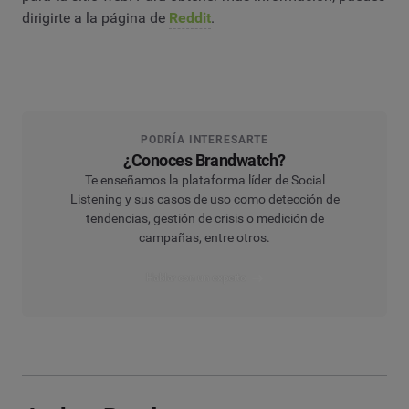
dirigirte a la página de
Reddit
.
PODRÍA INTERESARTE
¿Conoces Brandwatch?
Te enseñamos la plataforma líder de Social
Listening y sus casos de uso como detección de
tendencias, gestión de crisis o medición de
campañas, entre otros.
Hablar con un experto