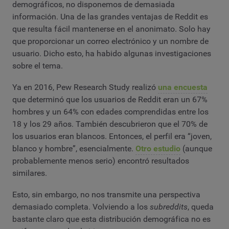
demográficos, no disponemos de demasiada
información. Una de las grandes ventajas de Reddit es
que resulta fácil mantenerse en el anonimato. Solo hay
que proporcionar un correo electrónico y un nombre de
usuario. Dicho esto, ha habido algunas investigaciones
sobre el tema.
Ya en 2016, Pew Research Study realizó
una encuesta
que determinó que los usuarios de Reddit eran un 67%
hombres y un 64% con edades comprendidas entre los
18 y los 29 años. También descubrieron que el 70% de
los usuarios eran blancos. Entonces, el perfil era “joven,
blanco y hombre”, esencialmente.
Otro estudio
(aunque
probablemente menos serio) encontró resultados
similares.
Esto, sin embargo, no nos transmite una perspectiva
demasiado completa. Volviendo a los
subreddits
, queda
bastante claro que esta distribución demográfica no es