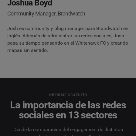
Joshua Boyd
Community Manager, Brandwatch
Josh es community y blog manager para Brandwatch en
inglés. Además de administrar las redes sociales, Josh
pasa su tiempo pensando en el Whitehawk FC y creando
mapas sin sentido.
INFORME GRATUITO
La importancia de las redes
sociales en 13 sectores
Desde la comparación del engagement de distintas