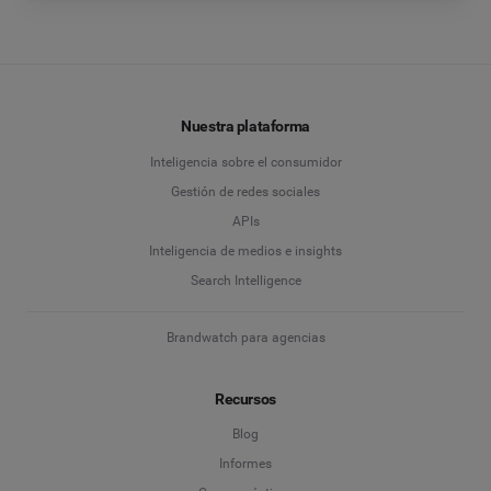
Nuestra plataforma
Inteligencia sobre el consumidor
Gestión de redes sociales
APIs
Inteligencia de medios e insights
Search Intelligence
Brandwatch para agencias
Recursos
Blog
Informes