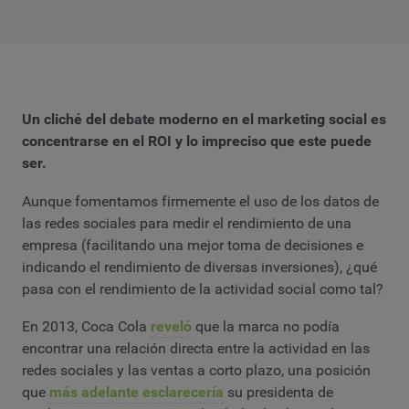
Un cliché del debate moderno en el marketing social es
concentrarse en el ROI y lo impreciso que este puede
ser.
Aunque fomentamos firmemente el uso de los datos de
las redes sociales para medir el rendimiento de una
empresa (facilitando una mejor toma de decisiones e
indicando el rendimiento de diversas inversiones), ¿qué
pasa con el rendimiento de la actividad social como tal?
En 2013, Coca Cola
reveló
que la marca no podía
encontrar una relación directa entre la actividad en las
redes sociales y las ventas a corto plazo, una posición
que
más adelante esclarecería
su presidenta de