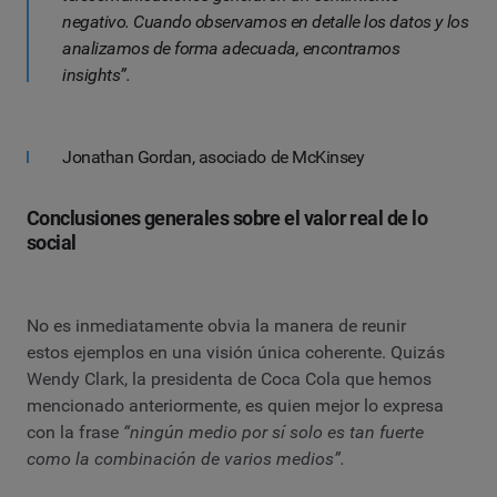
negativo. Cuando observamos en detalle los datos y los
analizamos de forma adecuada, encontramos
insights”.
Jonathan Gordan, asociado de McKinsey
Conclusiones generales sobre el valor real de lo
social
No es inmediatamente obvia la manera de reunir
estos ejemplos en una visión única coherente. Quizás
Wendy Clark, la presidenta de Coca Cola que hemos
mencionado anteriormente, es quien mejor lo expresa
con la frase
“ningún medio por sí solo es tan fuerte
como la combinación de varios medios”.