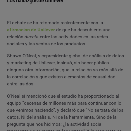
Los hallazgos de Unilever
El debate se ha retomado recientemente con la
afirmación de Unilever
de que ha descubierto una
relación
directa
entre las actividades en las redes
sociales y las ventas de los productos.
Shawn O’Neal, vicepresidente global de análisis de datos
y marketing de Unilever, insinuó, sin hacer pública
ninguna otra información, que la relación va más allá de
la correlación y que existen elementos de causalidad
entre las dos.
O’Neal sí mencionó que el estudio ha proporcionado al
equipo “decenas de millones más para continuar con lo
que venimos haciendo”, y declaró que “No se trata de los
datos. Ni del análisis. Ni de la herramienta. Sino de la
pregunta que nos hicimos: ¿la actividad social