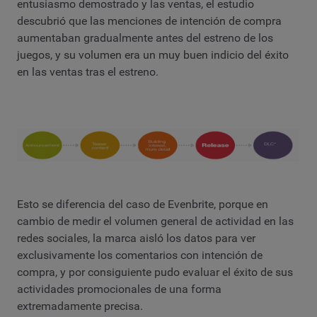
entusiasmo demostrado y las ventas, el estudio
descubrió que las menciones de intención de compra
aumentaban gradualmente antes del estreno de los
juegos, y su volumen era un muy buen indicio del éxito
en las ventas tras el estreno.
Esto se diferencia del caso de Evenbrite, porque en
cambio de medir el volumen general de actividad en las
redes sociales, la marca aisló los datos para ver
exclusivamente los comentarios con intención de
compra, y por consiguiente pudo evaluar el éxito de sus
actividades promocionales de una forma
extremadamente precisa.