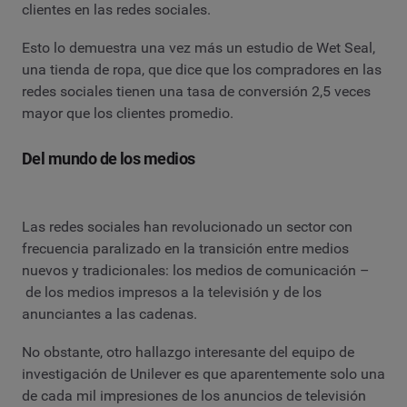
clientes en las redes sociales.
Esto lo demuestra una vez más un estudio de Wet Seal,
una tienda de ropa, que dice que los compradores en las
redes sociales tienen una tasa de conversión 2,5 veces
mayor que los clientes promedio.
Del mundo de los medios
Las redes sociales han revolucionado un sector con
frecuencia paralizado en la transición entre medios
nuevos y tradicionales: los medios de comunicación –
de los medios impresos a la televisión y de los
anunciantes a las cadenas.
No obstante, otro hallazgo interesante del equipo de
investigación de Unilever es que aparentemente solo una
de cada mil impresiones de los anuncios de televisión