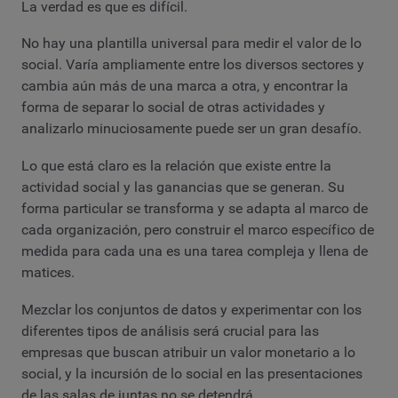
La verdad es que es difícil.
No hay una plantilla universal para medir el valor de lo
social. Varía ampliamente entre los diversos sectores y
cambia aún más de una marca a otra, y encontrar la
forma de separar lo social de otras actividades y
analizarlo minuciosamente puede ser un gran desafío.
Lo que está claro es la relación que existe entre la
actividad social y las ganancias que se generan. Su
forma particular se transforma y se adapta al marco de
cada organización, pero construir el marco específico de
medida para cada una es una tarea compleja y llena de
matices.
Mezclar los conjuntos de datos y experimentar con los
diferentes tipos de análisis será crucial para las
empresas que buscan atribuir un valor monetario a lo
social, y la incursión de lo social en las presentaciones
de las salas de juntas no se detendrá.