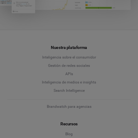
Nuestra plataforma
Inteligencia sobre el consumidor
Gestión de redes sociales
APIs
Inteligencia de medios e insights
Search Intelligence
Brandwatch para agencias
Recursos
Blog