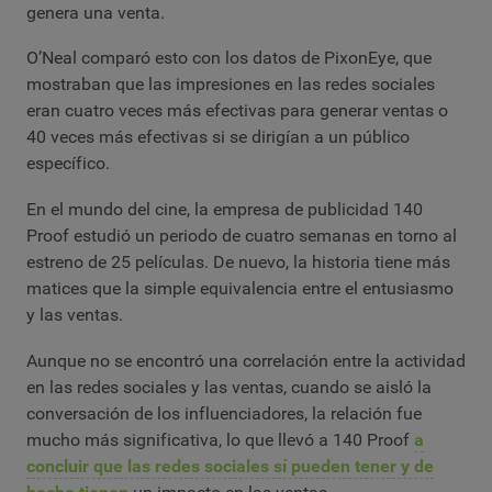
genera una venta.
O’Neal comparó esto con los datos de PixonEye, que
mostraban que las impresiones en las redes sociales
eran cuatro veces más efectivas para generar ventas o
40 veces más efectivas si se dirigían a un público
específico.
En el mundo del cine, la empresa de publicidad 140
Proof estudió un periodo de cuatro semanas en torno al
estreno de 25 películas. De nuevo, la historia tiene más
matices que la simple equivalencia entre el entusiasmo
y las ventas.
Aunque no se encontró una correlación entre la actividad
en las redes sociales y las ventas, cuando se aisló la
conversación de los influenciadores, la relación fue
mucho más significativa, lo que llevó a 140 Proof
a
concluir que las redes sociales sí pueden tener y de