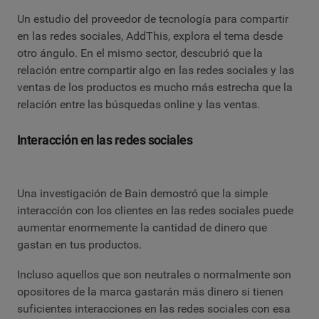
Un estudio del proveedor de tecnología para compartir
en las redes sociales, AddThis, explora el tema desde
otro ángulo. En el mismo sector, descubrió que la
relación entre compartir algo en las redes sociales y las
ventas de los productos es mucho más estrecha que la
relación entre las búsquedas online y las ventas.
Interacción en las redes sociales
Una investigación de Bain demostró que la simple
interacción con los clientes en las redes sociales puede
aumentar enormemente la cantidad de dinero que
gastan en tus productos.
Incluso aquellos que son neutrales o normalmente son
opositores de la marca gastarán más dinero si tienen
suficientes interacciones en las redes sociales con esa