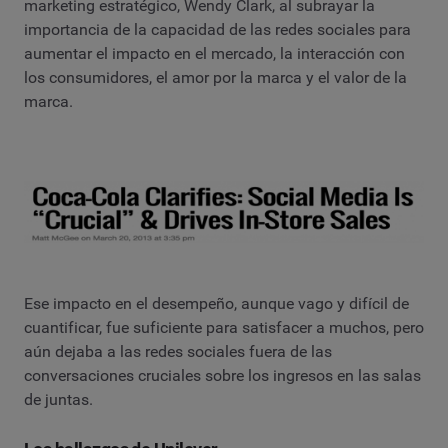
marketing estratégico, Wendy Clark, al subrayar la
importancia de la capacidad de las redes sociales para
aumentar el impacto en el mercado, la interacción con
los consumidores, el amor por la marca y el valor de la
marca.
Ese impacto en el desempeño, aunque vago y difícil de
cuantificar, fue suficiente para satisfacer a muchos, pero
aún dejaba a las redes sociales fuera de las
conversaciones cruciales sobre los ingresos en las salas
de juntas.