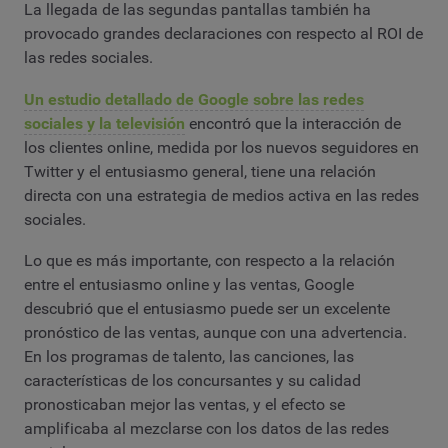
La llegada de las segundas pantallas también ha
provocado grandes declaraciones con respecto al ROI de
las redes sociales.
Un estudio detallado de Google sobre las redes
sociales y la televisión
encontró que la interacción de
los clientes online, medida por los nuevos seguidores en
Twitter y el entusiasmo general, tiene una relación
directa con una estrategia de medios activa en las redes
sociales.
Lo que es más importante, con respecto a la relación
entre el entusiasmo online y las ventas, Google
descubrió que el entusiasmo puede ser un excelente
pronóstico de las ventas, aunque con una advertencia.
En los programas de talento, las canciones, las
características de los concursantes y su calidad
pronosticaban mejor las ventas, y el efecto se
amplificaba al mezclarse con los datos de las redes