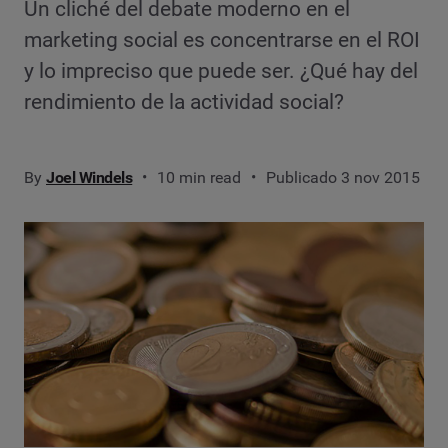
Un cliché del debate moderno en el
marketing social es concentrarse en el ROI
y lo impreciso que puede ser. ¿Qué hay del
rendimiento de la actividad social?
By
Joel Windels
10 min read
Publicado 3 nov 2015