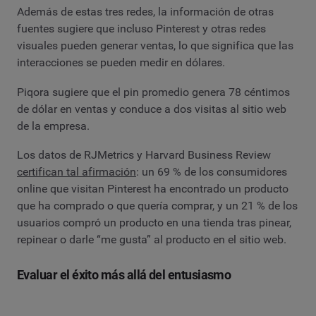
Además de estas tres redes, la información de otras
fuentes sugiere que incluso Pinterest y otras redes
visuales pueden generar ventas, lo que significa que las
interacciones se pueden medir en dólares.
Piqora sugiere que el pin promedio genera 78 céntimos
de dólar en ventas y conduce a dos visitas al sitio web
de la empresa.
Los datos de RJMetrics y Harvard Business Review
certifican tal afirmación
: un 69 % de los consumidores
online que visitan Pinterest ha encontrado un producto
que ha comprado o que quería comprar, y un 21 % de los
usuarios compró un producto en una tienda tras pinear,
repinear o darle “me gusta” al producto en el sitio web.
Evaluar el éxito más allá del entusiasmo