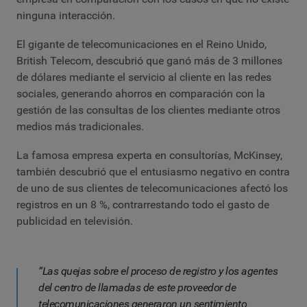
ninguna interacción.
El gigante de telecomunicaciones en el Reino Unido,
British Telecom, descubrió que ganó más de 3 millones
de dólares mediante el servicio al cliente en las redes
sociales, generando ahorros en comparación con la
gestión de las consultas de los clientes mediante otros
medios más tradicionales.
La famosa empresa experta en consultorías, McKinsey,
también descubrió que el entusiasmo negativo en contra
de uno de sus clientes de telecomunicaciones afectó los
registros en un 8 %, contrarrestando todo el gasto de
publicidad en televisión.
“Las quejas sobre el proceso de registro y los agentes
del centro de llamadas de este proveedor de
telecomunicaciones generaron un sentimiento