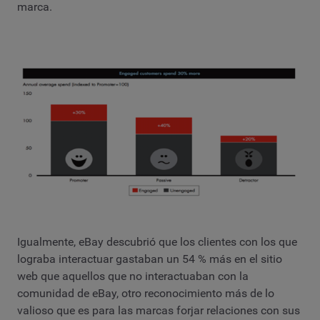
marca.
Igualmente, eBay descubrió que los clientes con los que
lograba interactuar gastaban un 54 % más en el sitio
web que aquellos que no interactuaban con la
comunidad de eBay, otro reconocimiento más de lo
valioso que es para las marcas forjar relaciones con sus