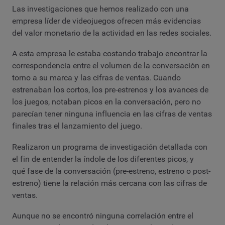
Las investigaciones que hemos realizado con una
empresa líder de videojuegos ofrecen más evidencias
del valor monetario de la actividad en las redes sociales.
A esta empresa le estaba costando trabajo encontrar la
correspondencia entre el volumen de la conversación en
torno a su marca y las cifras de ventas. Cuando
estrenaban los cortos, los pre-estrenos y los avances de
los juegos, notaban picos en la conversación, pero no
parecían tener ninguna influencia en las cifras de ventas
finales tras el lanzamiento del juego.
Realizaron un programa de investigación detallada con
el fin de entender la índole de los diferentes picos, y
qué fase de la conversación (pre-estreno, estreno o post-
estreno) tiene la relación más cercana con las cifras de
ventas.
Aunque no se encontró ninguna correlación entre el