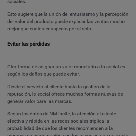
sociales.
Esto sugiere que la unión del entusiasmo y la percepción
del valor del producto puede explicar las ventas mucho
mejor que cualquier aspecto por sí solo.
Evitar las pérdidas
Otra forma de asignar un valor monetario a lo social es
según los daños que puede evitar.
Desde el servicio al cliente hasta la gestión de la
reputación, lo social ofrece muchas formas nuevas de
generar valor para las marcas.
Según los datos de NM Incite, la atención al cliente
efectiva y rápida en las redes sociales triplica la
probabilidad de que los clientes recomienden a la
empresa en comparación con los casos en que no existe