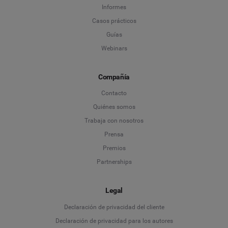
Informes
Casos prácticos
Guías
Webinars
Compañía
Contacto
Quiénes somos
Trabaja con nosotros
Prensa
Premios
Partnerships
Legal
Language
Declaración de privacidad del cliente
Declaración de privacidad para los autores