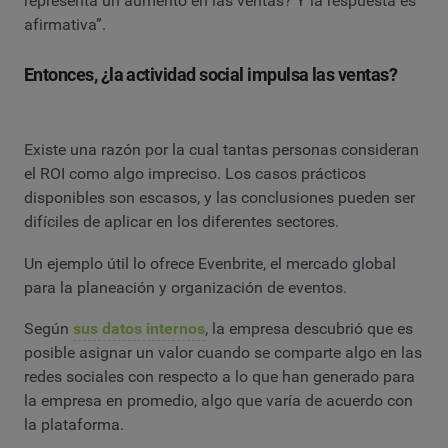
representa un aumento en las ventas? Y la respuesta es
afirmativa”.
Entonces, ¿la actividad social impulsa las ventas?
Existe una razón por la cual tantas personas consideran
el ROI como algo impreciso. Los casos prácticos
disponibles son escasos, y las conclusiones pueden ser
difíciles de aplicar en los diferentes sectores.
Un ejemplo útil lo ofrece Evenbrite, el mercado global
para la planeación y organización de eventos.
Según
sus datos internos
, la empresa descubrió que es
posible asignar un valor cuando se comparte algo en las
redes sociales con respecto a lo que han generado para
la empresa en promedio, algo que varía de acuerdo con
la plataforma.