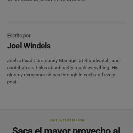
Escrito por
Joel Windels
Joel is Lead Community Manager at Brandwatch, and
contributes articles about pretty much everything. His
gloomy demeanor shines through in each and every
post.
CONSUMER RESEARCH
Saca el mayor provecho al