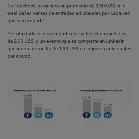
En Facebook, se genera un promedio de 3,60 US$ en el
total de las ventas de entradas adicionales por cada vez
que se comparte.
Por otro lado, si se comparte en Twitter, el promedio es
de 2,90 US$, y un evento que se comparte en LinkedIn
genera un promedio de 1,99 US$ en ingresos adicionales
por evento.