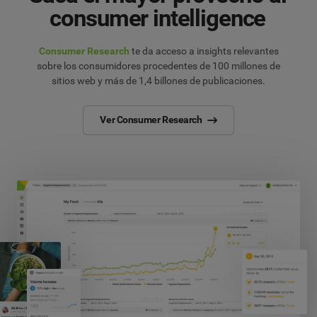
consumer intelligence
Consumer Research
te da acceso a insights relevantes
sobre los consumidores procedentes de 100 millones de
sitios web y más de 1,4 billones de publicaciones.
Ver Consumer Research