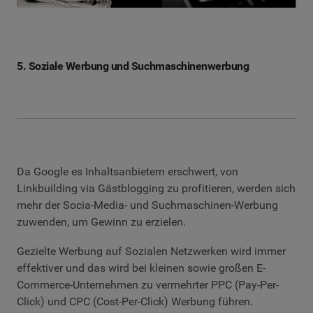
5. Soziale Werbung und Suchmaschinenwerbung
Da Google es Inhaltsanbietern erschwert, von
Linkbuilding via Gästblogging zu profitieren, werden sich
mehr der Socia-Media- und Suchmaschinen-Werbung
zuwenden, um Gewinn zu erzielen.
Gezielte Werbung auf Sozialen Netzwerken wird immer
effektiver und das wird bei kleinen sowie großen E-
Commerce-Unternehmen zu vermehrter PPC (Pay-Per-
Click) und CPC (Cost-Per-Click) Werbung führen.