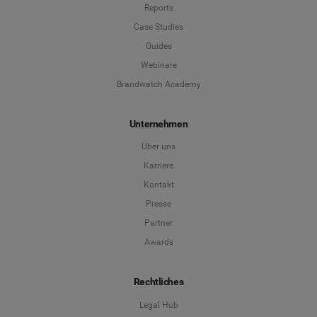
Reports
Case Studies
Guides
Webinare
Brandwatch Academy
Unternehmen
Über uns
Karriere
Kontakt
Presse
Partner
Awards
Rechtliches
Legal Hub