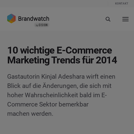
KONTAKT
10 wichtige E-Commerce
Marketing Trends für 2014
Gastautorin Kinjal Adeshara wirft einen
Blick auf die Änderungen, die sich mit
hoher Wahrscheinlichkeit bald im E-
Commerce Sektor bemerkbar
machen werden.