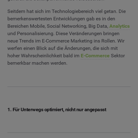
Seitdem hat sich im Technologiebereich viel getan. Die
bemerkenswertesten Entwicklungen gab es in den
Bereichen Mobile, Social Networking, Big Data,
Analytics
und Personalisierung. Diese Veränderungen bringen
neue Trends im E-Commerce Marketing ins Rollen. Wir
werfen einen Blick auf die Änderungen, die sich mit
hoher Wahrscheinlichkeit bald im
E-Commerce
Sektor
bemerkbar machen werden.
1. Für Unterwegs optimiert, nicht nur angepasst