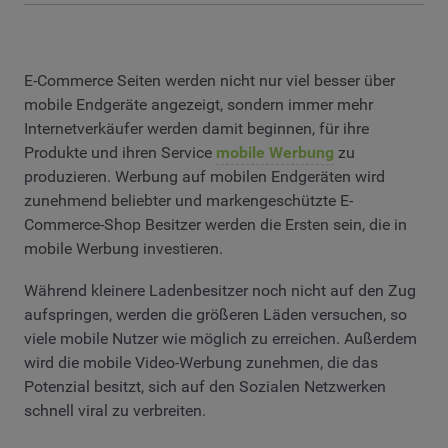
E-Commerce Seiten werden nicht nur viel besser über
mobile Endgeräte angezeigt, sondern immer mehr
Internetverkäufer werden damit beginnen, für ihre
Produkte und ihren Service
mobile Werbung
zu
produzieren. Werbung auf mobilen Endgeräten wird
zunehmend beliebter und markengeschützte E-
Commerce-Shop Besitzer werden die Ersten sein, die in
mobile Werbung investieren.
Während kleinere Ladenbesitzer noch nicht auf den Zug
aufspringen, werden die größeren Läden versuchen, so
viele mobile Nutzer wie möglich zu erreichen. Außerdem
wird die mobile Video-Werbung zunehmen, die das
Potenzial besitzt, sich auf den Sozialen Netzwerken
schnell viral zu verbreiten.