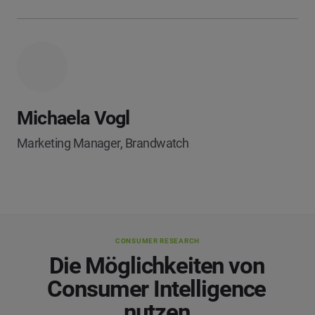
Michaela Vogl
Marketing Manager, Brandwatch
CONSUMER RESEARCH
Die Möglichkeiten von
Consumer Intelligence
nutzen