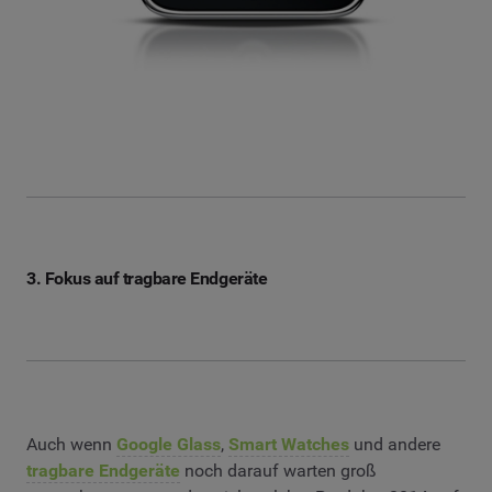
3. Fokus auf tragbare Endgeräte
Auch wenn
Google Glass
,
Smart Watches
und andere
tragbare Endgeräte
noch darauf warten groß