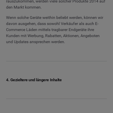
rauszukommen, werden viele solcher Produkte 2014 auf
den Markt kommen.
Wenn solche Geräte weithin beliebt werden, können wir
davon ausgehen, dass sowohl Verkäufer als auch E-
Commerce Läden mittels tragbarer Endgeräte ihre
Kunden mit Werbung, Rabatten, Aktionen, Angeboten
und Updates ansprechen werden.
4. Gezieltere und längere Inhalte