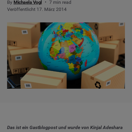
By
Michaela Vogl
7 min read
Veröffentlicht 17. März 2014
Das ist ein Gastblogpost und wurde von
Kinjal Adeshara