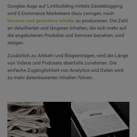
Googles Auge auf Linkbuilding mittels Gästeblogging,
wird E-Commerce Marketeers dazu zwingen, noch
bessere und gezieltere Inhalte
zu produzieren. Die Zahl
an detaillierten und längeren Inhalten, die sich mehr auf
die angebotenen Produkte und Services beziehen, wird
steigen.
Zusätzlich zu Artikeln und Blogeinträgen, wird die Länge
von Videos und Podcasts ebenfalls zunehmen. Die
einfache Zugänglichkeit von Analytics und Daten wird
zu mehr datenbasierten Inhalten führen.