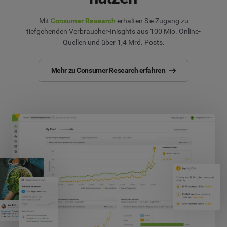
Mit
Consumer Research
erhalten Sie Zugang zu
tiefgehenden Verbraucher-Inisghts aus 100 Mio. Online-
Quellen und über 1,4 Mrd. Posts.
Mehr zu Consumer Research erfahren