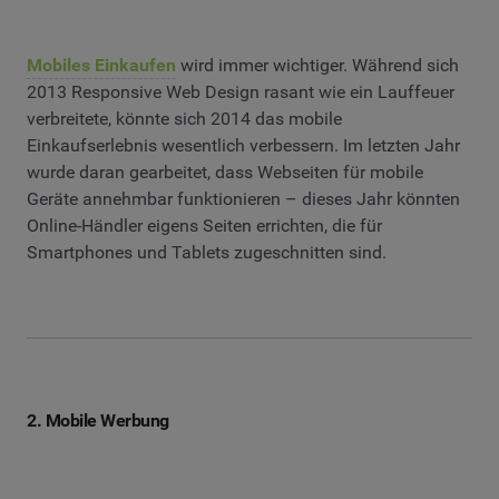
Mobiles Einkaufen
wird immer wichtiger. Während sich
2013 Responsive Web Design rasant wie ein Lauffeuer
verbreitete, könnte sich 2014 das mobile
Einkaufserlebnis wesentlich verbessern. Im letzten Jahr
wurde daran gearbeitet, dass Webseiten für mobile
Geräte annehmbar funktionieren – dieses Jahr könnten
Online-Händler eigens Seiten errichten, die für
Smartphones und Tablets zugeschnitten sind.
2. Mobile Werbung