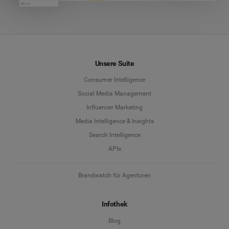
Unsere Suite
Consumer Intelligence
Social Media Management
Influencer Marketing
Media Intelligence & Insights
Search Intelligence
APIs
Brandwatch für Agenturen
Infothek
Blog