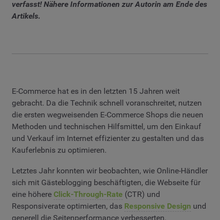
verfasst! Nähere Informationen zur Autorin am Ende des
Artikels.
E-Commerce hat es in den letzten 15 Jahren weit
gebracht. Da die Technik schnell voranschreitet, nutzen
die ersten wegweisenden E-Commerce Shops die neuen
Methoden und technischen Hilfsmittel, um den Einkauf
und Verkauf im Internet effizienter zu gestalten und das
Kauferlebnis zu optimieren.
Letztes Jahr konnten wir beobachten, wie Online-Händler
sich mit Gästeblogging beschäftigten, die Webseite für
eine höhere
Click-Through-Rate
(CTR) und
Responsiverate optimierten, das
Responsive Design
und
generell die Seitenperformance verbesserten.