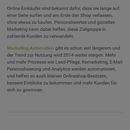
Online Einkäufer sind bekannt dafür, dass sie lange auf
einer Seite surfen und am Ende den Shop verlassen,
ohne etwas zu kaufen. Personalisiertes und gezieltes
Marketing kann dabei helfen, diese Zielgruppe in
zahlende Kunden zu verwandeln.
Marketing Automation
gibt es schon seit längerem und
der Trend zur Nutzung wird 2014 weiter steigen. Mehr
und mehr Prozesse wie Lead-Pflege, Remarketing, E-Mail
Personalisierung und Analytics werden automatisiert,
und helfen so auch kleinen Onlineshop-Besitzern,
bessere Einblicke zu bekommen und mehr Kunden für
sich zu gewinnen.