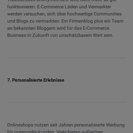
funktionieren. E-Commerce Läden und Vermarkter
werden versuchen, sich über hochwertige Communities
und Blogs zu vermarkten. Ein Firmenblog plus ein Team
an bekannten Bloggern wird für das E-Commerce
Business in Zukunft von unschätzbarem Wert sein.
7. Personalisierte Erlebnisse
Onlineshops nutzen seit Jahren personalisierte Werbung
für potenzielle Kunden. Viele bieten außerdem