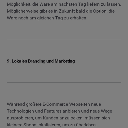
Möglichkeit, die Ware am nächsten Tag liefern zu lassen.
Möglicherweise gibt es in Zukunft bald die Option, die
Ware noch am gleichen Tag zu erhalten.
9. Lokales Branding und Marketing
Während größere E-Commerce Webseiten neue
Technologien und Features anbieten und neue Wege
ausprobieren, um Kunden anzulocken, müssen sich
kleinere Shops lokalisieren, um zu überleben.