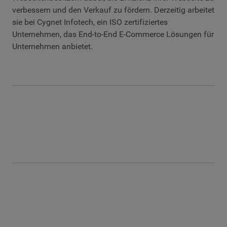
verbessern und den Verkauf zu fördern. Derzeitig arbeitet
sie bei Cygnet Infotech, ein ISO zertifiziertes
Unternehmen, das End-to-End E-Commerce Lösungen für
Unternehmen anbietet.