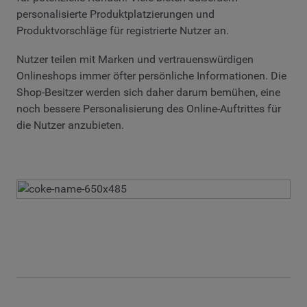
personalisierte Produktplatzierungen und
Produktvorschläge für registrierte Nutzer an.
Nutzer teilen mit Marken und vertrauenswürdigen
Onlineshops immer öfter persönliche Informationen. Die
Shop-Besitzer werden sich daher darum bemühen, eine
noch bessere Personalisierung des Online-Auftrittes für
die Nutzer anzubieten.