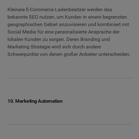
Kleinere E-Commerce Ladenbesitzer werden das
bekannte SEO nutzen, um Kunden in einem begrenzten
geographischen Gebiet anzuvisieren und kombiniert mit
Social Media für eine personalisierte Ansprache der
lokalen Kunden zu sorgen. Deren Branding und
Marketing Strategie wird sich durch andere
Schwerpunkte von denen großer Anbieter unterscheiden.
10. Marketing Automation