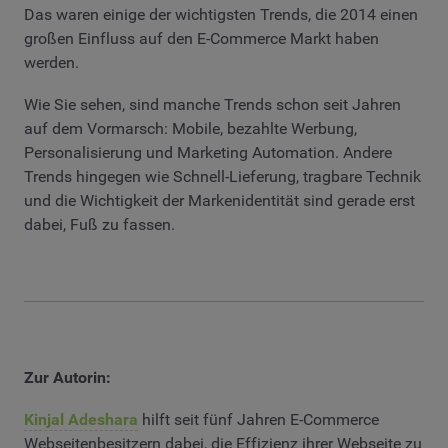
Das waren einige der wichtigsten Trends, die 2014 einen
großen Einfluss auf den E-Commerce Markt haben
werden.
Wie Sie sehen, sind manche Trends schon seit Jahren
auf dem Vormarsch: Mobile, bezahlte Werbung,
Personalisierung und Marketing Automation. Andere
Trends hingegen wie Schnell-Lieferung, tragbare Technik
und die Wichtigkeit der Markenidentität sind gerade erst
dabei, Fuß zu fassen.
Zur Autorin:
Kinjal Adeshara
hilft seit fünf Jahren E-Commerce
Webseitenbesitzern dabei, die Effizienz ihrer Webseite zu