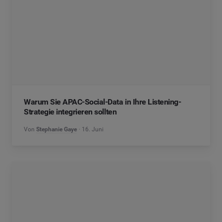
Warum Sie APAC-Social-Data in Ihre Listening-
Strategie integrieren sollten
Von
Stephanie Gaye
16. Juni