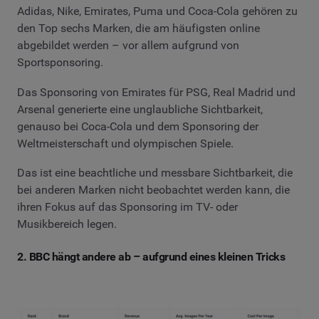
Adidas, Nike, Emirates, Puma und Coca-Cola gehören zu
den Top sechs Marken, die am häufigsten online
abgebildet werden – vor allem aufgrund von
Sportsponsoring.
Das Sponsoring von Emirates für PSG, Real Madrid und
Arsenal generierte eine unglaubliche Sichtbarkeit,
genauso bei Coca-Cola und dem Sponsoring der
Weltmeisterschaft und olympischen Spiele.
Das ist eine beachtliche und messbare Sichtbarkeit, die
bei anderen Marken nicht beobachtet werden kann, die
ihren Fokus auf das Sponsoring im TV- oder
Musikbereich legen.
2. BBC hängt andere ab – aufgrund eines kleinen Tricks