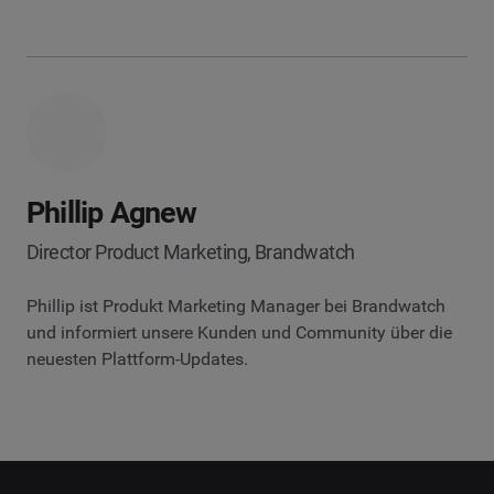
Phillip Agnew
Director Product Marketing, Brandwatch
Phillip ist Produkt Marketing Manager bei Brandwatch
und informiert unsere Kunden und Community über die
neuesten Plattform-Updates.