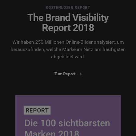
KOSTENLOSER REPORT
The Brand Visibility
Report 2018
Wir haben 250 Millionen Online-Bilder analysiert, um
herauszufinden, welche Marke im Netz am häufigsten
abgebildet wird.
Zum Report