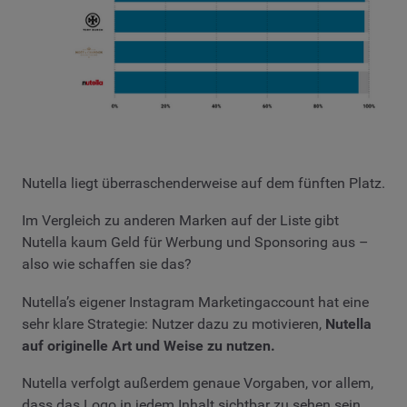
Nutella liegt überraschenderweise auf dem fünften Platz.
Im Vergleich zu anderen Marken auf der Liste gibt
Nutella kaum Geld für Werbung und Sponsoring aus –
also wie schaffen sie das?
Nutella’s eigener Instagram Marketingaccount hat eine
sehr klare Strategie: Nutzer dazu zu motivieren,
Nutella
auf originelle Art und Weise zu nutzen.
Nutella verfolgt außerdem genaue Vorgaben, vor allem,
dass das Logo in jedem Inhalt sichtbar zu sehen sein