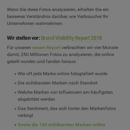
Wenn Sie diese Fotos analysieren, erhalten Sie ein
besseres Verständnis darüber, wie Verbraucher Ihr
Unternehmen wahrnehmen.
Wir stellen vor:
Brand Visibility Report 2018
Für unseren
neuen Report
verbrachten wir vier Monate
damit, 250 Millionen Fotos zu analysieren, die online
geteilt wurden und fanden heraus:
Wie oft jede Marke online fotografiert wurde
Die sichtbarsten Marken nach Standort
Welche Marken von Influencern am häufigsten
abgebildet werden
Das Sentiment, das sich hinter den Markenfotos
verbirgt
Sowie die 100 sichtbarsten Marken online