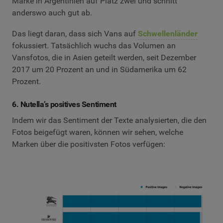
Marke in Argentinien auf Platz zwei und schnitt
anderswo auch gut ab.
Das liegt daran, dass sich Vans auf
Schwellenländer
fokussiert. Tatsächlich wuchs das Volumen an
Vansfotos, die in Asien geteilt werden, seit Dezember
2017 um 20 Prozent an und in Südamerika um 62
Prozent.
6. Nutella’s positives Sentiment
Indem wir das Sentiment der Texte analysierten, die den
Fotos beigefügt waren, können wir sehen, welche
Marken über die positivsten Fotos verfügen: