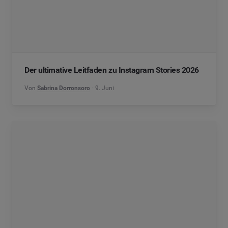
Der ultimative Leitfaden zu Instagram Stories 2026
Von
Sabrina Dorronsoro
9. Juni