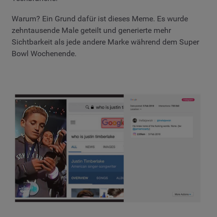
Warum? Ein Grund dafür ist dieses Meme. Es wurde
zehntausende Male geteilt und generierte mehr
Sichtbarkeit als jede andere Marke während dem Super
Bowl Wochenende.