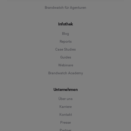
Brandwatch für Agenturen
Infothek
Blog
Reports
Case Studies
Guides
Webinare
Brandwatch Academy
Unternehmen
Über uns
Karriere
Kontakt
Presse
Partner