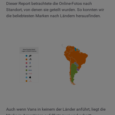
Dieser Report betrachtete die Online-Fotos nach
Standort, von denen sie geteilt wurden. So konnten wir
die beliebtesten Marken nach Ländern herausfinden.
Auch wenn Vans in keinem der Länder anführt, liegt die