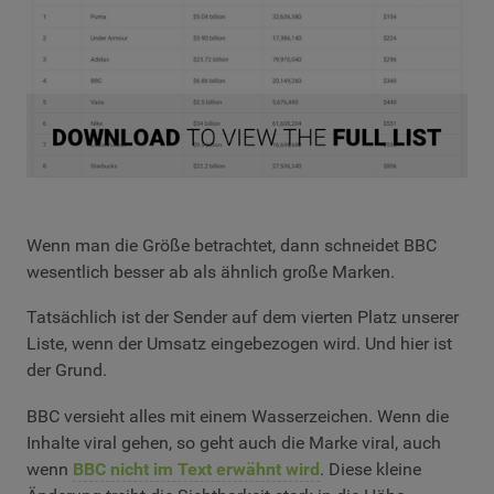
Wenn man die Größe betrachtet, dann schneidet BBC
wesentlich besser ab als ähnlich große Marken.
Tatsächlich ist der Sender auf dem vierten Platz unserer
Liste, wenn der Umsatz eingebezogen wird. Und hier ist
der Grund.
BBC versieht alles mit einem Wasserzeichen. Wenn die
Inhalte viral gehen, so geht auch die Marke viral, auch
wenn
BBC nicht im Text erwähnt wird
. Diese kleine