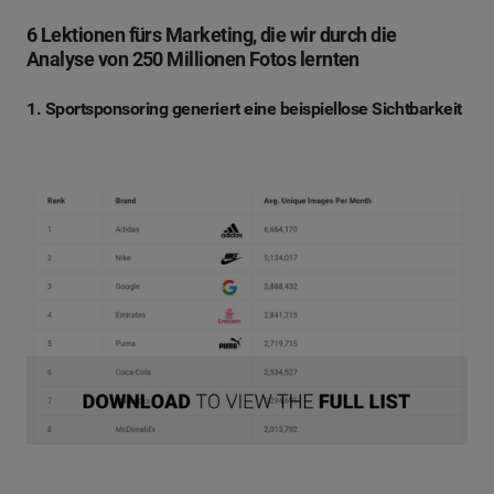
6 Lektionen fürs Marketing, die wir durch die
Analyse von 250 Millionen Fotos lernten
1. Sportsponsoring generiert eine beispiellose Sichtbarkeit