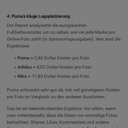
4. Puma’s kluge Logoplatzierung
Der Report analysierte die europäischen
Fußballausrüster, um zu sehen, wie vie jede Marke pro
Online-Foto zahlt (in Sponsoringausgaben). Hier sind die
Ergebnisse:
Puma =
2,40 Dollar Kosten pro Foto
Adidas =
8,02 Dollar Kosten pro Foto
Nike =
11,83 Dollar Kosten pro Foto
Puma schneidet sehr gut ab, mit viel günstigeren Kosten
pro Foto im Vergleich zu den anderen Ausrüstern.
Das ist ein beeindruckendes Ergebnis. Vor allem, wenn
man miteinbezieht, dass die Daten nur einmalige Fotos
betrachten. Shares, Likes, Kommentare und andere