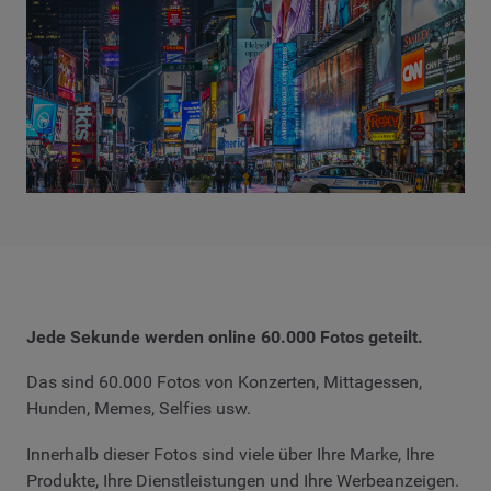
Jede Sekunde werden online
60.000
Fotos geteilt.
Das sind 60.000 Fotos von Konzerten, Mittagessen,
Hunden, Memes, Selfies usw.
Innerhalb dieser Fotos sind viele über Ihre Marke, Ihre
Produkte, Ihre Dienstleistungen und Ihre Werbeanzeigen.