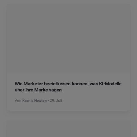
Wie Marketer beeinflussen können, was KI-Modelle
über ihre Marke sagen
Von
Ksenia Newton
29. Juli