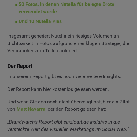
50 Fotos, in denen Nutella für belegte Brote
verwendet wurde
Und 10 Nutella Pies
Insgesamt generiert Nutella ein riesiges Volumen an
Sichtbarkeit in Fotos aufgrund einer klugen Strategie, die
Verbraucher zum Teilen animiert.
Der Report
In unserem Report gibt es noch viele weitere Insights.
Der Report kann hier kostenlos gelesen werden.
Und wenn Sie das noch nicht überzeugt hat, hier ein Zitat
von
Matt Navarra
, der den Report gelesen hat:
„Brandwatch’s Report gibt einzigartige Insights in die
versteckte Welt des visuellen Marketings im Social Web.“