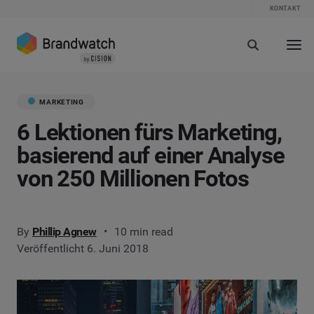
KONTAKT
MARKETING
6 Lektionen fürs Marketing,
basierend auf einer Analyse
von 250 Millionen Fotos
By
Phillip Agnew
10 min read
Veröffentlicht 6. Juni 2018