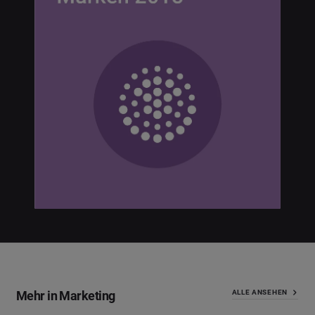
Mehr in Marketing
ALLE ANSEHEN