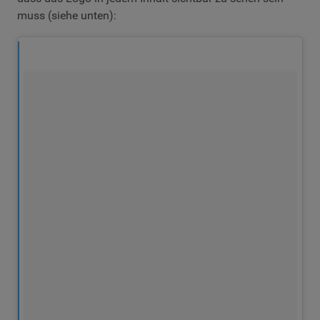
muss (siehe unten):