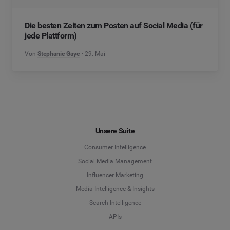
Die besten Zeiten zum Posten auf Social Media (für
jede Plattform)
Von
Stephanie Gaye
29. Mai
Unsere Suite
Consumer Intelligence
Social Media Management
Influencer Marketing
Media Intelligence & Insights
Search Intelligence
APIs