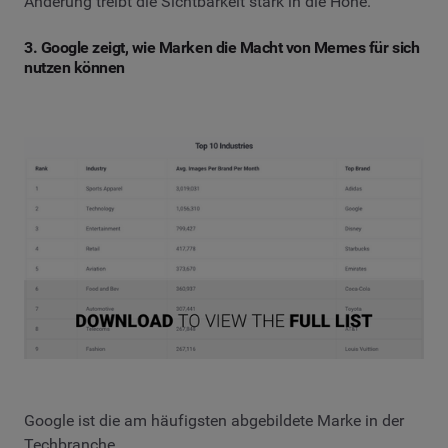
Änderung treibt die Sichtbarkeit stark in die Höhe.
3. Google zeigt, wie Marken die Macht von Memes für sich
nutzen können
Google ist die am häufigsten abgebildete Marke in der
Techbranche.