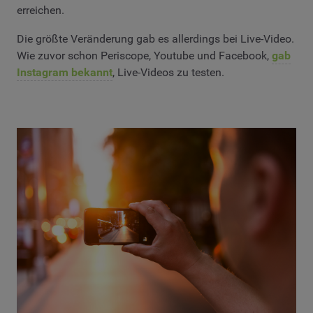
erreichen.
Die größte Veränderung gab es allerdings bei Live-Video.
Wie zuvor schon Periscope, Youtube und Facebook,
gab
Instagram bekannt
, Live-Videos zu testen.