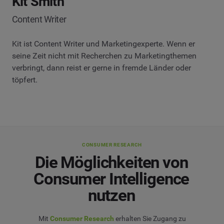
Kit Smith
Content Writer
Kit ist Content Writer und Marketingexperte. Wenn er
seine Zeit nicht mit Recherchen zu Marketingthemen
verbringt, dann reist er gerne in fremde Länder oder
töpfert.
CONSUMER RESEARCH
Die Möglichkeiten von
Consumer Intelligence
nutzen
Mit
Consumer Research
erhalten Sie Zugang zu