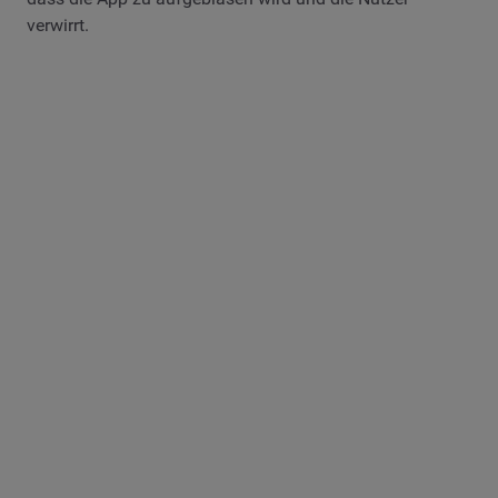
verwirrt.