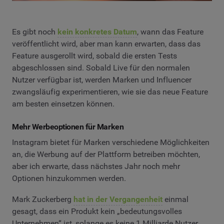
Es gibt noch
kein konkretes Datum
, wann das Feature
veröffentlicht wird, aber man kann erwarten, dass das
Feature ausgerollt wird, sobald die ersten Tests
abgeschlossen sind. Sobald Live für den normalen
Nutzer verfügbar ist, werden Marken und Influencer
zwangsläufig experimentieren, wie sie das neue Feature
am besten einsetzen können.
Mehr Werbeoptionen für Marken
Instagram bietet für Marken verschiedene Möglichkeiten
an, die Werbung auf der Plattform betreiben möchten,
aber ich erwarte, dass nächstes Jahr noch mehr
Optionen hinzukommen werden.
Mark Zuckerberg
hat in der Vergangenheit
einmal
gesagt, dass ein Produkt kein „bedeutungsvolles
Unternehmen“ ist, solange es keine 1 Milliarde Nutzer