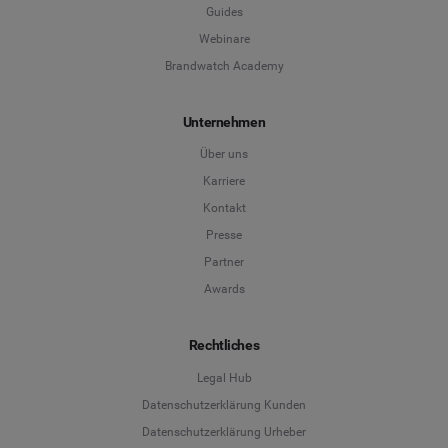
Guides
Webinare
Brandwatch Academy
Unternehmen
Über uns
Karriere
Kontakt
Presse
Partner
Awards
Rechtliches
Legal Hub
Datenschutzerklärung Kunden
Datenschutzerklärung Urheber