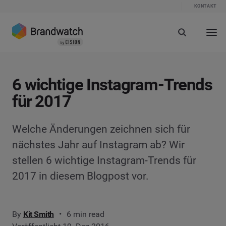
KONTAKT
6 wichtige Instagram-Trends
für 2017
Welche Änderungen zeichnen sich für
nächstes Jahr auf Instagram ab? Wir
stellen 6 wichtige Instagram-Trends für
2017 in diesem Blogpost vor.
By
Kit Smith
6 min read