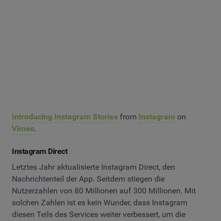
Introducing Instagram Stories
from
Instagram
on
Vimeo
.
Instagram Direct
Letztes Jahr aktualisierte Instagram Direct, den
Nachrichtenteil der App. Seitdem stiegen die
Nutzerzahlen von 80 Millionen auf 300 Millionen. Mit
solchen Zahlen ist es kein Wunder, dass Instagram
diesen Teils des Services weiter verbessert, um die