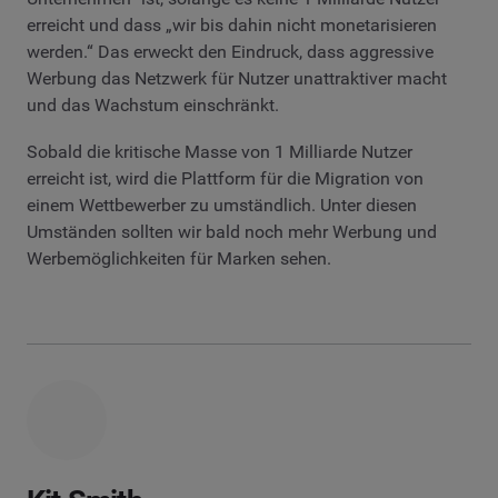
erreicht und dass „wir bis dahin nicht monetarisieren
werden.“ Das erweckt den Eindruck, dass aggressive
Werbung das Netzwerk für Nutzer unattraktiver macht
und das Wachstum einschränkt.
Sobald die kritische Masse von 1 Milliarde Nutzer
erreicht ist, wird die Plattform für die Migration von
einem Wettbewerber zu umständlich. Unter diesen
Umständen sollten wir bald noch mehr Werbung und
Werbemöglichkeiten für Marken sehen.