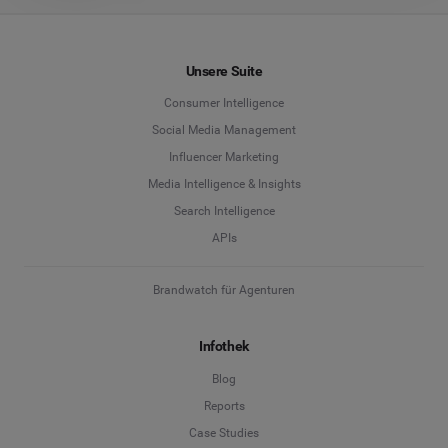
Unsere Suite
Consumer Intelligence
Social Media Management
Influencer Marketing
Media Intelligence & Insights
Search Intelligence
APIs
Brandwatch für Agenturen
Infothek
Blog
Reports
Case Studies