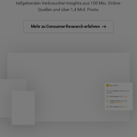
tiefgehenden Verbraucher-Inisghts aus 100 Mio. Online-
Quellen und über 1,4 Mrd. Posts.
Mehr zu Consumer Research erfahren