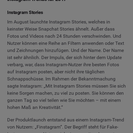
Instagram Stories
Im August launchte Instagram Stories, welches in
keinster Weise Snapchat Stories ähnelt. Außer dass
Fotos und Videos nach 24 Stunden verschwinden. Und
Nutzer können eine Reihe an Filtern anwenden oder Text
und Zeichnungen hinzufügen. Und der Name. Der Name
ist sehr ähnlich. Der Impuls, der sich hinter dem Update
verbarg, war, dass Instagram-Nutzer ihre besten Fotos
auf Instagram posten, aber nicht ihre täglichen
Schnappschüsse. Im Rahmen der Bekanntmachung
sagte Instagram: „Mit Instagram Stories müssen Sie sich
keine Sorgen machen, zu viel zu posten. Sie können den
ganzen Tag so viel teilen wie Sie möchten – mit einem
hohen Maß an Kreativität.“
Der Produktlaunch entstand aus einem Instagram-Trend
von Nutzern: „Finstagram“. Der Begriff steht für Fake-