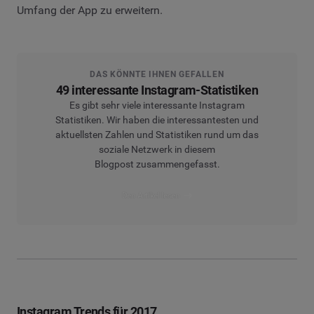
Umfang der App zu erweitern.
DAS KÖNNTE IHNEN GEFALLEN
49 interessante Instagram-Statistiken
Es gibt sehr viele interessante Instagram
Statistiken. Wir haben die interessantesten und
aktuellsten Zahlen und Statistiken rund um das
soziale Netzwerk in diesem
Blogpost zusammengefasst.
Den Artikel lesen
Instagram Trends für 2017