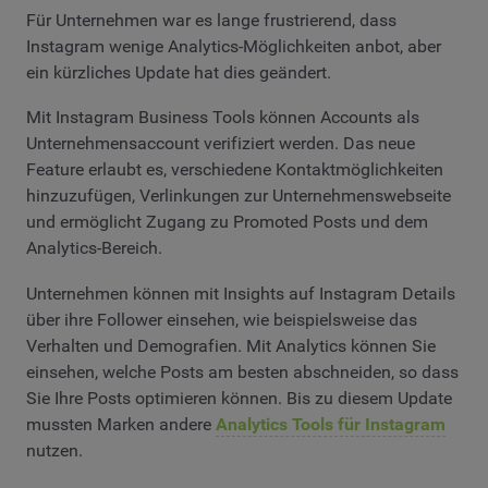
Für Unternehmen war es lange frustrierend, dass
Instagram wenige Analytics-Möglichkeiten anbot, aber
ein kürzliches Update hat dies geändert.
Mit Instagram Business Tools können Accounts als
Unternehmensaccount verifiziert werden. Das neue
Feature erlaubt es, verschiedene Kontaktmöglichkeiten
hinzuzufügen, Verlinkungen zur Unternehmenswebseite
und ermöglicht Zugang zu Promoted Posts und dem
Analytics-Bereich.
Unternehmen können mit Insights auf Instagram Details
über ihre Follower einsehen, wie beispielsweise das
Verhalten und Demografien. Mit Analytics können Sie
einsehen, welche Posts am besten abschneiden, so dass
Sie Ihre Posts optimieren können. Bis zu diesem Update
mussten Marken andere
Analytics Tools für Instagram
nutzen.