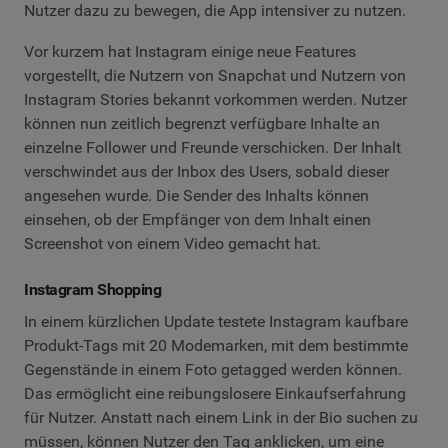
Nutzer dazu zu bewegen, die App intensiver zu nutzen.
Vor kurzem hat Instagram einige neue Features
vorgestellt, die Nutzern von Snapchat und Nutzern von
Instagram Stories bekannt vorkommen werden. Nutzer
können nun zeitlich begrenzt verfügbare Inhalte an
einzelne Follower und Freunde verschicken. Der Inhalt
verschwindet aus der Inbox des Users, sobald dieser
angesehen wurde. Die Sender des Inhalts können
einsehen, ob der Empfänger von dem Inhalt einen
Screenshot von einem Video gemacht hat.
Instagram Shopping
In einem kürzlichen Update testete Instagram kaufbare
Produkt-Tags mit 20 Modemarken, mit dem bestimmte
Gegenstände in einem Foto getagged werden können.
Das ermöglicht eine reibungslosere Einkaufserfahrung
für Nutzer. Anstatt nach einem Link in der Bio suchen zu
müssen, können Nutzer den Tag anklicken, um eine