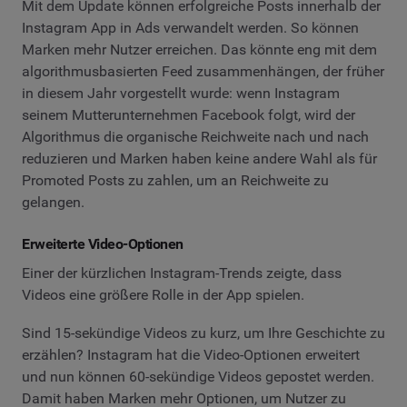
Mit dem Update können erfolgreiche Posts innerhalb der
Instagram App in Ads verwandelt werden. So können
Marken mehr Nutzer erreichen. Das könnte eng mit dem
algorithmusbasierten Feed zusammenhängen, der früher
in diesem Jahr vorgestellt wurde: wenn Instagram
seinem Mutterunternehmen Facebook folgt, wird der
Algorithmus die organische Reichweite nach und nach
reduzieren und Marken haben keine andere Wahl als für
Promoted Posts zu zahlen, um an Reichweite zu
gelangen.
Erweiterte Video-Optionen
Einer der kürzlichen Instagram-Trends zeigte, dass
Videos eine größere Rolle in der App spielen.
Sind 15-sekündige Videos zu kurz, um Ihre Geschichte zu
erzählen? Instagram hat die Video-Optionen erweitert
und nun können 60-sekündige Videos gepostet werden.
Damit haben Marken mehr Optionen, um Nutzer zu