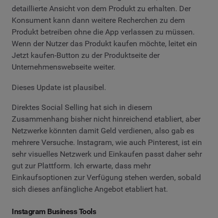
detaillierte Ansicht von dem Produkt zu erhalten. Der
Konsument kann dann weitere Recherchen zu dem
Produkt betreiben ohne die App verlassen zu müssen.
Wenn der Nutzer das Produkt kaufen möchte, leitet ein
Jetzt kaufen-Button zu der Produktseite der
Unternehmenswebseite weiter.
Dieses Update ist plausibel.
Direktes Social Selling hat sich in diesem
Zusammenhang bisher nicht hinreichend etabliert, aber
Netzwerke könnten damit Geld verdienen, also gab es
mehrere Versuche. Instagram, wie auch Pinterest, ist ein
sehr visuelles Netzwerk und Einkaufen passt daher sehr
gut zur Plattform. Ich erwarte, dass mehr
Einkaufsoptionen zur Verfügung stehen werden, sobald
sich dieses anfängliche Angebot etabliert hat.
Instagram Business Tools