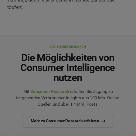
töpfert.
CONSUMER RESEARCH
Die Möglichkeiten von
Consumer Intelligence
nutzen
Mit
Consumer Research
erhalten Sie Zugang zu
tiefgehenden Verbraucher-Inisghts aus 100 Mio. Online-
Quellen und über 1,4 Mrd. Posts.
Mehr zu Consumer Research erfahren