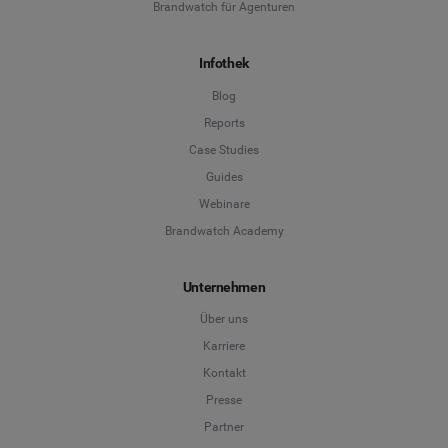
Brandwatch für Agenturen
Infothek
Blog
Reports
Case Studies
Guides
Webinare
Brandwatch Academy
Unternehmen
Über uns
Karriere
Kontakt
Presse
Partner