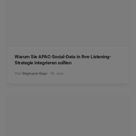
Warum Sie APAC-Social-Data in Ihre Listening-
Strategie integrieren sollten
Von
Stephanie Gaye
16. Juni