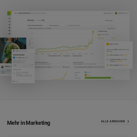
Mehr in Marketing
ALLE ANSEHEN