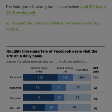
Die Instagram Nutzung hat sich zwischen
Juni 2016 und
2018 verdoppelt.
63 Prozent der Instagram Nutzer verwenden die App
täglich.