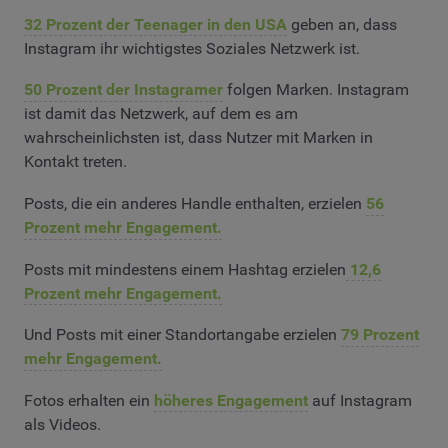
32 Prozent der Teenager in den USA
geben an, dass
Instagram ihr wichtigstes Soziales Netzwerk ist.
50 Prozent der Instagramer
folgen Marken. Instagram
ist damit das Netzwerk, auf dem es am
wahrscheinlichsten ist, dass Nutzer mit Marken in
Kontakt treten.
Posts, die ein anderes Handle enthalten, erzielen
56
Prozent mehr Engagement.
Posts mit mindestens einem Hashtag erzielen
12,6
Prozent mehr Engagement.
Und Posts mit einer Standortangabe erzielen
79 Prozent
mehr Engagement.
Fotos erhalten ein
höheres Engagement
auf Instagram
als Videos.