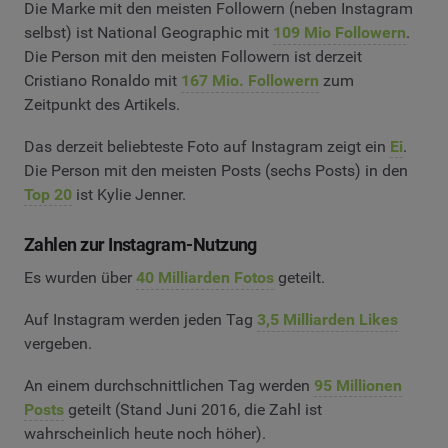
Die Marke mit den meisten Followern (neben Instagram
selbst) ist National Geographic mit
109 Mio Followern
.
Die Person mit den meisten Followern ist derzeit
Cristiano Ronaldo mit
167 Mio. Followern
zum
Zeitpunkt des Artikels.
Das derzeit beliebteste Foto auf Instagram zeigt ein
Ei
.
Die Person mit den meisten Posts (sechs Posts) in den
Top 20
ist Kylie Jenner.
Zahlen zur Instagram-Nutzung
Es wurden über
40 Milliarden Fotos
geteilt.
Auf Instagram werden jeden Tag
3,5 Milliarden Likes
vergeben.
An einem durchschnittlichen Tag werden
95 Millionen
Posts
geteilt (Stand Juni 2016, die Zahl ist
wahrscheinlich heute noch höher).