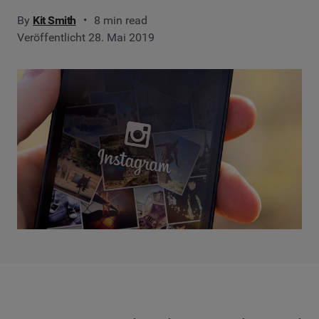
By
Kit Smith
8 min read
Veröffentlicht 28. Mai 2019