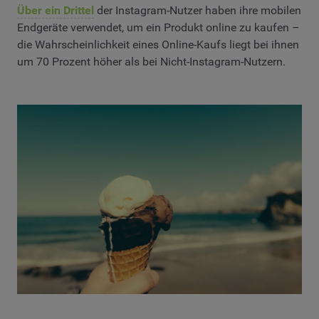
Über ein Drittel
der Instagram-Nutzer haben ihre mobilen
Endgeräte verwendet, um ein Produkt online zu kaufen –
die Wahrscheinlichkeit eines Online-Kaufs liegt bei ihnen
um 70 Prozent höher als bei Nicht-Instagram-Nutzern.