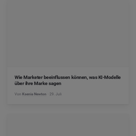
Wie Marketer beeinflussen können, was KI-Modelle
über ihre Marke sagen
Von
Ksenia Newton
29. Juli