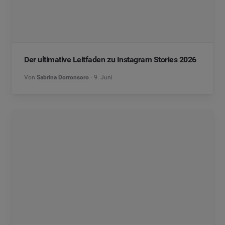
Der ultimative Leitfaden zu Instagram Stories 2026
Von
Sabrina Dorronsoro
9. Juni