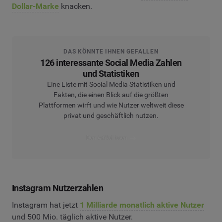
Dollar-Marke
knacken.
DAS KÖNNTE IHNEN GEFALLEN
126 interessante Social Media Zahlen
und Statistiken
Eine Liste mit Social Media Statistiken und
Fakten, die einen Blick auf die größten
Plattformen wirft und wie Nutzer weltweit diese
privat und geschäftlich nutzen.
Den Artikel lesen
Instagram Nutzerzahlen
Instagram hat jetzt
1 Milliarde monatlich aktive Nutzer
und 500 Mio. täglich aktive Nutzer.