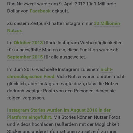
Das Netzwerk wurde am 9. April 2012 für 1 Milliarde
Dollar von
Facebook
gekauft.
Zu diesem Zeitpunkt hatte Instagram nur
30 Millionen
Nutzer.
Im
Oktober 2013
führte Instagram Werbemöglichkeiten
für ausgewählte Marken ein, diese Funktion wurde ab
September 2015
für alle ausgeweitet.
Im Juni 2016 wechselte Instagram zu einem
nicht-
chronologischen Feed
. Viele Nutzer waren darüber nicht
glücklich, aber Instagram sagte dazu, dass die Nutzer
dadurch weniger Posts von den Personen, denen sie
folgen, verpassen.
Instagram Stories wurden im August 2016 in der
Plattform eingeführt.
Mit Stories können Nutzer Fotos
und Videos hochladen (außerdem mit der Möglichkeit
Sticker und andere Informationen zu setzen) zu ihren