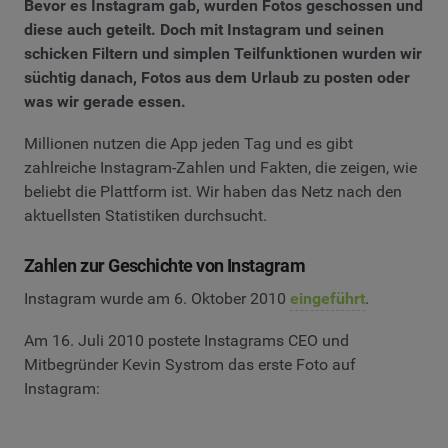
Bevor es Instagram gab, wurden Fotos geschossen und
diese auch geteilt. Doch mit Instagram und seinen
schicken Filtern und simplen Teilfunktionen wurden wir
süchtig danach, Fotos aus dem Urlaub zu posten oder
was wir gerade essen.
Millionen nutzen die App jeden Tag und es gibt
zahlreiche Instagram-Zahlen und Fakten, die zeigen, wie
beliebt die Plattform ist. Wir haben das Netz nach den
aktuellsten Statistiken durchsucht.
Zahlen zur Geschichte von Instagram
Instagram wurde am 6. Oktober 2010
eingeführt
.
Am 16. Juli 2010 postete Instagrams CEO und
Mitbegründer Kevin Systrom das erste Foto auf
Instagram: