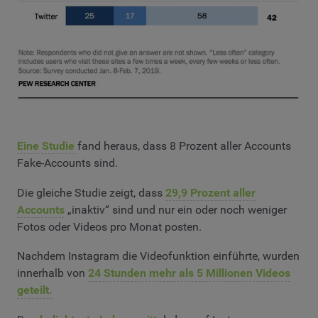
Eine Studie
fand heraus, dass 8 Prozent aller Accounts
Fake-Accounts sind.
Die gleiche Studie zeigt, dass
29,9 Prozent aller
Accounts
„inaktiv“ sind und nur ein oder noch weniger
Fotos oder Videos pro Monat posten.
Nachdem Instagram die Videofunktion einführte, wurden
innerhalb von
24 Stunden mehr als 5 Millionen Videos
geteilt.