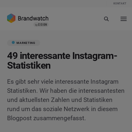
KONTAKT
MARKETING
49 interessante Instagram-
Statistiken
Es gibt sehr viele interessante Instagram
Statistiken. Wir haben die interessantesten
und aktuellsten Zahlen und Statistiken
rund um das soziale Netzwerk in diesem
Blogpost zusammengefasst.