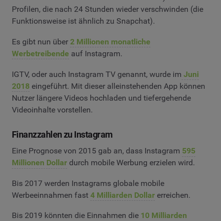
Profilen, die nach 24 Stunden wieder verschwinden (die
Funktionsweise ist ähnlich zu Snapchat).
Es gibt nun über
2 Millionen monatliche
Werbetreibende
auf Instagram.
IGTV, oder auch Instagram TV genannt, wurde im
Juni
2018
eingeführt. Mit dieser alleinstehenden App können
Nutzer längere Videos hochladen und tiefergehende
Videoinhalte vorstellen.
Finanzzahlen zu Instagram
Eine Prognose von 2015 gab an, dass Instagram
595
Millionen Dollar
durch mobile Werbung erzielen wird.
Bis 2017 werden Instagrams globale mobile
Werbeeinnahmen fast
4 Milliarden Dollar
erreichen.
Bis 2019 könnten die Einnahmen die
10 Milliarden