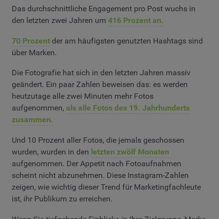
Das durchschnittliche Engagement pro Post wuchs in
den letzten zwei Jahren um
416 Prozent an.
70 Prozent
der am häufigsten genutzten Hashtags sind
über Marken.
Die Fotografie hat sich in den letzten Jahren massiv
geändert. Ein paar Zahlen beweisen das: es werden
heutzutage alle zwei Minuten mehr Fotos
aufgenommen,
als alle Fotos des 19. Jahrhunderts
zusammen.
Und 10 Prozent aller Fotos, die jemals geschossen
wurden, wurden in den
letzten zwölf Monaten
aufgenommen. Der Appetit nach Fotoaufnahmen
scheint nicht abzunehmen. Diese Instagram-Zahlen
zeigen, wie wichtig dieser Trend für Marketingfachleute
ist, ihr Publikum zu erreichen.