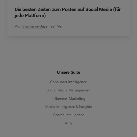
Die besten Zeiten zum Posten auf Social Media (für
jede Plattform)
Von
Stephanie Gaye
29. Mai
Unsere Suite
Consumer Intelligence
Social Media Management
Influencer Marketing
Media Intelligence & Insights
Search Intelligence
APIs