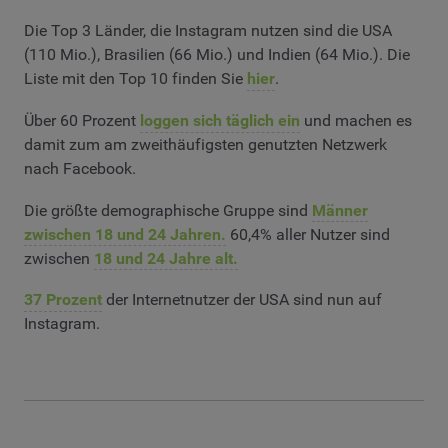
Die Top 3 Länder, die Instagram nutzen sind die USA
(110 Mio.), Brasilien (66 Mio.) und Indien (64 Mio.). Die
Liste mit den Top 10 finden Sie
hier
.
Über 60 Prozent
loggen sich täglich ein
und machen es
damit zum am zweithäufigsten genutzten Netzwerk
nach Facebook.
Die größte demographische Gruppe sind
Männer
zwischen 18 und 24 Jahren.
60,4% aller Nutzer sind
zwischen
18 und 24 Jahre alt.
37 Prozent
der Internetnutzer der USA sind nun auf
Instagram.