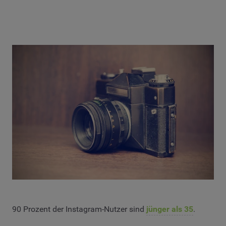
90 Prozent der Instagram-Nutzer sind
jünger als 35
.