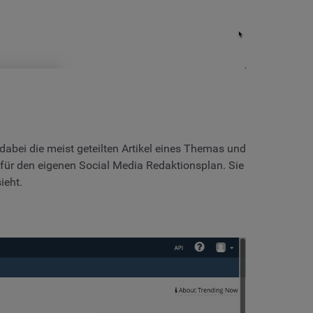
n dabei die meist geteilten Artikel eines Themas und
on für den eigenen Social Media Redaktionsplan. Sie
ieht.