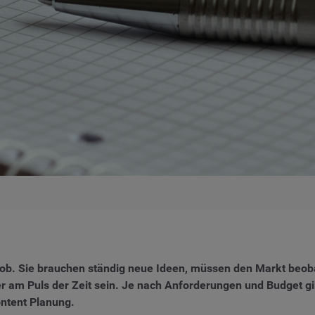
 Job. Sie brauchen ständig neue Ideen, müssen den Markt beob
er am Puls der Zeit sein. Je nach Anforderungen und Budget 
ontent Planung.