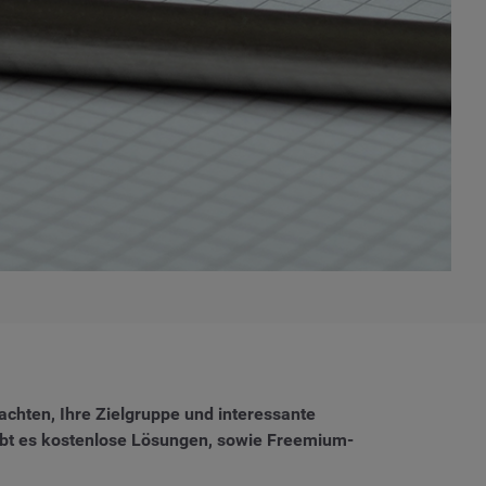
achten, Ihre Zielgruppe und interessante
gibt es kostenlose Lösungen, sowie Freemium-