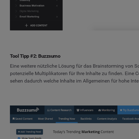
Tool Tipp #2: Buzzsumo
Eine weitere nützliche Lösung für das Brainstorming von S
potenzielle Multiplikatoren für Ihre Inhalte zu finden. Ein
sehen dadurch welche Inhalte im Allgemeinen für hohe Inter