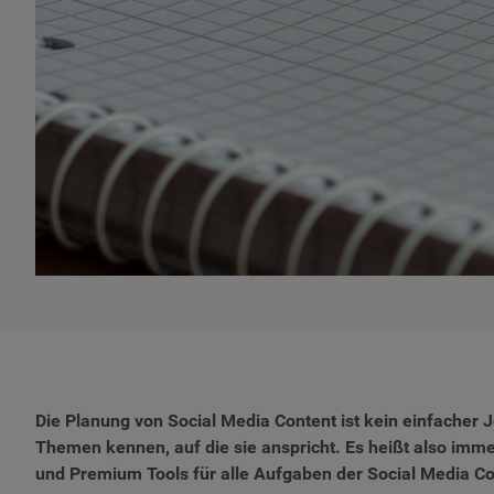
Die Planung von Social Media Content ist kein einfacher
Themen kennen, auf die sie anspricht. Es heißt also imm
und Premium Tools für alle Aufgaben der Social Media C