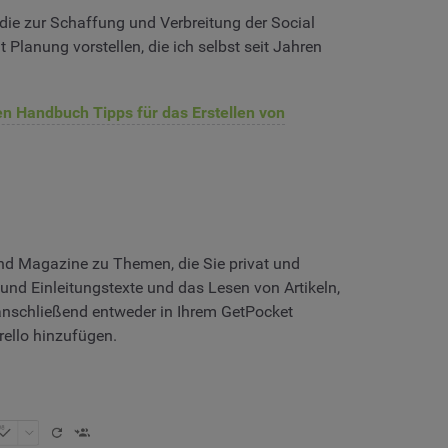
die zur Schaffung und Verbreitung der Social
 Planung vorstellen, die ich selbst seit Jahren
en Handbuch Tipps für das Erstellen von
und Magazine zu Themen, die Sie privat und
und Einleitungstexte und das Lesen von Artikeln,
nschließend entweder in Ihrem GetPocket
rello hinzufügen.