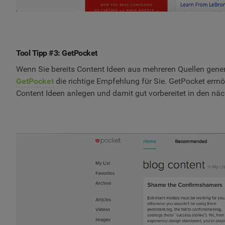
Tool Tipp #3: GetPocket
Wenn Sie bereits Content Ideen aus mehreren Quellen gener
GetPocket
die richtige Empfehlung für Sie. GetPocket erm
Content Ideen anlegen und damit gut vorbereitet in den n