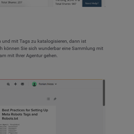
und mit Tags zu katalogisieren, dann ist
urch können Sie sich wunderbar eine Sammlung mit
am mit Ihrer Agentur gehen.