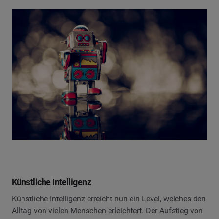
Künstliche Intelligenz
Künstliche Intelligenz erreicht nun ein Level, welches den
Alltag von vielen Menschen erleichtert. Der Aufstieg von