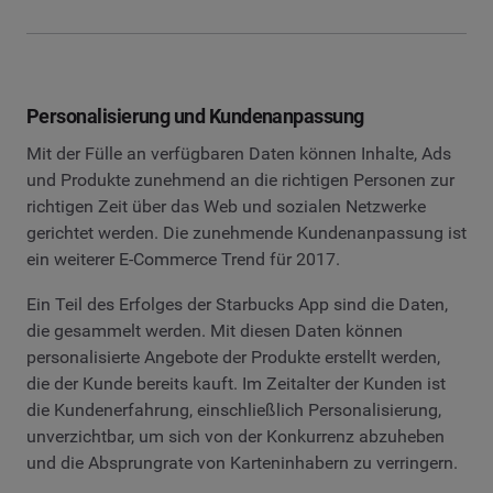
Personalisierung und Kundenanpassung
Mit der Fülle an verfügbaren Daten können Inhalte, Ads
und Produkte zunehmend an die richtigen Personen zur
richtigen Zeit über das Web und sozialen Netzwerke
gerichtet werden. Die zunehmende Kundenanpassung ist
ein weiterer E-Commerce Trend für 2017.
Ein Teil des Erfolges der Starbucks App sind die Daten,
die gesammelt werden. Mit diesen Daten können
personalisierte Angebote der Produkte erstellt werden,
die der Kunde bereits kauft. Im Zeitalter der Kunden ist
die Kundenerfahrung, einschließlich Personalisierung,
unverzichtbar, um sich von der Konkurrenz abzuheben
und die Absprungrate von Karteninhabern zu verringern.