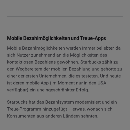
Mobile Bezahlmöglichkeiten und Treue-Apps
Mobile Bazahlmöglichkeiten werden immer beliebter, da
sich Nutzer zunehmend an die Möglichkeiten des
kontaktlosen Bezahlens gewöhnen. Starbucks zählt zu
den Wegbereitern der mobilen Bezahlung und gehörte zu
einer der ersten Unternehmen, die es testeten. Und heute
ist deren mobile App (im Moment nur in den USA
verfügbar) ein uneingeschränkter Erfolg.
Starbucks hat das Bezahlsystem modernisiert und ein
Treue-Programm hinzugefügt – etwas, wonach sich
Konsumenten aus anderen Ländern sehnten.