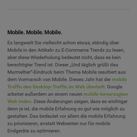
Mobile. Mobile. Mobile.
Es langweilt Sie vielleicht schon etwas, ständig über
Mobile in den Artikeln zu E-Commerce Trends zu lesen,
aber diese Wiederholung bedeutet nicht, dass es kein
berechtigter Trend ist. Dieser „Und täglich grüßt das
Murmeltier“-Eindruck beim Thema Mobile resultiert aus
dem Vormarsch von Mobile. Dieses Jahr hat der
mobile
Traffic den Desktop-Traffic im Web überholt
. Google
arbeitet außerdem an einem neuen
mobile-bevorzugten
Web-Index
. Diese Änderungen zeigen, dass es wichtiger
denn je ist, die mobile Erfahrung so gut wie möglich zu
gestalten. Das bedeutet vor allem die mobile Erfahrung
zu priorisieren, anstatt Webseiten nur für mobile
Endgeräte zu optimieren.