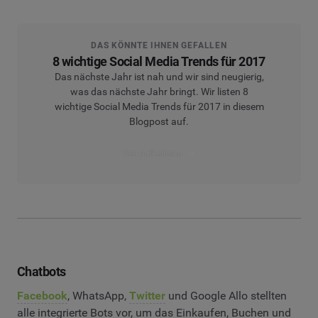
DAS KÖNNTE IHNEN GEFALLEN
8 wichtige Social Media Trends für 2017
Das nächste Jahr ist nah und wir sind neugierig,
was das nächste Jahr bringt. Wir listen 8
wichtige Social Media Trends für 2017 in diesem
Blogpost auf.
Den Artikel lesen
Chatbots
Facebook
, WhatsApp,
Twitter
und Google Allo stellten
alle integrierte Bots vor, um das Einkaufen, Buchen und