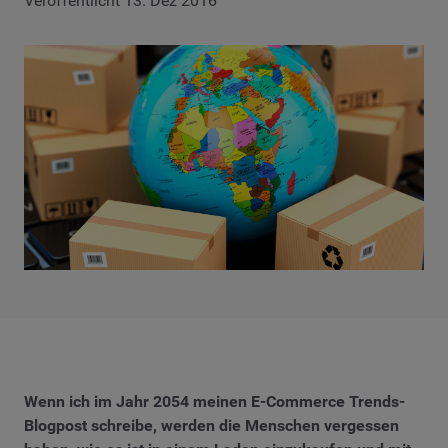
Veröffentlicht 13. Dez 2016
Wenn ich im Jahr 2054 meinen E-Commerce Trends-
Blogpost schreibe, werden die Menschen vergessen