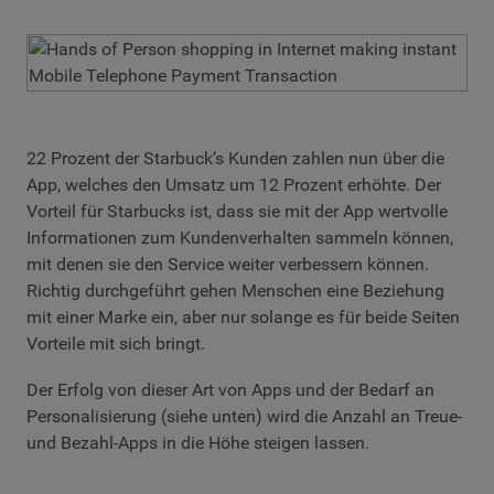
22 Prozent der Starbuck’s Kunden zahlen nun über die
App, welches den Umsatz um 12 Prozent erhöhte. Der
Vorteil für Starbucks ist, dass sie mit der App wertvolle
Informationen zum Kundenverhalten sammeln können,
mit denen sie den Service weiter verbessern können.
Richtig durchgeführt gehen Menschen eine Beziehung
mit einer Marke ein, aber nur solange es für beide Seiten
Vorteile mit sich bringt.
Der Erfolg von dieser Art von Apps und der Bedarf an
Personalisierung (siehe unten) wird die Anzahl an Treue-
und Bezahl-Apps in die Höhe steigen lassen.