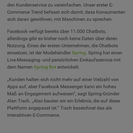
den Kundenservice zu vereinfachen. Unser erster E-
Commerce Trend befasst sich damit, dass Konsumenten
sich daran gewöhnen, mit Maschinen zu sprechen.
Facebook verfügt bereits über 11.000 Chatbots,
allerdings gibt es bisher noch keine Daten über deren
Nutzung. Eines der ersten Unternehmen, die Chatbots
einsetzen, ist der Modehändler
Spring
. Spring hat einen
Live-Messaging- und persönlichen Einkaufsservice mit
dem Namen
Spring Bot
entwickelt.
„Kunden halten sich nicht mehr auf einer Vielzahl von
Apps auf, aber Facebook Messenger kann ein hohes
Maß an Engagement aufweisen“, sagt Spring-Gründer
Alan Tisch. „Also bauten wir ein Erlebnis, die auf diese
Plattform angepasst ist.“ Tisch bezeichnet das als
interaktiven E-Commerce.