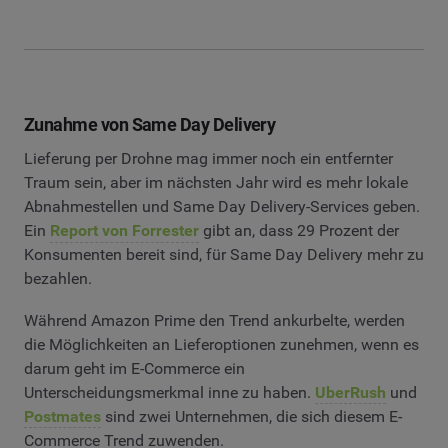
Zunahme von Same Day Delivery
Lieferung per Drohne mag immer noch ein entfernter
Traum sein, aber im nächsten Jahr wird es mehr lokale
Abnahmestellen und Same Day Delivery-Services geben.
Ein
Report von Forrester
gibt an, dass 29 Prozent der
Konsumenten bereit sind, für Same Day Delivery mehr zu
bezahlen.
Während Amazon Prime den Trend ankurbelte, werden
die Möglichkeiten an Lieferoptionen zunehmen, wenn es
darum geht im E-Commerce ein
Unterscheidungsmerkmal inne zu haben.
UberRush
und
Postmates
sind zwei Unternehmen, die sich diesem E-
Commerce Trend zuwenden.