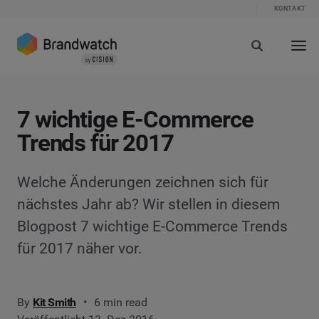
KONTAKT
7 wichtige E-Commerce
Trends für 2017
Welche Änderungen zeichnen sich für
nächstes Jahr ab? Wir stellen in diesem
Blogpost 7 wichtige E-Commerce Trends
für 2017 näher vor.
By
Kit Smith
6 min read