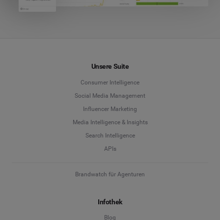
Unsere Suite
Consumer Intelligence
Social Media Management
Influencer Marketing
Media Intelligence & Insights
Search Intelligence
APIs
Brandwatch für Agenturen
Infothek
Blog