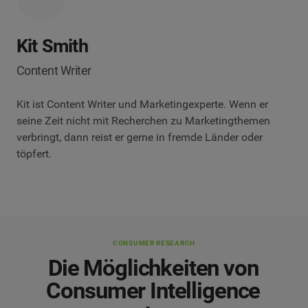
Kit Smith
Content Writer
Kit ist Content Writer und Marketingexperte. Wenn er
seine Zeit nicht mit Recherchen zu Marketingthemen
verbringt, dann reist er gerne in fremde Länder oder
töpfert.
CONSUMER RESEARCH
Die Möglichkeiten von
Consumer Intelligence