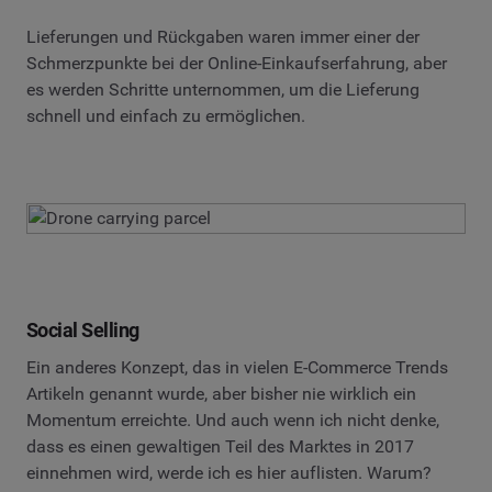
Lieferungen und Rückgaben waren immer einer der
Schmerzpunkte bei der Online-Einkaufserfahrung, aber
es werden Schritte unternommen, um die Lieferung
schnell und einfach zu ermöglichen.
Social Selling
Ein anderes Konzept, das in vielen E-Commerce Trends
Artikeln genannt wurde, aber bisher nie wirklich ein
Momentum erreichte. Und auch wenn ich nicht denke,
dass es einen gewaltigen Teil des Marktes in 2017
einnehmen wird, werde ich es hier auflisten. Warum?