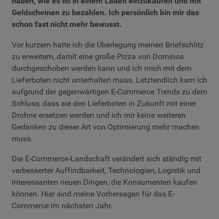
haben, wie es ist in einem Laden einzukaufen und mit
Geldscheinen zu bezahlen. Ich persönlich bin mir das
schon fast nicht mehr bewusst.
Vor kurzem hatte ich die Überlegung meinen Briefschlitz
zu erweitern, damit eine große Pizza von Dominos
durchgeschoben werden kann und ich mich mit dem
Lieferboten nicht unterhalten muss. Letztendlich kam ich
aufgrund der gegenwärtigen E-Commerce Trends zu dem
Schluss, dass sie den Lieferboten in Zukunft mit einer
Drohne ersetzen werden und ich mir keine weiteren
Gedanken zu dieser Art von Optimierung mehr machen
muss.
Die E-Commerce-Landschaft verändert sich ständig mit
verbesserter Auffindbarkeit, Technologien, Logistik und
interessanten neuen Dingen, die Konsumenten kaufen
können. Hier sind meine Vorhersagen für das E-
Commerce im nächsten Jahr.