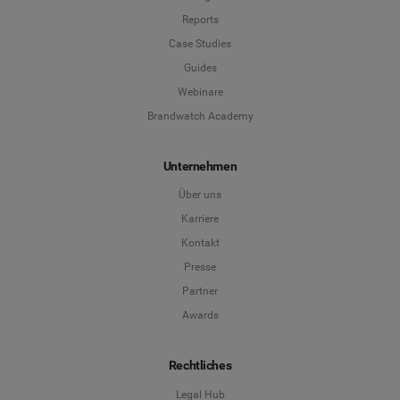
Reports
Case Studies
Guides
Webinare
Brandwatch Academy
Unternehmen
Über uns
Karriere
Kontakt
Presse
Partner
Awards
Rechtliches
Legal Hub