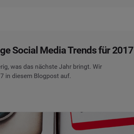
ige Social Media Trends für 2017
rig, was das nächste Jahr bringt. Wir
17 in diesem Blogpost auf.