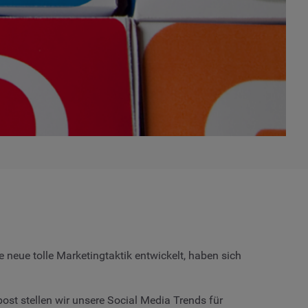
 neue tolle Marketingtaktik entwickelt, haben sich
st stellen wir unsere Social Media Trends für