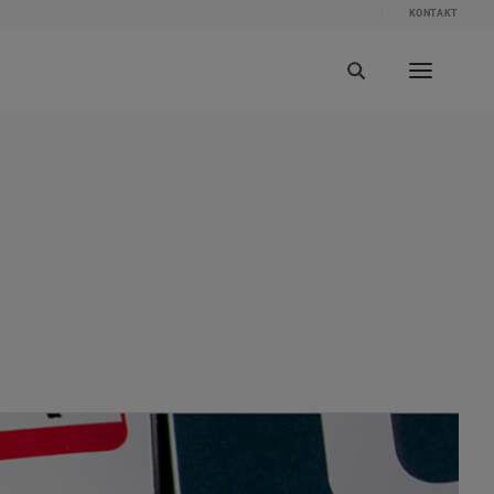
KONTAKT