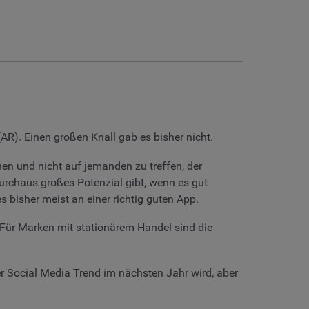
AR). Einen großen Knall gab es bisher nicht.
hen und nicht auf jemanden zu treffen, der
urchaus großes Potenzial gibt, wenn es gut
bisher meist an einer richtig guten App.
ür Marken mit stationärem Handel sind die
r Social Media Trend im nächsten Jahr wird, aber