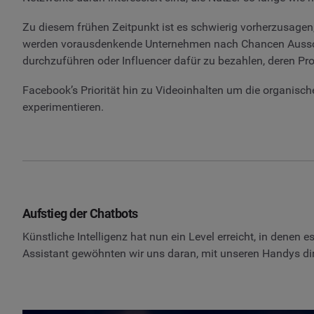
Zu diesem frühen Zeitpunkt ist es schwierig vorherzusagen,
werden vorausdenkende Unternehmen nach Chancen Ausschau 
durchzuführen oder Influencer dafür zu bezahlen, deren Pro
Facebook’s Priorität hin zu Videoinhalten um die organisc
experimentieren.
Aufstieg der Chatbots
Künstliche Intelligenz hat nun ein Level erreicht, in denen 
Assistant gewöhnten wir uns daran, mit unseren Handys di