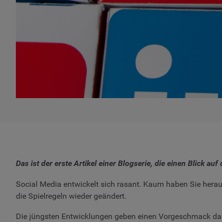
Das ist der erste Artikel einer Blogserie, die einen Blick au
Social Media entwickelt sich rasant. Kaum haben Sie heraus
die Spielregeln wieder geändert.
Die jüngsten Entwicklungen geben einen Vorgeschmack darau