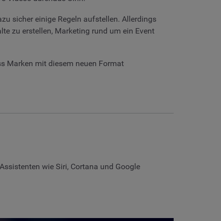
u sicher einige Regeln aufstellen. Allerdings
e zu erstellen, Marketing rund um ein Event
dass Marken mit diesem neuen Format
n Assistenten wie Siri, Cortana und Google