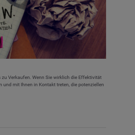
zu Verkaufen. Wenn Sie wirklich die Effektivität
 und mit Ihnen in Kontakt treten, die potenziellen