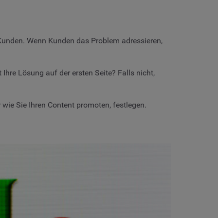
er Kunden. Wenn Kunden das Problem adressieren,
hre Lösung auf der ersten Seite? Falls nicht,
 wie Sie Ihren Content promoten, festlegen.