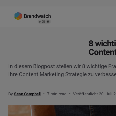
8 wicht
Content
In diesem Blogpost stellen wir 8 wichtige Frag
Ihre Content Marketing Strategie zu verbesse
By
Sean Campbell
7 min read
Veröffentlicht 20. Juli 