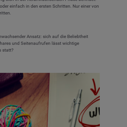
oder einfach in den ersten Schritten. Nur einer von
itten.
wachsender Ansatz: sich auf die Beliebtheit
 Shares und Seitenaufrufen lässt wichtige
 statt?