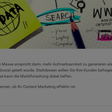
 Masse anspricht darin, mehr Aufmerksamkeit zu generieren als 
Social geteilt wurde. Stattdessen sollen Sie Ihre Kunden befragen
ise kann die Marktforschung dabei helfen.
kennen, ob Ihr Content Marketing effektiv ist.