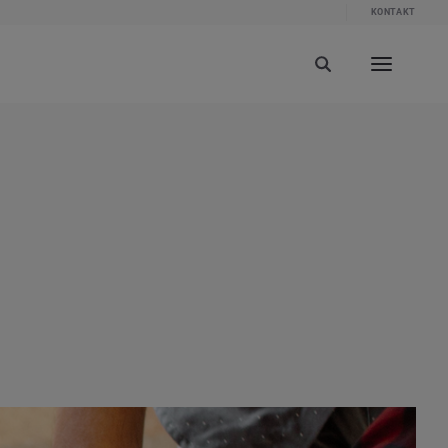
KONTAKT