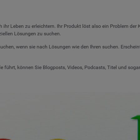
h ihr Leben zu erleichtern. Ihr Produkt löst also ein Problem d
ziellen Lösungen zu suchen.
uchen, wenn sie nach Lösungen wie den Ihren suchen. Erscheint I
 führt, können Sie Blogposts, Videos, Podcasts, Titel und sogar