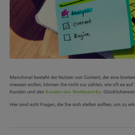
Manchmal besteht der Nutzen von Content, der eine breitere
messen wollen, können Sie nicht nur zählen, wie oft es auf 
Kunden und den
Kunden des Wettbewerbs
. Glücklicherwe
Hier sind acht Fragen, die Sie sich stellen sollten, um zu er