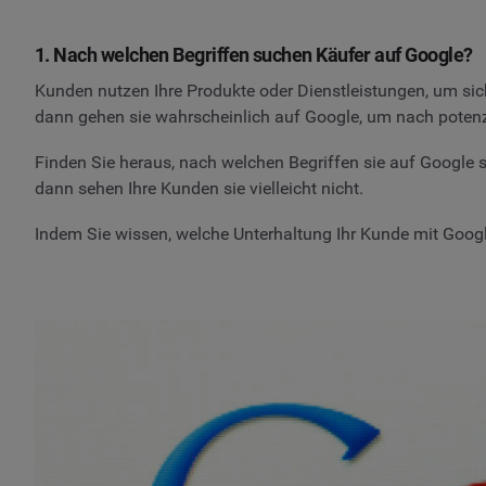
1. Nach welchen Begriffen suchen Käufer auf Google?
Kunden nutzen Ihre Produkte oder Dienstleistungen, um sic
dann gehen sie wahrscheinlich auf Google, um nach poten
Finden Sie heraus, nach welchen Begriffen sie auf Google s
dann sehen Ihre Kunden sie vielleicht nicht.
Indem Sie wissen, welche Unterhaltung Ihr Kunde mit Google