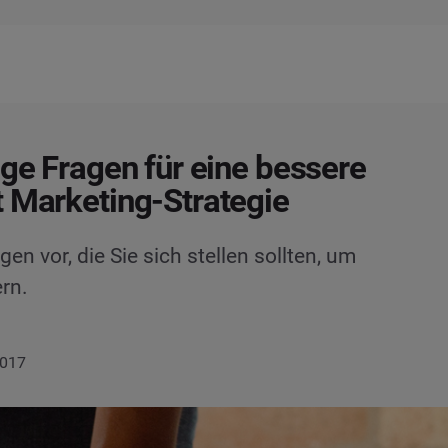
ige Fragen für eine bessere
 Marketing-Strategie
en vor, die Sie sich stellen sollten, um
rn.
2017