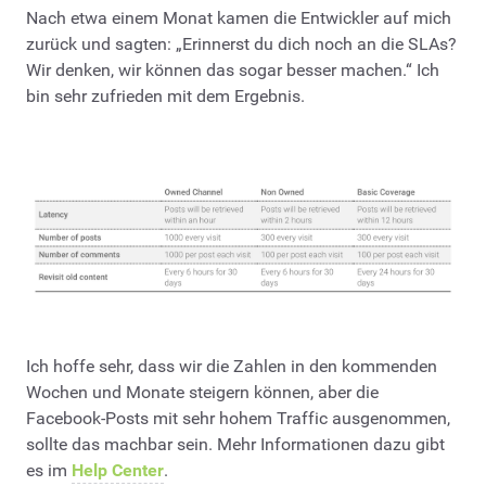
Nach etwa einem Monat kamen die Entwickler auf mich
zurück und sagten: „Erinnerst du dich noch an die SLAs?
Wir denken, wir können das sogar besser machen.“ Ich
bin sehr zufrieden mit dem Ergebnis.
Ich hoffe sehr, dass wir die Zahlen in den kommenden
Wochen und Monate steigern können, aber die
Facebook-Posts mit sehr hohem Traffic ausgenommen,
sollte das machbar sein. Mehr Informationen dazu gibt
es im
Help Center
.