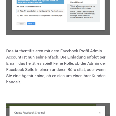
Das Authentifizieren mit dem Facebook Profil Admin
Account ist nun sehr einfach. Die Einladung erfolgt per
Email, das heißt, es spielt keine Rolle, ob der Admin der
Facebook-Seite in einem anderen Büro sitzt, oder wenn
Sie eine Agentur sind, ob es sich um einer Ihrer Kunden
handelt.