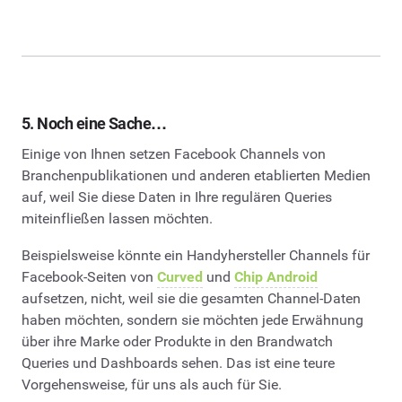
5. Noch eine Sache…
Einige von Ihnen setzen Facebook Channels von
Branchenpublikationen und anderen etablierten Medien
auf, weil Sie diese Daten in Ihre regulären Queries
miteinfließen lassen möchten.
Beispielsweise könnte ein Handyhersteller Channels für
Facebook-Seiten von
Curved
und
Chip Android
aufsetzen, nicht, weil sie die gesamten Channel-Daten
haben möchten, sondern sie möchten jede Erwähnung
über ihre Marke oder Produkte in den Brandwatch
Queries und Dashboards sehen. Das ist eine teure
Vorgehensweise, für uns als auch für Sie.