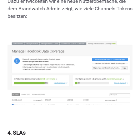
Dazu entwickelten wir eine neue Nutzeroberfläche, die
dem Brandwatch Admin zeigt, wie viele Channels Tokens
besitzen:
4. SLAs