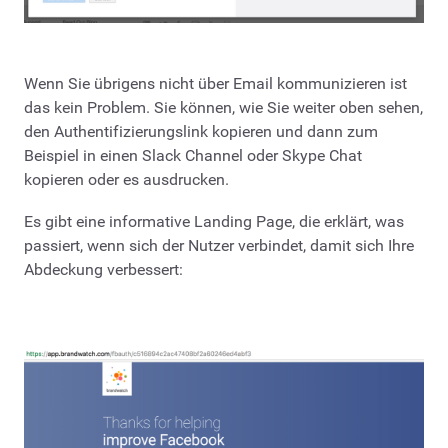
Wenn Sie übrigens nicht über Email kommunizieren ist
das kein Problem. Sie können, wie Sie weiter oben sehen,
den Authentifizierungslink kopieren und dann zum
Beispiel in einen Slack Channel oder Skype Chat
kopieren oder es ausdrucken.
Es gibt eine informative Landing Page, die erklärt, was
passiert, wenn sich der Nutzer verbindet, damit sich Ihre
Abdeckung verbessert: