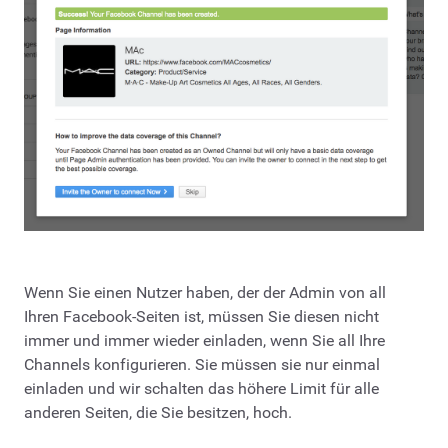
Wenn Sie einen Nutzer haben, der der Admin von all
Ihren Facebook-Seiten ist, müssen Sie diesen nicht
immer und immer wieder einladen, wenn Sie all Ihre
Channels konfigurieren. Sie müssen sie nur einmal
einladen und wir schalten das höhere Limit für alle
anderen Seiten, die Sie besitzen, hoch.