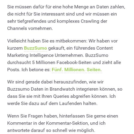
Sie müssen dafür für eine hohe Menge an Daten zahlen,
die nicht für Sie interessant sind und wir müssen ein
sehr tiefgreifendes und komplexes Crawling der
Channels vornehmen.
Vielleicht haben Sie es mitbekommen: Wir haben vor
kurzem
BuzzSumo
gekauft, ein führendes Content
Marketing Intelligence Unternehmen. BuzzSumo
durchsucht 5 Millionen Facebook-Seiten und zieht alle
Posts. Ich betone es:
Fünf. Millionen. Seiten.
Wir sind gerade dabei herauszufinden, wie wir
Buzzsumo Daten in Brandwatch integrieren können, so
dass Sie sie mit Ihren Queries abgreifen können. Ich
werde Sie dazu auf dem Laufenden halten.
Wenn Sie Fragen haben, hinterlassen Sie gerne einen
Kommentar in der Kommentar-Sektion, und ich
antwortete darauf so schnell wie möglich.