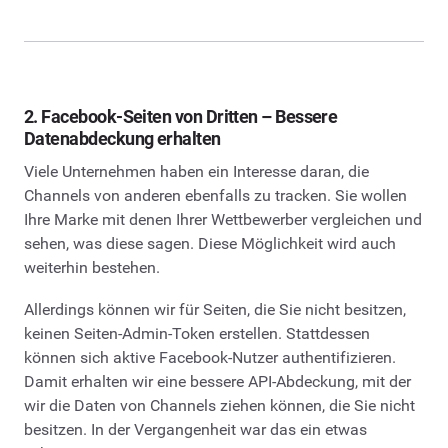
2. Facebook-Seiten von Dritten – Bessere
Datenabdeckung erhalten
Viele Unternehmen haben ein Interesse daran, die
Channels von anderen ebenfalls zu tracken. Sie wollen
Ihre Marke mit denen Ihrer Wettbewerber vergleichen und
sehen, was diese sagen. Diese Möglichkeit wird auch
weiterhin bestehen.
Allerdings können wir für Seiten, die Sie nicht besitzen,
keinen Seiten-Admin-Token erstellen. Stattdessen
können sich aktive Facebook-Nutzer authentifizieren.
Damit erhalten wir eine bessere API-Abdeckung, mit der
wir die Daten von Channels ziehen können, die Sie nicht
besitzen. In der Vergangenheit war das ein etwas