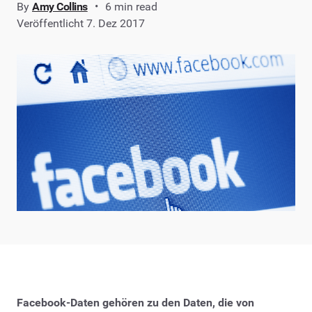
By
Amy Collins
6 min read
Veröffentlicht 7. Dez 2017
Facebook-Daten gehören zu den Daten, die von