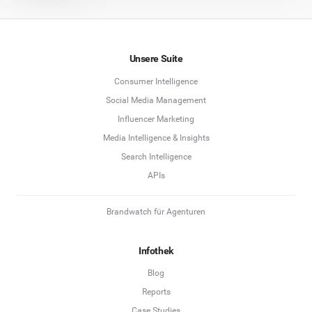
Unsere Suite
Consumer Intelligence
Social Media Management
Influencer Marketing
Media Intelligence & Insights
Search Intelligence
APIs
Brandwatch für Agenturen
Infothek
Blog
Reports
Case Studies