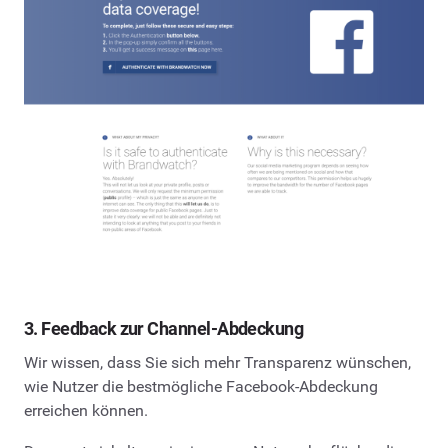
3. Feedback zur Channel-Abdeckung
Wir wissen, dass Sie sich mehr Transparenz wünschen,
wie Nutzer die bestmögliche Facebook-Abdeckung
erreichen können.