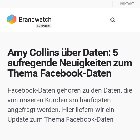
KONTAKT
Amy Collins über Daten: 5
aufregende Neuigkeiten zum
Thema Facebook-Daten
Facebook-Daten gehören zu den Daten, die
von unseren Kunden am häufigsten
angefragt werden. Hier liefern wir ein
Update zum Thema Facebook-Daten