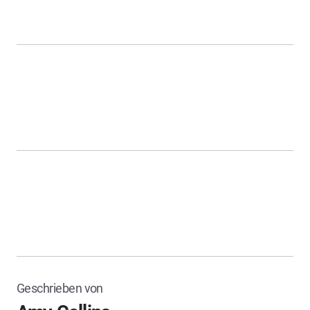
Geschrieben von