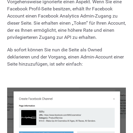
Vorgehensweise ignorierte einen Aspekt. Wenn Sie eine
Facebook Profil-Seite besitzen, erhält Ihr Facebook
Account einen Facebook Analytics Admin-Zugang zu
dieser Seite. Sie erhalten einen „Token“ für Ihren Account,
der es Ihnen ermöglicht, eine höhere Rate und einen
privilegierteren Zugang zur API zu erhalten.
Ab sofort können Sie nun die Seite als Owned
deklarieren und der Vorgang, einen Admin-Account einer
Seite hinzuzufügen, ist sehr einfach: