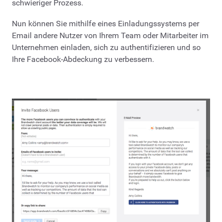
schwieriger Prozess.
Nun können Sie mithilfe eines Einladungssystems per
Email andere Nutzer von Ihrem Team oder Mitarbeiter im
Unternehmen einladen, sich zu authentifizieren und so
Ihre Facebook-Abdeckung zu verbessern.