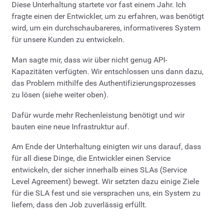
Diese Unterhaltung startete vor fast einem Jahr. Ich
fragte einen der Entwickler, um zu erfahren, was benötigt
wird, um ein durchschaubareres, informativeres System
für unsere Kunden zu entwickeln.
Man sagte mir, dass wir über nicht genug API-
Kapazitäten verfügten. Wir entschlossen uns dann dazu,
das Problem mithilfe des Authentifizierungsprozesses
zu lösen (siehe weiter oben).
Dafür wurde mehr Rechenleistung benötigt und wir
bauten eine neue Infrastruktur auf.
Am Ende der Unterhaltung einigten wir uns darauf, dass
für all diese Dinge, die Entwickler einen Service
entwickeln, der sicher innerhalb eines SLAs (Service
Level Agreement) bewegt. Wir setzten dazu einige Ziele
für die SLA fest und sie versprachen uns, ein System zu
liefern, dass den Job zuverlässig erfüllt.