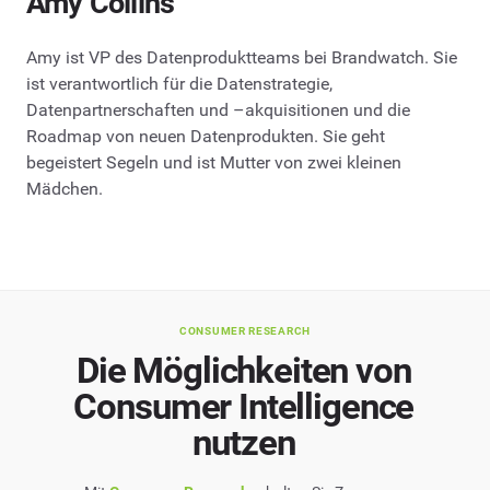
Amy Collins
Amy ist VP des Datenproduktteams bei Brandwatch. Sie
ist verantwortlich für die Datenstrategie,
Datenpartnerschaften und –akquisitionen und die
Roadmap von neuen Datenprodukten. Sie geht
begeistert Segeln und ist Mutter von zwei kleinen
Mädchen.
CONSUMER RESEARCH
Die Möglichkeiten von
Consumer Intelligence
nutzen