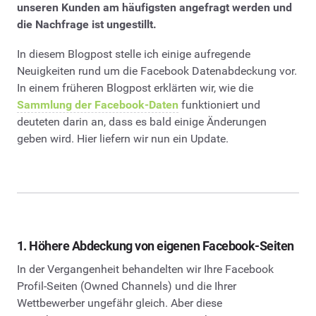
unseren Kunden am häufigsten angefragt werden und
die Nachfrage ist ungestillt.
In diesem Blogpost stelle ich einige aufregende
Neuigkeiten rund um die Facebook Datenabdeckung vor.
In einem früheren Blogpost erklärten wir, wie die
Sammlung der Facebook-Daten
funktioniert und
deuteten darin an, dass es bald einige Änderungen
geben wird. Hier liefern wir nun ein Update.
1. Höhere Abdeckung von eigenen Facebook-Seiten
In der Vergangenheit behandelten wir Ihre Facebook
Profil-Seiten (Owned Channels) und die Ihrer
Wettbewerber ungefähr gleich. Aber diese