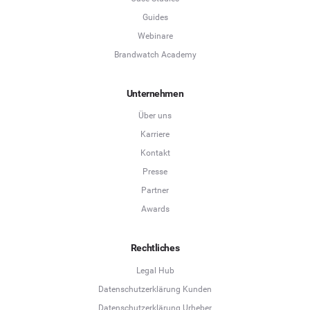
Guides
Webinare
Brandwatch Academy
Unternehmen
Über uns
Karriere
Kontakt
Presse
Partner
Awards
Rechtliches
Legal Hub
Datenschutzerklärung Kunden
Datenschutzerklärung Urheber